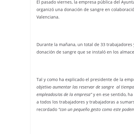
El pasado viernes, la empresa pública del Ayunt
organizó una donación de sangre en colaboraci
Valenciana.
Durante la mañana, un total de 33 trabajadores 
donación de sangre que se instaló en los almace
Tal y como ha explicado el presidente de la e
objetivo aumentar las reservar de sangre al tiempo
empleados/as de la empresa”
y en ese sentido, ha 
a todos los trabajadores y trabajadoras a sumarse
recordado
“con un pequeño gesto como este podemo