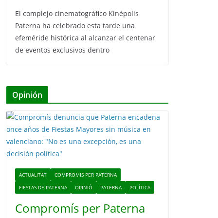
El complejo cinematográfico Kinépolis
Paterna ha celebrado esta tarde una
efeméride histórica al alcanzar el centenar
de eventos exclusivos dentro
Opinión
ACTUALITAT
COMPROMIS PER PATERNA
FIESTAS DE PATERNA
OPINIÓ
PATERNA
POLÍTICA
Compromís per Paterna