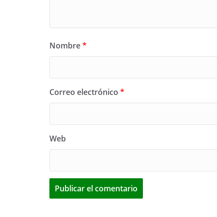
Nombre
*
Correo electrónico
*
Web