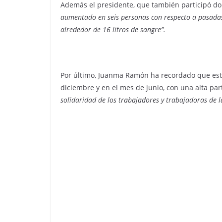
Además el presidente, que también participó d
aumentado en seis personas con respecto a pasadas
alrededor de 16 litros de sangre”.
Por último, Juanma Ramón ha recordado que esta
diciembre y en el mes de junio, con una alta pa
solidaridad de los trabajadores y trabajadoras de 