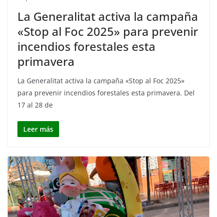
La Generalitat activa la campaña
«Stop al Foc 2025» para prevenir
incendios forestales esta
primavera
La Generalitat activa la campaña «Stop al Foc 2025»
para prevenir incendios forestales esta primavera. Del
17 al 28 de
Leer más