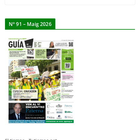
Nº 91 – Maig 2026