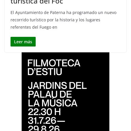
turística del Foc
El Ayuntamiento de Paterna ha programado un nuevo
recorrido turístico por la historia y los lugares
referentes del Fuego en
Leer más