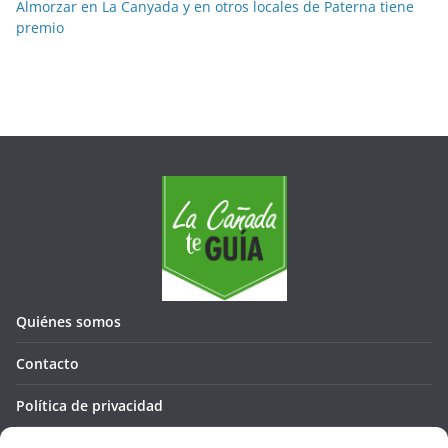
Almorzar en La Canyada y en otros locales de Paterna tiene
premio
Quiénes somos
Contacto
Política de privacidad
Política de cookies (UE)