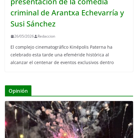
presentación de la comedia
criminal de Arantxa Echevarría y
Susi Sánchez
26/05/2026
Redaccion
El complejo cinematográfico Kinépolis Paterna ha
celebrado esta tarde una efeméride histórica al
alcanzar el centenar de eventos exclusivos dentro
Opinión