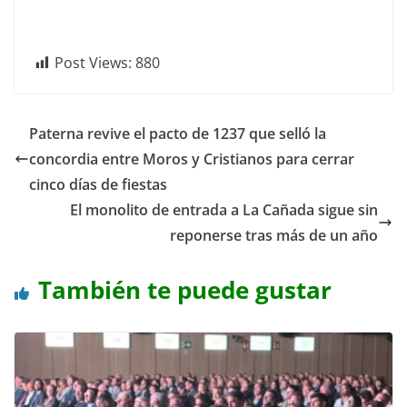
Post Views:
880
Paterna revive el pacto de 1237 que selló la
concordia entre Moros y Cristianos para cerrar
cinco días de fiestas
El monolito de entrada a La Cañada sigue sin
reponerse tras más de un año
También te puede gustar