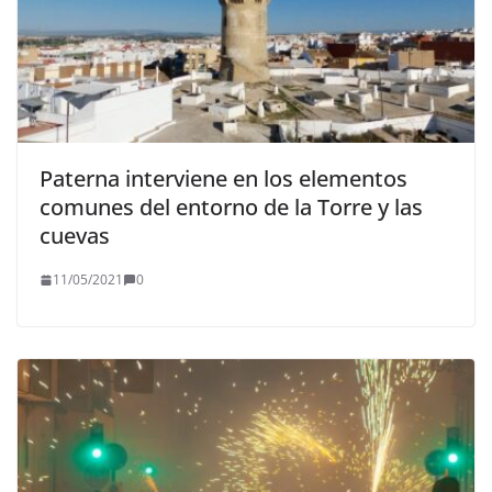
Paterna interviene en los elementos
comunes del entorno de la Torre y las
cuevas
11/05/2021
0