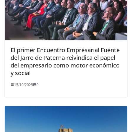
El primer Encuentro Empresarial Fuente
del Jarro de Paterna reivindica el papel
del empresario como motor económico
y social
15/10/2025
0