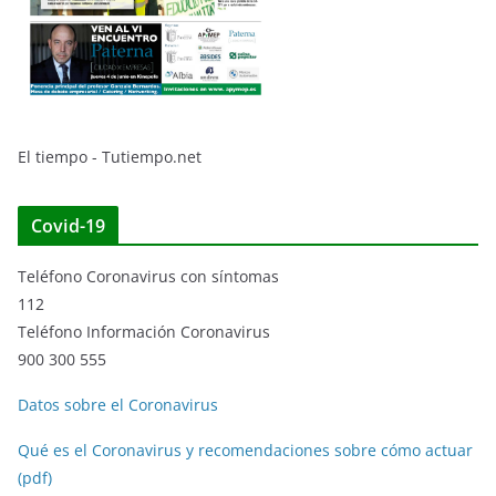
El tiempo - Tutiempo.net
Covid-19
Teléfono Coronavirus con síntomas
112
Teléfono Información Coronavirus
900 300 555
Datos sobre el Coronavirus
Qué es el Coronavirus y recomendaciones sobre cómo actuar
(pdf)