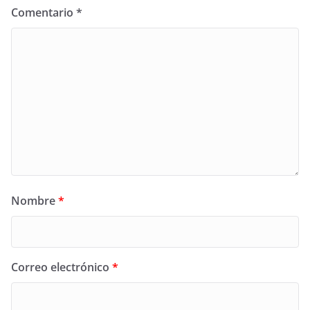
Comentario
*
Nombre
*
Correo electrónico
*