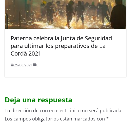
Paterna celebra la Junta de Seguridad
para ultimar los preparativos de La
Cordà 2021
25/08/2021
0
Deja una respuesta
Tu dirección de correo electrónico no será publicada.
Los campos obligatorios están marcados con
*