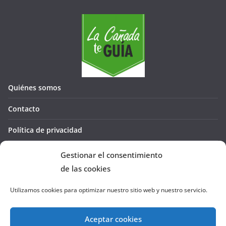
Quiénes somos
Contacto
Política de privacidad
Política de cookies (UE)
Gestionar el consentimiento
de las cookies
Utilizamos cookies para optimizar nuestro sitio web y nuestro servicio.
Aceptar cookies