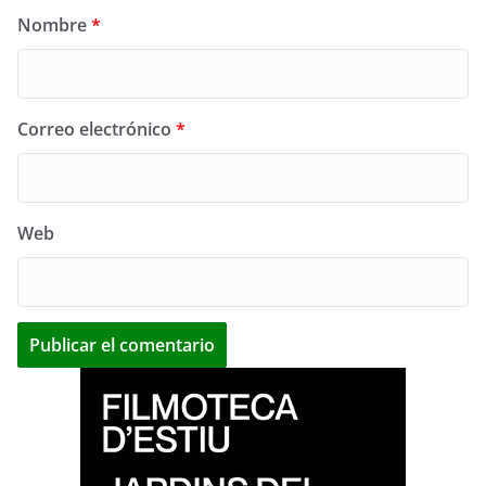
Nombre
*
Correo electrónico
*
Web