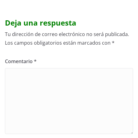
Deja una respuesta
Tu dirección de correo electrónico no será publicada.
Los campos obligatorios están marcados con
*
Comentario
*