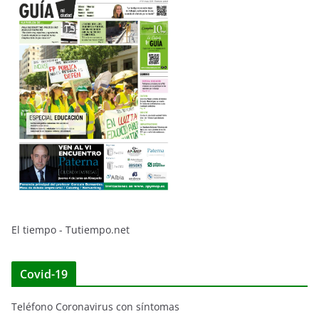
El tiempo - Tutiempo.net
Covid-19
Teléfono Coronavirus con síntomas