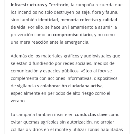
Infraestructuras y Territorio
, la campaña recuerda que
los incendios no solo destruyen paisaje, flora y fauna,
sino también
identidad, memoria colectiva y calidad
de vida
. Por ello, se hace un llamamiento a asumir la
prevención como un
compromiso diario
, y no como
una mera reacción ante la emergencia.
Además de los materiales gráficos y audiovisuales que
se están difundiendo por redes sociales, medios de
comunicación y espacios públicos, «Stop al foc» se
complementa con acciones informativas, dispositivos
de vigilancia y
colaboración ciudadana activa
,
especialmente en periodos de alto riesgo como el
verano.
La campaña también insiste en
conductas clave
como
evitar quemas agrícolas sin autorización, no arrojar
colillas o vidrios en el monte y utilizar zonas habilitadas