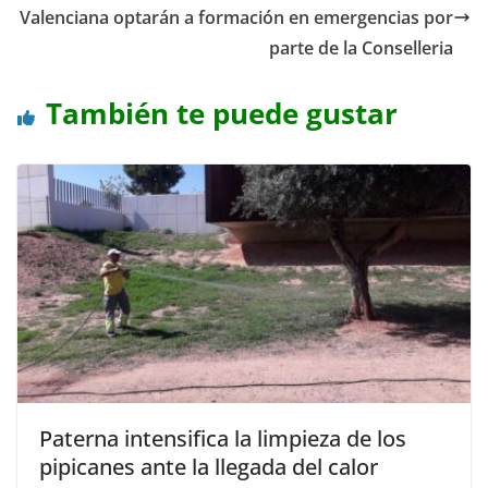
Valenciana optarán a formación en emergencias por
parte de la Conselleria
También te puede gustar
Paterna intensifica la limpieza de los
pipicanes ante la llegada del calor