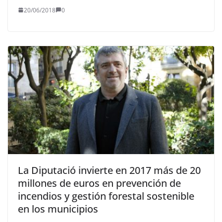
20/06/2018
0
La Diputació invierte en 2017 más de 20
millones de euros en prevención de
incendios y gestión forestal sostenible
en los municipios