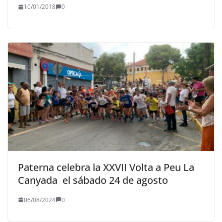
10/01/2018
0
Paterna celebra la XXVII Volta a Peu La
Canyada el sábado 24 de agosto
06/08/2024
0