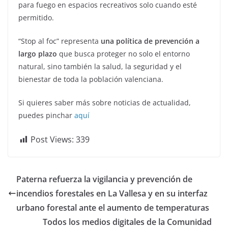
para fuego en espacios recreativos solo cuando esté
permitido.
“Stop al foc” representa
una política de prevención a
largo plazo
que busca proteger no solo el entorno
natural, sino también la salud, la seguridad y el
bienestar de toda la población valenciana.
Si quieres saber más sobre noticias de actualidad,
puedes pinchar
aquí
Post Views:
339
Paterna refuerza la vigilancia y prevención de
incendios forestales en La Vallesa y en su interfaz
urbano forestal ante el aumento de temperaturas
Todos los medios digitales de la Comunidad