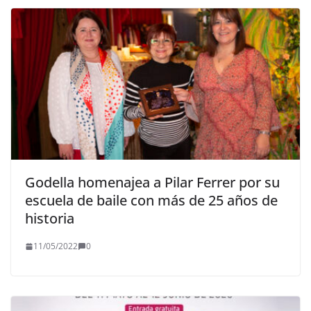
Godella homenajea a Pilar Ferrer por su
escuela de baile con más de 25 años de
historia
11/05/2022
0