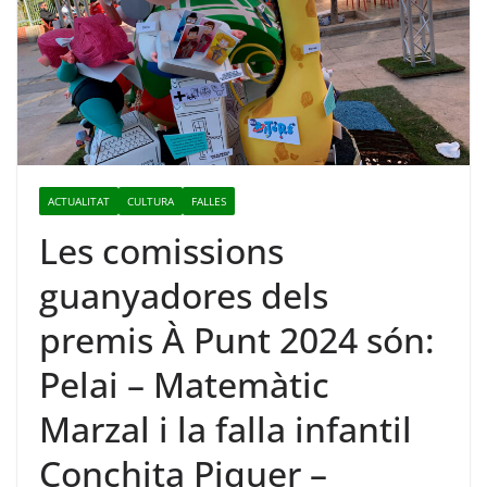
ACTUALITAT
CULTURA
FALLES
Les comissions
guanyadores dels
premis À Punt 2024 són:
Pelai – Matemàtic
Marzal i la falla infantil
Conchita Piquer –