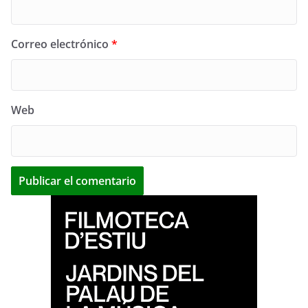
Correo electrónico
*
Web