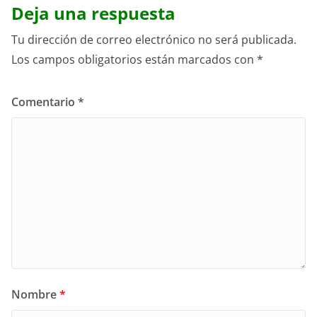
Deja una respuesta
Tu dirección de correo electrónico no será publicada.
Los campos obligatorios están marcados con
*
Comentario
*
Nombre
*