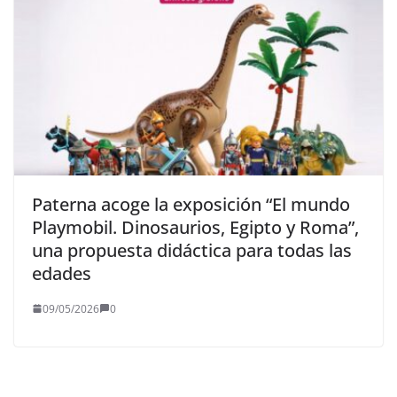
Paterna acoge la exposición “El mundo
Playmobil. Dinosaurios, Egipto y Roma”,
una propuesta didáctica para todas las
edades
09/05/2026
0