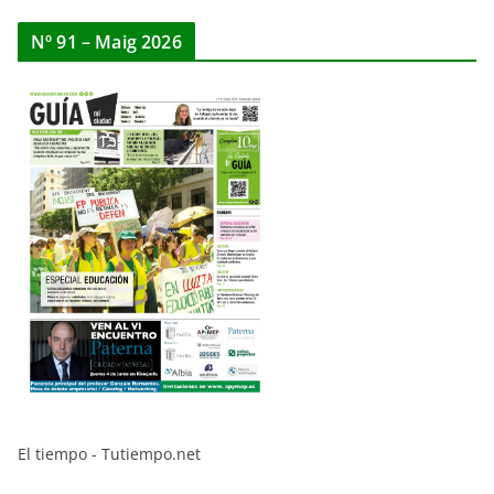
Nº 91 – Maig 2026
El tiempo - Tutiempo.net