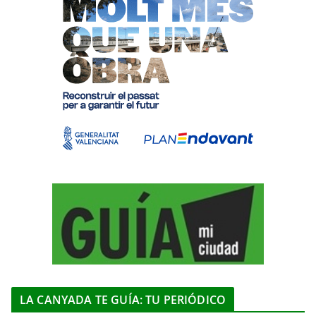
LA CANYADA TE GUÍA: TU PERIÓDICO