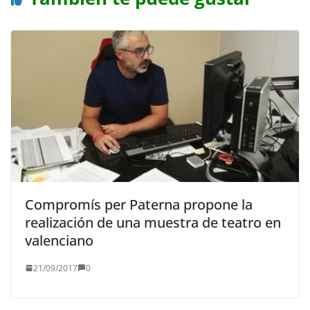
Compromís per Paterna propone la
realización de una muestra de teatro en
valenciano
21/09/2017
0