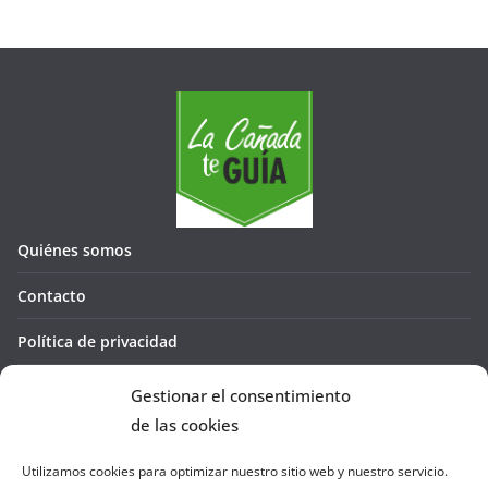
Quiénes somos
Contacto
Política de privacidad
Política de cookies (UE)
Gestionar el consentimiento
de las cookies
Utilizamos cookies para optimizar nuestro sitio web y nuestro servicio.