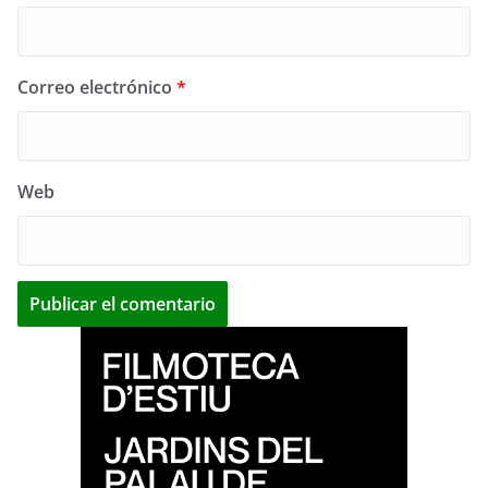
Correo electrónico
*
Web