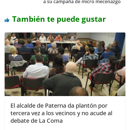
a su campaña de micro mecenazgo
También te puede gustar
El alcalde de Paterna da plantón por
tercera vez a los vecinos y no acude al
debate de La Coma