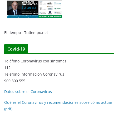
El tiempo - Tutiempo.net
Covid-19
Teléfono Coronavirus con síntomas
112
Teléfono Información Coronavirus
900 300 555
Datos sobre el Coronavirus
Qué es el Coronavirus y recomendaciones sobre cómo actuar
(pdf)