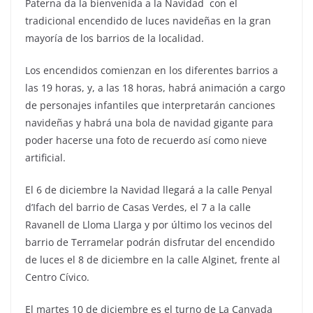
Paterna da la bienvenida a la Navidad con el
tradicional encendido de luces navideñas en la gran
mayoría de los barrios de la localidad.
Los encendidos comienzan en los diferentes barrios a
las 19 horas, y, a las 18 horas, habrá animación a cargo
de personajes infantiles que interpretarán canciones
navideñas y habrá una bola de navidad gigante para
poder hacerse una foto de recuerdo así como nieve
artificial.
El 6 de diciembre la Navidad llegará a la calle Penyal
d’Ifach del barrio de Casas Verdes, el 7 a la calle
Ravanell de Lloma Llarga y por último los vecinos del
barrio de Terramelar podrán disfrutar del encendido
de luces el 8 de diciembre en la calle Alginet, frente al
Centro Cívico.
El martes 10 de diciembre es el turno de La Canyada