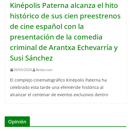
Kinépolis Paterna alcanza el hito
histórico de sus cien preestrenos
de cine español con la
presentación de la comedia
criminal de Arantxa Echevarría y
Susi Sánchez
26/05/2026
Redaccion
El complejo cinematográfico Kinépolis Paterna ha
celebrado esta tarde una efeméride histórica al
alcanzar el centenar de eventos exclusivos dentro
Opinión