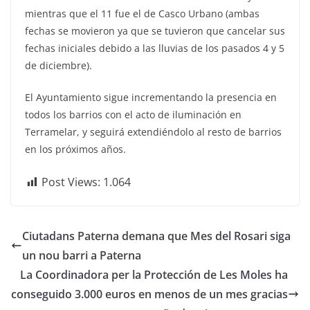
mientras que el 11 fue el de Casco Urbano (ambas
fechas se movieron ya que se tuvieron que cancelar sus
fechas iniciales debido a las lluvias de los pasados 4 y 5
de diciembre).
El Ayuntamiento sigue incrementando la presencia en
todos los barrios con el acto de iluminación en
Terramelar, y seguirá extendiéndolo al resto de barrios
en los próximos años.
Post Views:
1.064
Ciutadans Paterna demana que Mes del Rosari siga
un nou barri a Paterna
La Coordinadora per la Protección de Les Moles ha
conseguido 3.000 euros en menos de un mes gracias