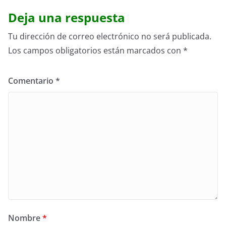
Deja una respuesta
Tu dirección de correo electrónico no será publicada.
Los campos obligatorios están marcados con
*
Comentario
*
Nombre
*