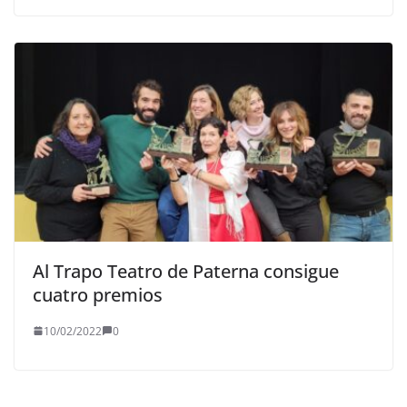
Al Trapo Teatro de Paterna consigue
cuatro premios
10/02/2022
0