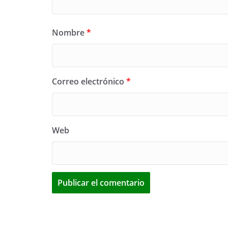
Nombre
*
Correo electrónico
*
Web