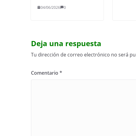
04/06/2026
0
Deja una respuesta
Tu dirección de correo electrónico no será pu
Comentario
*