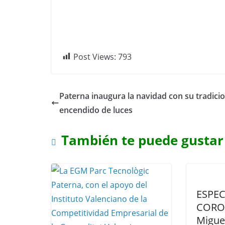
Post Views:
793
Paterna inaugura la navidad con su tradicio
encendido de luces
También te puede gustar
ESPEC
CORO
Miguel