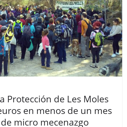
a Protección de Les Moles
 euros en menos de un mes
a de micro mecenazgo