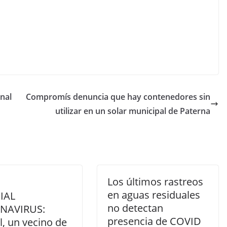
nal
Compromís denuncia que hay contenedores sin
utilizar en un solar municipal de Paterna
Los últimos rastreos
en aguas residuales
IAL
no detectan
NAVIRUS:
presencia de COVID
, un vecino de