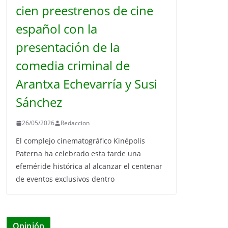
cien preestrenos de cine
español con la
presentación de la
comedia criminal de
Arantxa Echevarría y Susi
Sánchez
26/05/2026
Redaccion
El complejo cinematográfico Kinépolis
Paterna ha celebrado esta tarde una
efeméride histórica al alcanzar el centenar
de eventos exclusivos dentro
Opinión