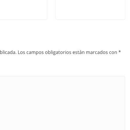
blicada.
Los campos obligatorios están marcados con
*