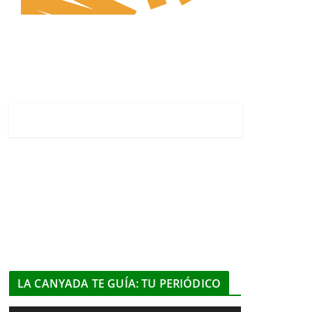
LA CANYADA TE GUÍA: TU PERIÓDICO