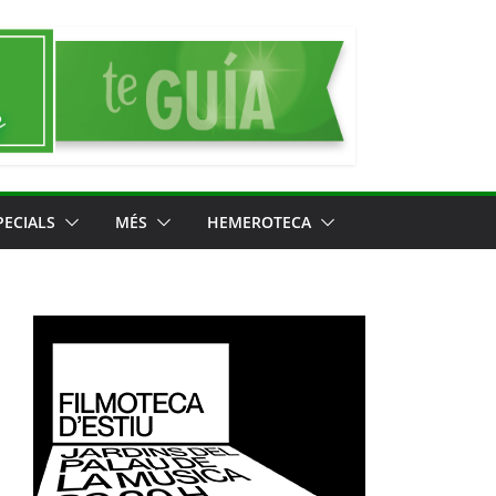
PECIALS
MÉS
HEMEROTECA