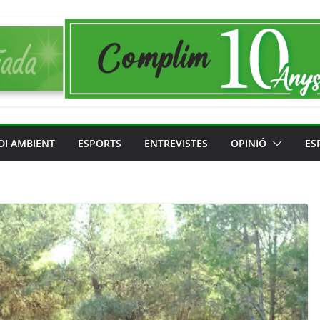
DI AMBIENT
ESPORTS
ENTREVISTES
OPINIÓ
ES