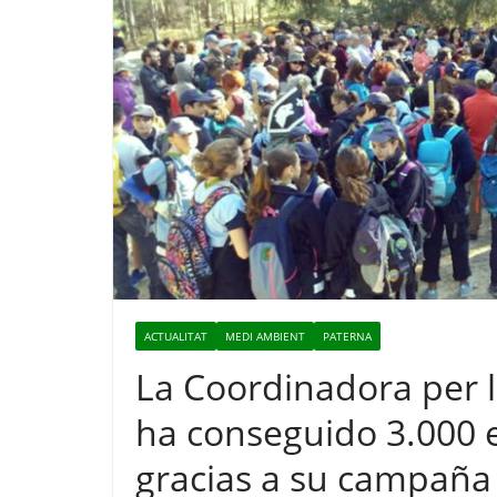
ACTUALITAT
MEDI AMBIENT
PATERNA
La Coordinadora per l
ha conseguido 3.000
gracias a su campañ