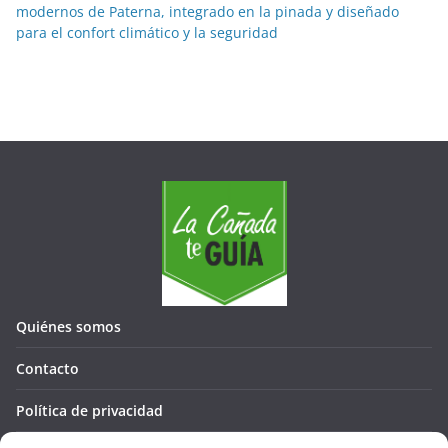
modernos de Paterna, integrado en la pinada y diseñado
para el confort climático y la seguridad
Quiénes somos
Contacto
Política de privacidad