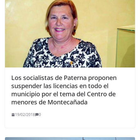
Los socialistas de Paterna proponen
suspender las licencias en todo el
municipio por el tema del Centro de
menores de Montecañada
19/02/2018
0