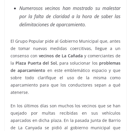
Numerosos vecinos han mostrado su malestar
por la falta de claridad a la hora de saber las
delimitaciones de aparcamiento.
El Grupo Popular pide al Gobierno Municipal que, antes
de tomar nuevas medidas coercitivas, llegue a un
consenso con
vecinos de La Cañada
y comerciantes de
la
Plaza Puerta del Sol,
para solucionar los
problemas
de aparcamiento
en este emblemático espacio y que
sobre todo clarifique el uso de la misma como
aparcamiento para que los conductores sepan a qué
atenerse.
En los últimos días son muchos los vecinos que se han
quejado por multas recibidas en sus vehículos
aparcados en dicha plaza. En la pasada Junta de Barrio
de La Canyada se pidió al gobierno municipal que