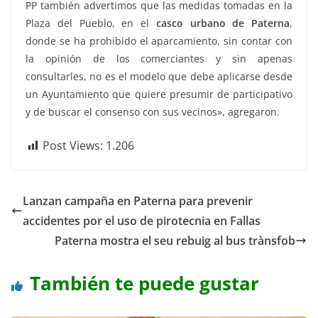
PP también advertimos que las medidas tomadas en la
Plaza del Pueblo, en el
casco urbano de Paterna
,
donde se ha prohibido el aparcamiento, sin contar con
la opinión de los comerciantes y sin apenas
consultarles, no es el modelo que debe aplicarse desde
un Ayuntamiento que quiere presumir de participativo
y de buscar el consenso con sus vecinos», agregaron.
Post Views:
1.206
Lanzan campaña en Paterna para prevenir
accidentes por el uso de pirotecnia en Fallas
Paterna mostra el seu rebuig al bus trànsfob
También te puede gustar