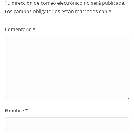
Tu dirección de correo electrónico no será publicada.
Los campos obligatorios están marcados con
*
Comentario
*
Nombre
*