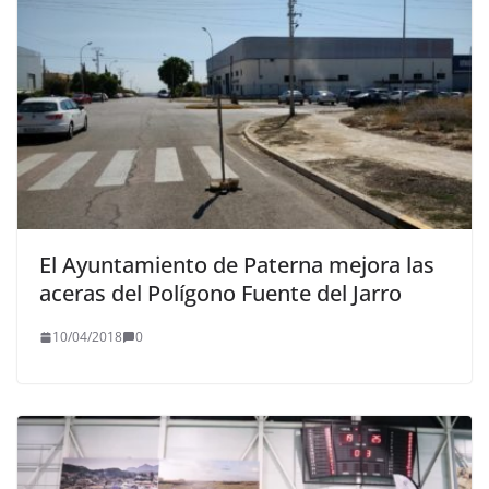
El Ayuntamiento de Paterna mejora las
aceras del Polígono Fuente del Jarro
10/04/2018
0