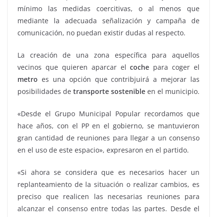
mínimo las medidas coercitivas, o al menos que
mediante la adecuada señalización y campaña de
comunicación, no puedan existir dudas al respecto.
La creación de una zona específica para aquellos
vecinos que quieren aparcar el
coche
para coger el
metro
es una opción que contribjuirá a mejorar las
posibilidades de
transporte sostenible
en el municipio.
«Desde el Grupo Municipal Popular recordamos que
hace años, con el PP en el gobierno, se mantuvieron
gran cantidad de reuniones para llegar a un consenso
en el uso de este espacio», expresaron en el partido.
«Si ahora se considera que es necesarios hacer un
replanteamiento de la situación o realizar cambios, es
preciso que realicen las necesarias reuniones para
alcanzar el consenso entre todas las partes. Desde el