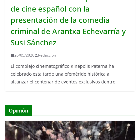
de cine español con la
presentación de la comedia
criminal de Arantxa Echevarría y
Susi Sánchez
26/05/2026
Redaccion
El complejo cinematográfico Kinépolis Paterna ha
celebrado esta tarde una efeméride histórica al
alcanzar el centenar de eventos exclusivos dentro
Opinión