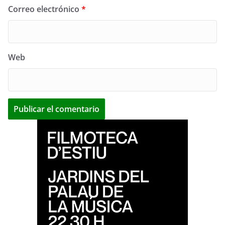
Correo electrónico
*
Web