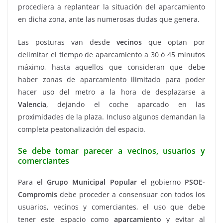
procediera a replantear la situación del aparcamiento
en dicha zona, ante las numerosas dudas que genera.
Las posturas van desde
vecinos
que optan por
delimitar el tiempo de aparcamiento a 30 ó 45 minutos
máximo, hasta aquellos que consideran que debe
haber zonas de aparcamiento ilimitado para poder
hacer uso del metro a la hora de desplazarse a
Valencia
, dejando el coche aparcado en las
proximidades de la plaza. Incluso algunos demandan la
completa peatonalización del espacio.
Se debe tomar parecer a vecinos, usuarios y
comerciantes
Para el
Grupo Municipal Popular
el gobierno
PSOE-
Compromis
debe proceder a consensuar con todos los
usuarios, vecinos y comerciantes, el uso que debe
tener este espacio como
aparcamiento
y evitar al