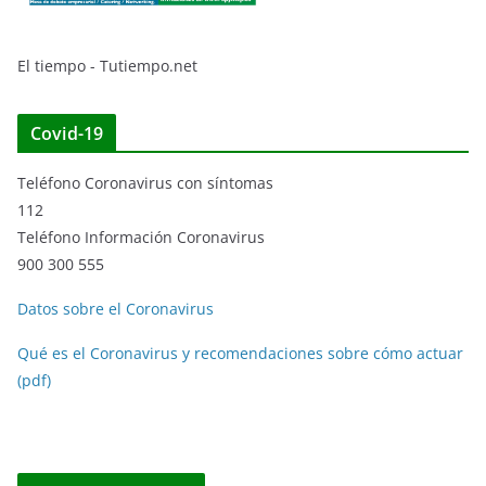
El tiempo - Tutiempo.net
Covid-19
Teléfono Coronavirus con síntomas
112
Teléfono Información Coronavirus
900 300 555
Datos sobre el Coronavirus
Qué es el Coronavirus y recomendaciones sobre cómo actuar
(pdf)