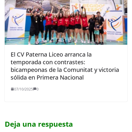
El CV Paterna Liceo arranca la
temporada con contrastes:
bicampeonas de la Comunitat y victoria
sólida en Primera Nacional
07/10/2025
0
Deja una respuesta