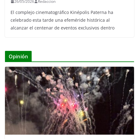
26/05/2026
Redaccion
El complejo cinematográfico Kinépolis Paterna ha
celebrado esta tarde una efeméride histórica al
alcanzar el centenar de eventos exclusivos dentro
Opinión