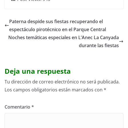
Paterna despide sus fiestas recuperando el
espectáculo pirotécnico en el Parque Central
Noches temáticas especiales en L’Anec La Canyada
durante las fiestas
Deja una respuesta
Tu dirección de correo electrónico no será publicada.
Los campos obligatorios están marcados con
*
Comentario
*