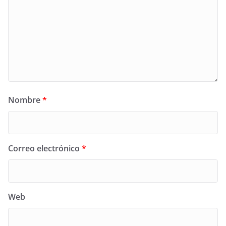
Nombre
*
Correo electrónico
*
Web