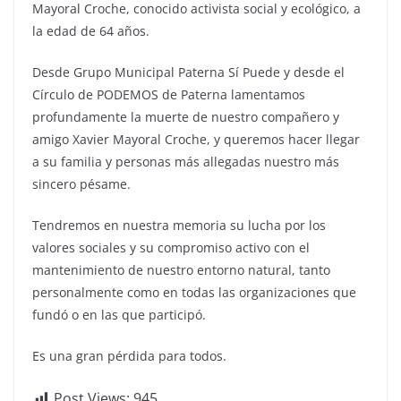
Mayoral Croche, conocido activista social y ecológico, a
la edad de 64 años.
Desde Grupo Municipal Paterna Sí Puede y desde el
Círculo de PODEMOS de Paterna lamentamos
profundamente la muerte de nuestro compañero y
amigo Xavier Mayoral Croche, y queremos hacer llegar
a su familia y personas más allegadas nuestro más
sincero pésame.
Tendremos en nuestra memoria su lucha por los
valores sociales y su compromiso activo con el
mantenimiento de nuestro entorno natural, tanto
personalmente como en todas las organizaciones que
fundó o en las que participó.
Es una gran pérdida para todos.
Post Views:
945