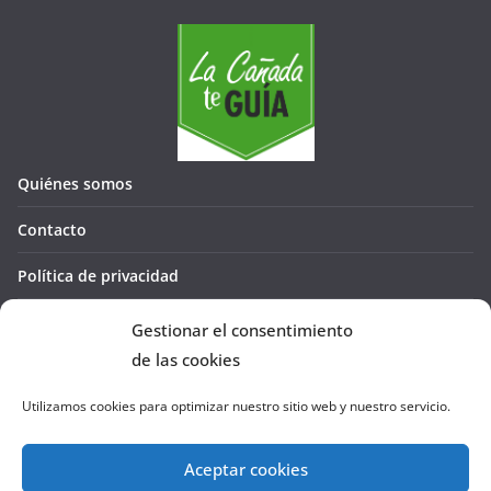
Quiénes somos
Contacto
Política de privacidad
Política de cookies (UE)
Gestionar el consentimiento
de las cookies
Utilizamos cookies para optimizar nuestro sitio web y nuestro servicio.
Aceptar cookies