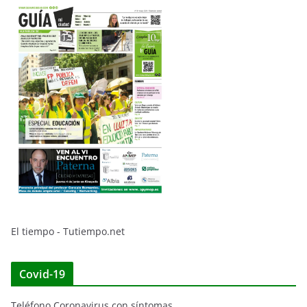
El tiempo - Tutiempo.net
Covid-19
Teléfono Coronavirus con síntomas