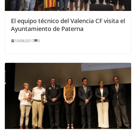
El equipo técnico del Valencia CF visita el
Ayuntamiento de Paterna
10/08/2017
0