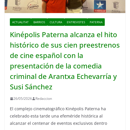
ACTUALITAT
BARRIOS
CULTURA
ENTREVISTES
PATERNA
Kinépolis Paterna alcanza el hito
histórico de sus cien preestrenos
de cine español con la
presentación de la comedia
criminal de Arantxa Echevarría y
Susi Sánchez
26/05/2026
Redaccion
El complejo cinematográfico Kinépolis Paterna ha
celebrado esta tarde una efeméride histórica al
alcanzar el centenar de eventos exclusivos dentro