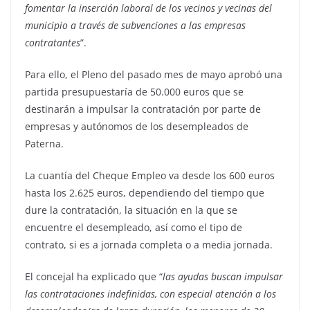
fomentar la inserción laboral de los vecinos y vecinas del
municipio a través de subvenciones a las empresas
contratantes
”.
Para ello, el Pleno del pasado mes de mayo aprobó una
partida presupuestaría de 50.000 euros que se
destinarán a impulsar la contratación por parte de
empresas y autónomos de los desempleados de
Paterna.
La cuantía del Cheque Empleo va desde los 600 euros
hasta los 2.625 euros, dependiendo del tiempo que
dure la contratación, la situación en la que se
encuentre el desempleado, así como el tipo de
contrato, si es a jornada completa o a media jornada.
El concejal ha explicado que “
las ayudas buscan impulsar
las contrataciones indefinidas, con especial atención a los