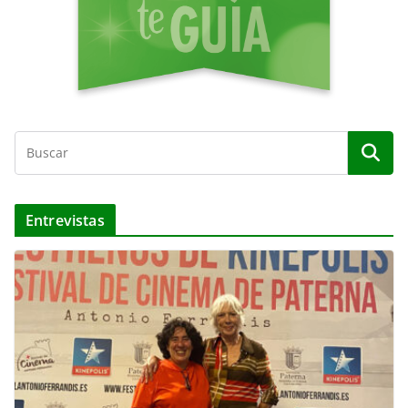
Entrevistas