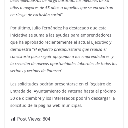
desempleados/as de larga duración, los menores de 30
años o mayores de 55 años o aquellos que se encuentran
en riesgo de exclusión social
”.
Por último, Julio Fernández ha destacado que esta
iniciativa se suma a las ayudas para emprendedores
que ha aprobado recientemente el actual Ejecutivo y
demuestra “
el esfuerzo presupuestario que realiza el
consistorio para seguir apoyando a los emprendedores y
la creación de nuevas oportunidades laborales de todos los
vecinos y vecinas de Paterna
”.
Las solicitudes podrán presentarse en el Registro de
Entrada del Ayuntamiento de Paterna hasta el próximo
30 de diciembre y los interesados podrán descargar la
solicitud de la página web municipal.
Post Views:
804