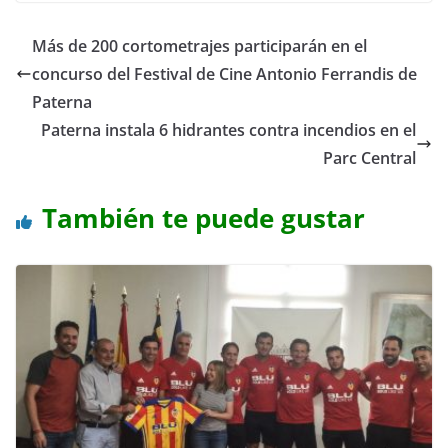
Más de 200 cortometrajes participarán en el
concurso del Festival de Cine Antonio Ferrandis de
Paterna
Paterna instala 6 hidrantes contra incendios en el
Parc Central
También te puede gustar