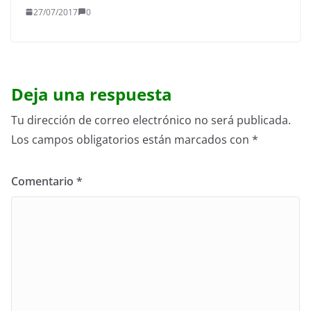
27/07/2017
0
Deja una respuesta
Tu dirección de correo electrónico no será publicada.
Los campos obligatorios están marcados con
*
Comentario
*