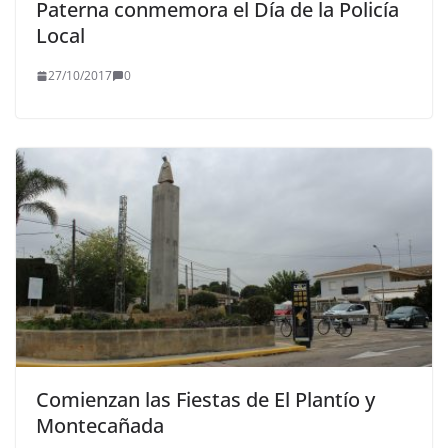
Paterna conmemora el Día de la Policía
Local
27/10/2017
0
Comienzan las Fiestas de El Plantío y
Montecañada