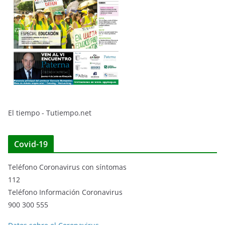
El tiempo - Tutiempo.net
Covid-19
Teléfono Coronavirus con síntomas
112
Teléfono Información Coronavirus
900 300 555