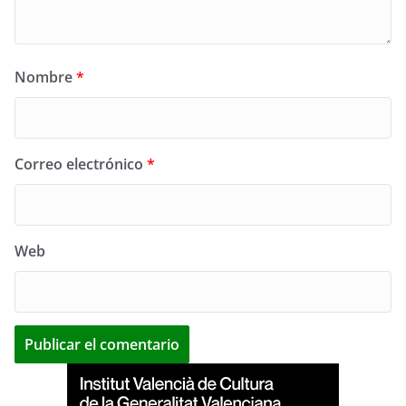
Nombre
*
Correo electrónico
*
Web