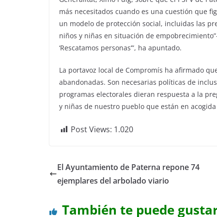
más necesitados cuando es una cuestión que fig
un modelo de protección social, incluidas las pr
niños y niñas en situación de empobrecimiento”–
‘Rescatamos personas’”, ha apuntado.
La portavoz local de Compromís ha afirmado que
abandonadas. Son necesarias políticas de inclus
programas electorales dieran respuesta a la p
y niñas de nuestro pueblo que están en acogida 
Post Views:
1.020
El Ayuntamiento de Paterna repone 74
ejemplares del arbolado viario
También te puede gusta