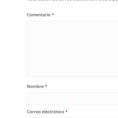
Comentario
*
Nombre
*
Correo electrónico
*