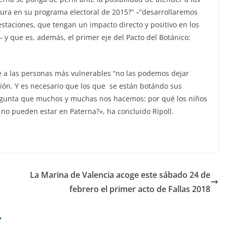
ura en su programa electoral de 2015?” –”desarrollaremos
estaciones, que tengan un impacto directo y positivo en los
 y que es, además, el primer eje del Pacto del Botánico:
 a las personas más vulnerables “no las podemos dejar
ión. Y es necesario que los que se están botándo sus
regunta que muchos y muchas nos hacemos: por qué los niños
no pueden estar en Paterna?», ha concluido Ripoll.
La Marina de Valencia acoge este sábado 24 de
febrero el primer acto de Fallas 2018
r