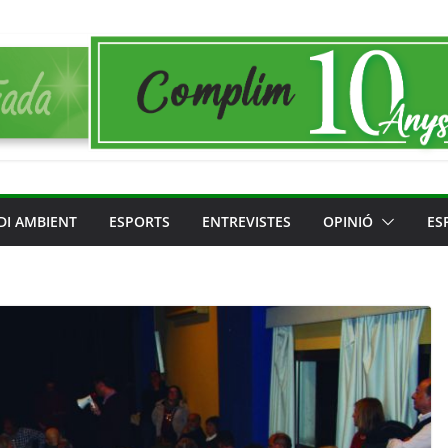
DI AMBIENT
ESPORTS
ENTREVISTES
OPINIÓ
ES