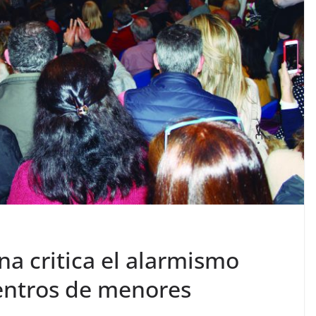
a critica el alarmismo
centros de menores