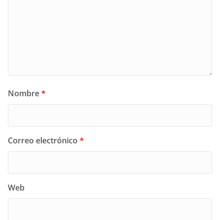
Nombre
*
Correo electrónico
*
Web