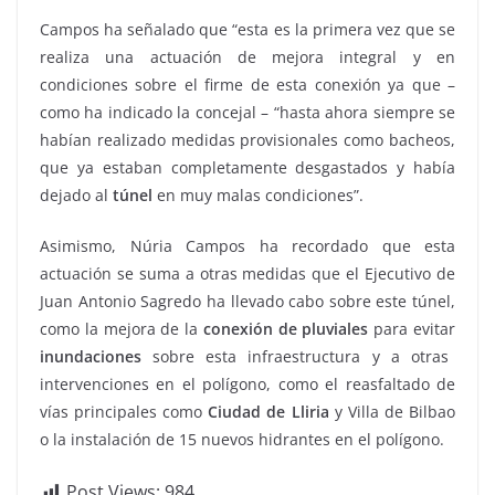
Campos ha señalado que “esta es la primera vez que se
realiza una actuación de mejora integral y en
condiciones sobre el firme de esta conexión ya que –
como ha indicado la concejal – “hasta ahora siempre se
habían realizado medidas provisionales como bacheos,
que ya estaban completamente desgastados y había
dejado al
túnel
en muy malas condiciones”.
Asimismo, Núria Campos ha recordado que esta
actuación se suma a otras medidas que el Ejecutivo de
Juan Antonio Sagredo ha llevado cabo sobre este túnel,
como la mejora de la
conexión de pluviales
para evitar
inundaciones
sobre esta infraestructura y a otras
intervenciones en el polígono, como el reasfaltado de
vías principales como
Ciudad de Lliria
y Villa de Bilbao
o la instalación de 15 nuevos hidrantes en el polígono.
Post Views:
984