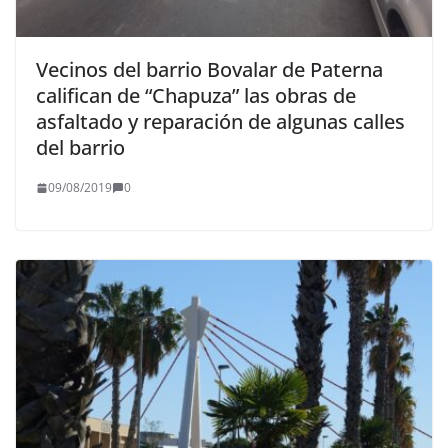
Vecinos del barrio Bovalar de Paterna
califican de “Chapuza” las obras de
asfaltado y reparación de algunas calles
del barrio
09/08/2019
0