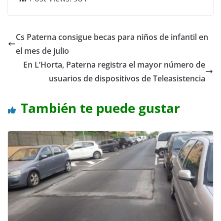
Cs Paterna consigue becas para niños de infantil en
el mes de julio
En L’Horta, Paterna registra el mayor número de
usuarios de dispositivos de Teleasistencia
También te puede gustar