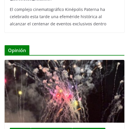
El complejo cinematográfico Kinépolis Paterna ha
celebrado esta tarde una efeméride histórica al
alcanzar el centenar de eventos exclusivos dentro
Opinión