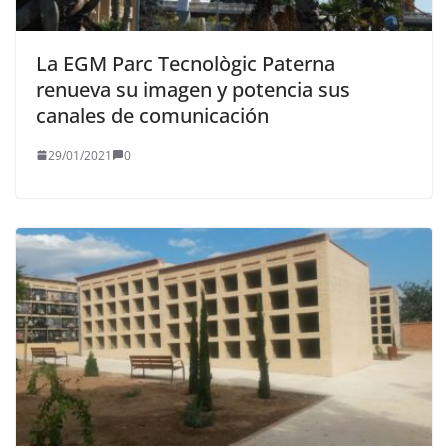
La EGM Parc Tecnològic Paterna
renueva su imagen y potencia sus
canales de comunicación
29/01/2021
0