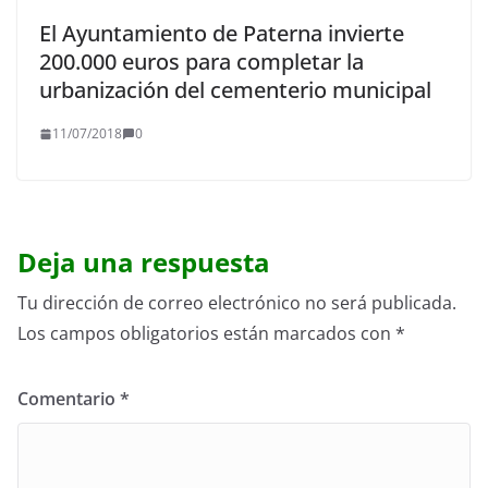
El Ayuntamiento de Paterna invierte
200.000 euros para completar la
urbanización del cementerio municipal
11/07/2018
0
Deja una respuesta
Tu dirección de correo electrónico no será publicada.
Los campos obligatorios están marcados con
*
Comentario
*