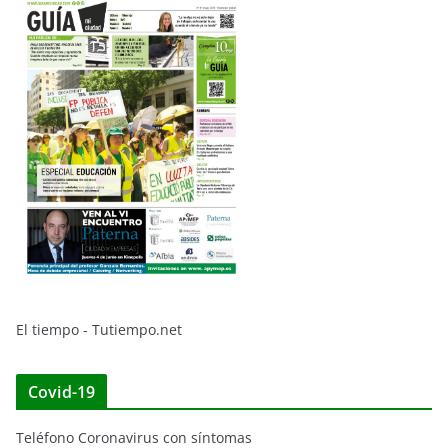
El tiempo - Tutiempo.net
Covid-19
Teléfono Coronavirus con síntomas