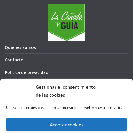
Quiénes somos
Contacto
Política de privacidad
Política de cookies (UE)
Gestionar el consentimiento
de las cookies
Utilizamos cookies para optimizar nuestro sitio web y nuestro servicio.
Aceptar cookies