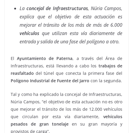
La
concejal de Infraestructuras
, Núria Campos,
explica que el objetivo de esta actuación es
mejorar el tránsito de los más de más de 6.000
vehículos
que utilizan esta vía diariamente de
entrada y salida de una fase del polígono a otro.
El
Ayuntamiento de Paterna
, a través del Área de
Infraestructuras, está llevando a cabo los
trabajos de
reasfaltado
del túnel que conecta la primera fase del
Polígono Industrial de Fuente del Jarro
con la segunda.
Tal y como ha explicado la concejal de Infraestructuras,
Núria Campos, “el objetivo de esta actuación no es otro
que mejorar el tránsito de los más de 12.000 vehículos
que circulan por esta vía diariamente,
vehículos
pesados de gran tonelaje
en su gran mayoría y
provistos de carga”.