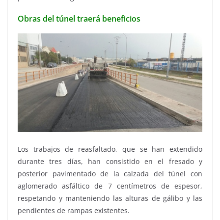
Obras del túnel traerá beneficios
Los trabajos de reasfaltado, que se han extendido
durante tres días, han consistido en el fresado y
posterior pavimentado de la calzada del túnel con
aglomerado asfáltico de 7 centímetros de espesor,
respetando y manteniendo las alturas de gálibo y las
pendientes de rampas existentes.