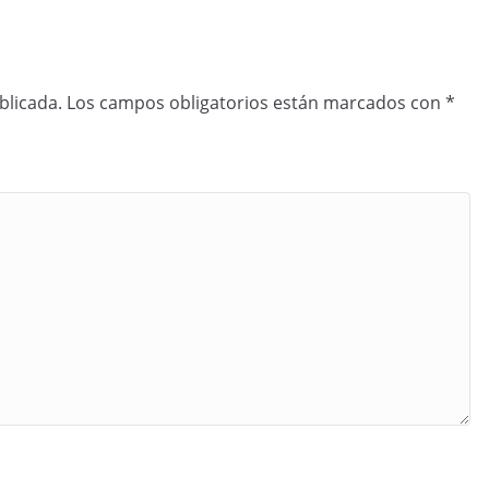
blicada.
Los campos obligatorios están marcados con
*