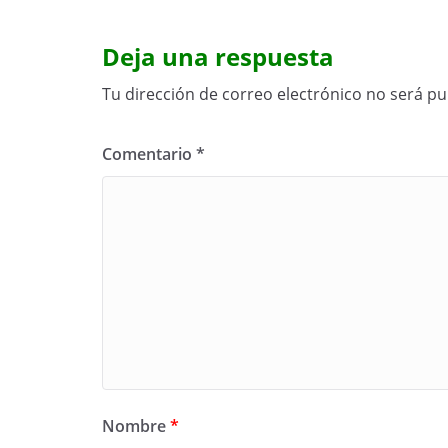
Deja una respuesta
Tu dirección de correo electrónico no será pu
Comentario
*
Nombre
*