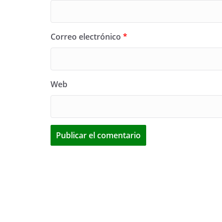
Correo electrónico
*
Web