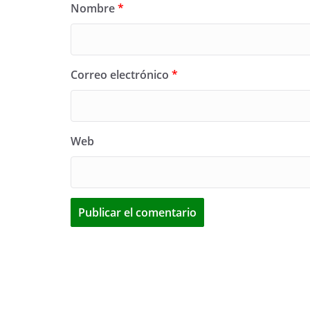
Nombre
*
Correo electrónico
*
Web