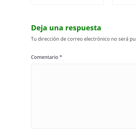
Deja una respuesta
Tu dirección de correo electrónico no será pu
Comentario
*