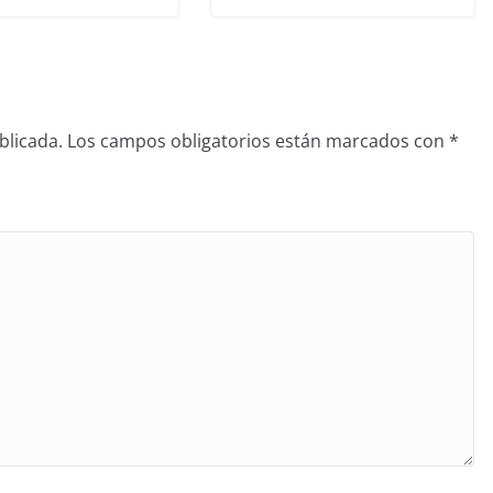
blicada.
Los campos obligatorios están marcados con
*