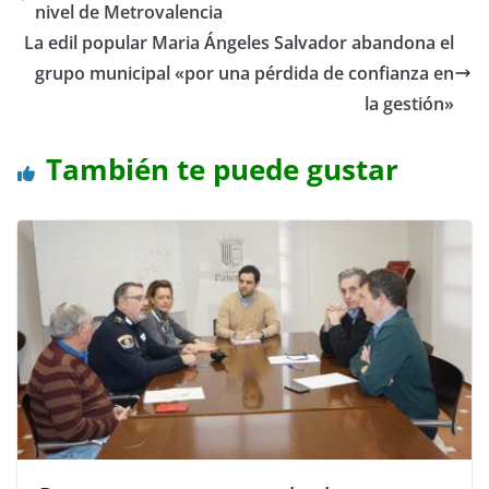
nivel de Metrovalencia
La edil popular Maria Ángeles Salvador abandona el
grupo municipal «por una pérdida de confianza en
la gestión»
También te puede gustar