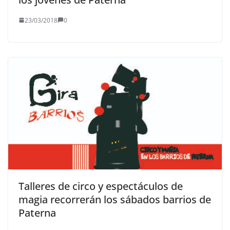
23/03/2018
0
Talleres de circo y espectáculos de
magia recorrerán los sábados barrios de
Paterna