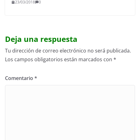
23/03/2018
0
Deja una respuesta
Tu dirección de correo electrónico no será publicada.
Los campos obligatorios están marcados con
*
Comentario
*