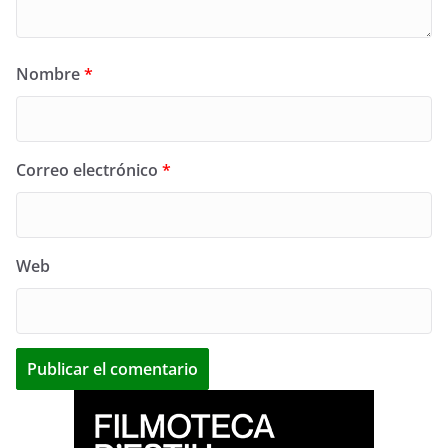
Nombre
*
Correo electrónico
*
Web