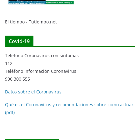
El tiempo - Tutiempo.net
Covid-19
Teléfono Coronavirus con síntomas
112
Teléfono Información Coronavirus
900 300 555
Datos sobre el Coronavirus
Qué es el Coronavirus y recomendaciones sobre cómo actuar
(pdf)