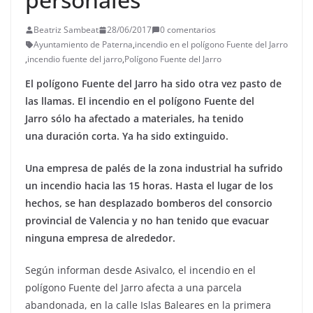
Beatriz Sambeat
28/06/2017
0 comentarios
Ayuntamiento de Paterna
,
incendio en el polígono Fuente del Jarro
,
incendio fuente del jarro
,
Polígono Fuente del Jarro
El polígono Fuente del Jarro ha sido otra vez pasto de
las llamas. El incendio en el polígono Fuente del
Jarro sólo ha afectado a materiales, ha tenido
una duración corta. Ya ha sido extinguido.
Una empresa de palés de la zona industrial ha sufrido
un incendio hacia las 15 horas. Hasta el lugar de los
hechos, se han desplazado bomberos del consorcio
provincial de Valencia y no han tenido que evacuar
ninguna empresa de alrededor.
Según informan desde Asivalco, el incendio en el
polígono Fuente del Jarro afecta a una parcela
abandonada, en la calle Islas Baleares en la primera