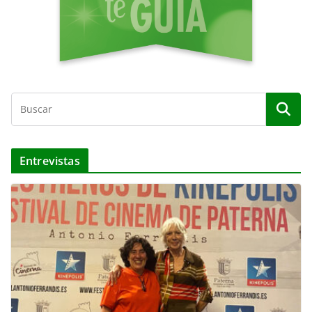
Entrevistas