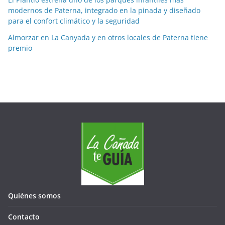
modernos de Paterna, integrado en la pinada y diseñado
para el confort climático y la seguridad
Almorzar en La Canyada y en otros locales de Paterna tiene
premio
Quiénes somos
Contacto