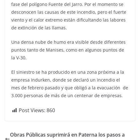
fase del polígono Fuente del Jarro. Por el momento se
desconocen las causas de este incendio, pero el fuerte
viento y el calor extremo están dificultando las labores
de extinción de las llamas.
Una densa nube de humo era visible desde diferentes
puntos tanto de Manises, como en algunos puntos de
la V-30.
El siniestro se ha producido en una zona próxima a la
empresa Indurken, donde se declaró un incendio el
mes de febrero pasado y que obligó a la evacuación de
3.000 personas de más de un centenar de empresas.
Post Views:
860
Obras Públicas suprimirá en Paterna los pasos a