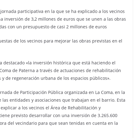
jornada participativa en la que se ha explicado a los vecinos
 inversión de 3,2 millones de euros que se unen a las obras
das con un presupuesto de casi 2 millones de euros
estas de los vecinos para mejorar las obras previstas en el
ha destacado «la inversión histórica que está haciendo el
a Coma de Paterna a través de actuaciones de rehabilitación
s y de regeneración urbana de los espacios públicos».
Jornada de Participación Pública organizada en La Coma, en la
las entidades y asociaciones que trabajan en el barrio. Esta
explicar a los vecinos el Área de Rehabilitación y
iene previsto desarrollar con una inversión de 3.265.600
ora del vecindario para que sean tenidas en cuenta en la