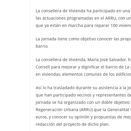
La consellera de Vivienda ha participado en una 
las actuaciones programadas en el ARRU, con una
que ya están en marcha para reparar 100 vivien
La jornada tiene como objetivo conocer las propu
barrio
La consellera de Vivienda, María José Salvador, 
Consell para mejorar y dignificar el barrio de L
en viviendas, elementos comunes de los edificio
Así lo ha trasladado durante su asistencia a la 
que han participado vecinos y representantes de 
jornada se ha organizado con un doble objetivo: 
Regeneración Urbana (ARRU) que la Generalitat t
euros, y conocer su opinión y propuestas de mej
redacción del proyecto de dicho plan.