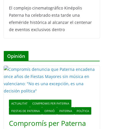
El complejo cinematográfico Kinépolis
Paterna ha celebrado esta tarde una
efeméride histórica al alcanzar el centenar
de eventos exclusivos dentro
Opinión
ACTUALITAT
COMPROMIS PER PATERNA
FIESTAS DE PATERNA
OPINIÓ
PATERNA
POLÍTICA
Compromís per Paterna