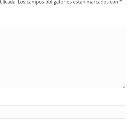
blicada.
Los campos obligatorios están marcados con
*