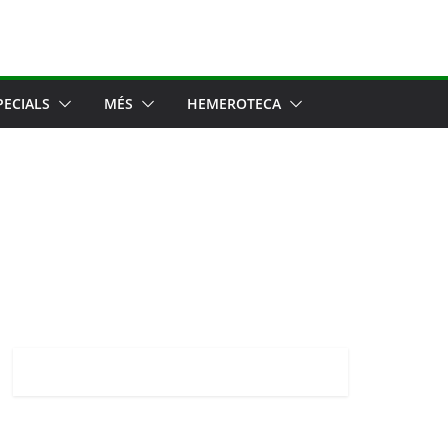
PECIALS
MÉS
HEMEROTECA