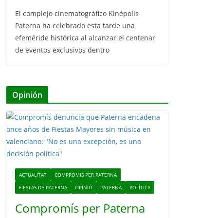
El complejo cinematográfico Kinépolis
Paterna ha celebrado esta tarde una
efeméride histórica al alcanzar el centenar
de eventos exclusivos dentro
Opinión
ACTUALITAT
COMPROMIS PER PATERNA
FIESTAS DE PATERNA
OPINIÓ
PATERNA
POLÍTICA
Compromís per Paterna