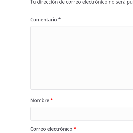
Tu dirección de correo electrónico no será pu
Comentario
*
Nombre
*
Correo electrónico
*