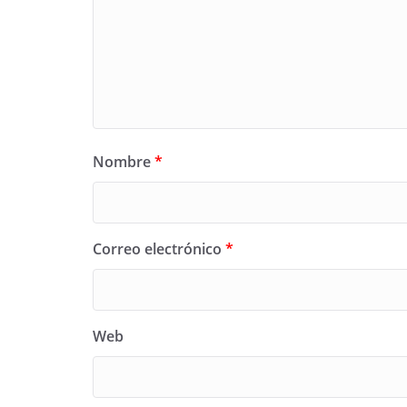
Nombre
*
Correo electrónico
*
Web