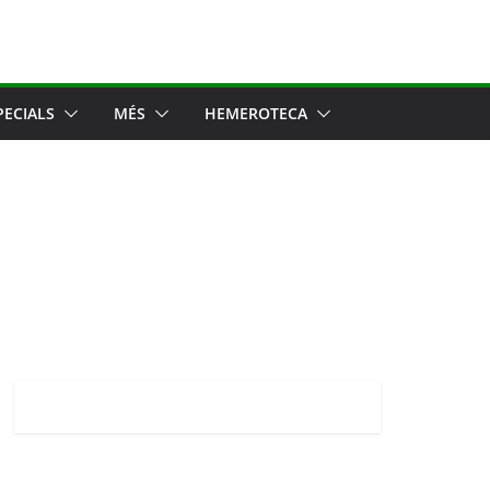
PECIALS
MÉS
HEMEROTECA