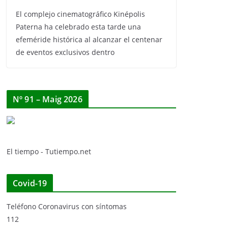
El complejo cinematográfico Kinépolis
Paterna ha celebrado esta tarde una
efeméride histórica al alcanzar el centenar
de eventos exclusivos dentro
Nº 91 – Maig 2026
El tiempo - Tutiempo.net
Covid-19
Teléfono Coronavirus con síntomas
112