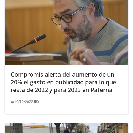
Compromís alerta del aumento de un
20% el gasto en publicidad para lo que
resta de 2022 y para 2023 en Paterna
19/10/2022
0