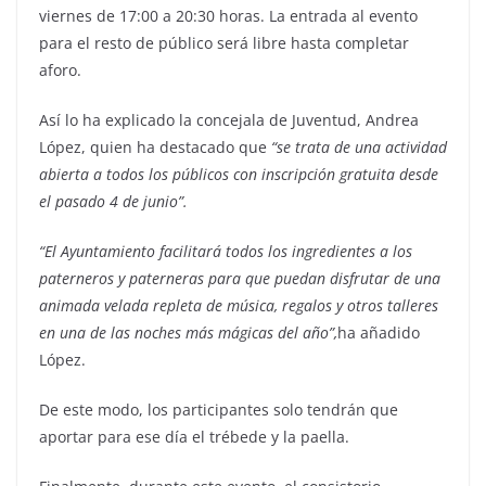
viernes de 17:00 a 20:30 horas. La entrada al evento
para el resto de público será libre hasta completar
aforo.
Así lo ha explicado la concejala de Juventud, Andrea
López, quien ha destacado que
“se trata de una actividad
abierta a todos los públicos con inscripción gratuita desde
el pasado 4 de junio”.
“El Ayuntamiento facilitará todos los ingredientes a los
paterneros y paterneras para que puedan disfrutar de una
animada velada repleta de música, regalos y otros talleres
en una de las noches más mágicas del año”,
ha añadido
López.
De este modo, los participantes solo tendrán que
aportar para ese día el trébede y la paella.