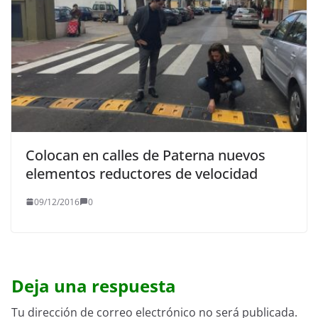
Colocan en calles de Paterna nuevos
elementos reductores de velocidad
09/12/2016
0
Deja una respuesta
Tu dirección de correo electrónico no será publicada.