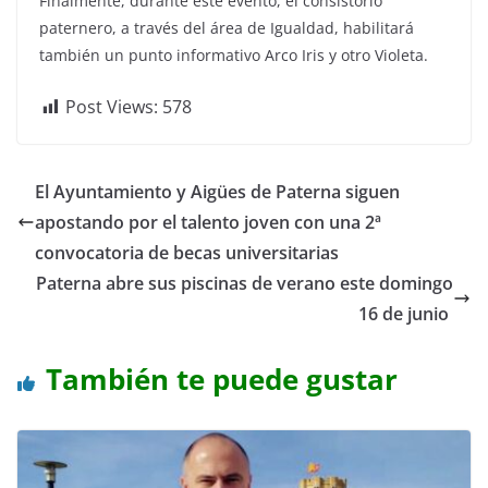
Finalmente, durante este evento, el consistorio
paternero, a través del área de Igualdad, habilitará
también un punto informativo Arco Iris y otro Violeta.
Post Views:
578
El Ayuntamiento y Aigües de Paterna siguen
apostando por el talento joven con una 2ª
convocatoria de becas universitarias
Paterna abre sus piscinas de verano este domingo
16 de junio
También te puede gustar