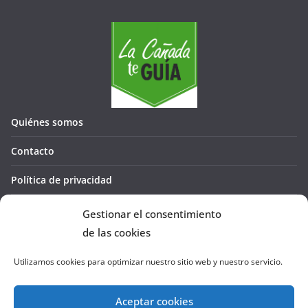
Quiénes somos
Contacto
Política de privacidad
Política de cookies (UE)
Gestionar el consentimiento
de las cookies
Utilizamos cookies para optimizar nuestro sitio web y nuestro servicio.
Aceptar cookies