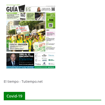
El tiempo - Tutiempo.net
Covid-19