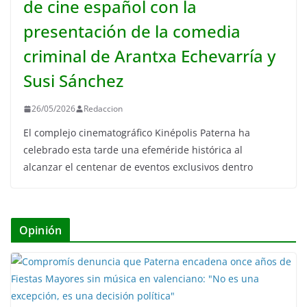
de cine español con la
presentación de la comedia
criminal de Arantxa Echevarría y
Susi Sánchez
26/05/2026
Redaccion
El complejo cinematográfico Kinépolis Paterna ha
celebrado esta tarde una efeméride histórica al
alcanzar el centenar de eventos exclusivos dentro
Opinión