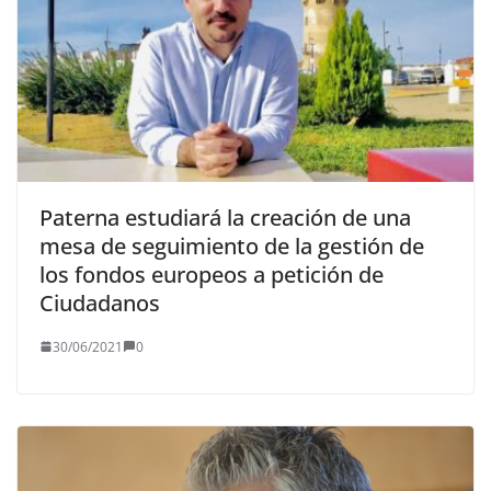
Paterna estudiará la creación de una
mesa de seguimiento de la gestión de
los fondos europeos a petición de
Ciudadanos
30/06/2021
0