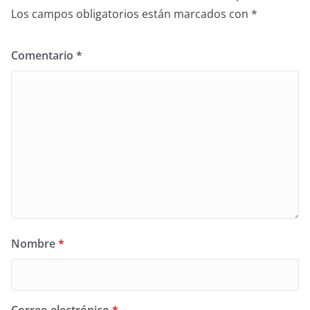
Los campos obligatorios están marcados con
*
Comentario
*
Nombre
*
Correo electrónico
*