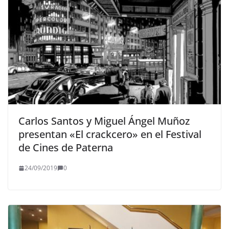
Carlos Santos y Miguel Ángel Muñoz
presentan «El crackcero» en el Festival
de Cines de Paterna
24/09/2019
0