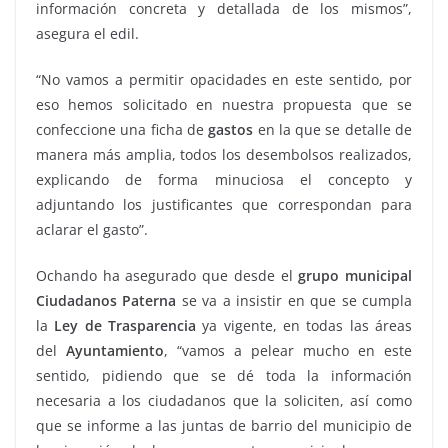
información concreta y detallada de los mismos”,
asegura el edil.
“No vamos a permitir opacidades en este sentido, por
eso hemos solicitado en nuestra propuesta que se
confeccione una ficha de
gastos
en la que se detalle de
manera más amplia, todos los desembolsos realizados,
explicando de forma minuciosa el concepto y
adjuntando los justificantes que correspondan para
aclarar el gasto”.
Ochando ha asegurado que desde el
grupo municipal
Ciudadanos Paterna
se va a insistir en que se cumpla
la
Ley de Trasparencia
ya vigente, en todas las áreas
del
Ayuntamiento
, “vamos a pelear mucho en este
sentido, pidiendo que se dé toda la información
necesaria a los ciudadanos que la soliciten, así como
que se informe a las juntas de barrio del municipio de