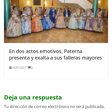
En dos actos emotivos, Paterna
presenta y exalta a sus falleras mayores
16/01/2017
0
Deja una respuesta
Tu dirección de correo electrónico no será publicada.