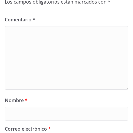
Los campos obligatorios están marcados con
*
Comentario
*
Nombre
*
Correo electrónico
*