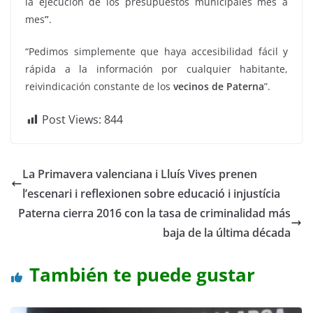
la ejecución de los presupuestos municipales mes a
mes
”
.
“Pedimos simplemente que haya accesibilidad fácil y
rápida a la información por cualquier habitante,
reivindicación constante de los
vecinos de Paterna
”.
Post Views:
844
La Primavera valenciana i Lluís Vives prenen
l’escenari i reflexionen sobre educació i injustícia
Paterna cierra 2016 con la tasa de criminalidad más
baja de la última década
También te puede gustar