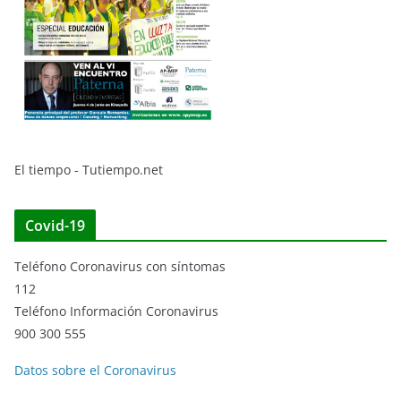
El tiempo - Tutiempo.net
Covid-19
Teléfono Coronavirus con síntomas
112
Teléfono Información Coronavirus
900 300 555
Datos sobre el Coronavirus