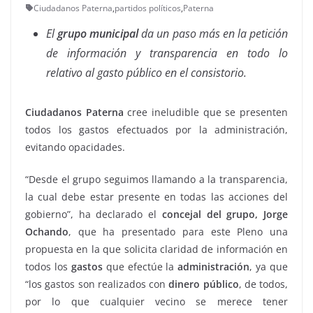
Ciudadanos Paterna
,
partidos políticos
,
Paterna
El
grupo municipal
da un paso más en la petición
de información y transparencia en todo lo
relativo al gasto público en el consistorio.
Ciudadanos Paterna
cree ineludible que se presenten
todos los gastos efectuados por la administración,
evitando opacidades.
“Desde el grupo seguimos llamando a la transparencia,
la cual debe estar presente en todas las acciones del
gobierno”, ha declarado el
concejal del grupo, Jorge
Ochando
, que ha presentado para este Pleno una
propuesta en la que solicita claridad de información en
todos los
gastos
que efectúe la
administración
, ya que
“los gastos son realizados con
dinero público
, de todos,
por lo que cualquier vecino se merece tener