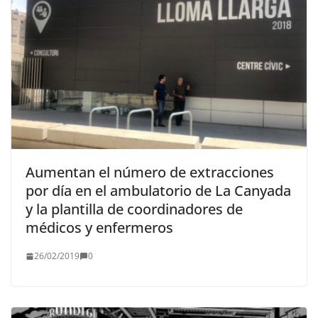
Aumentan el número de extracciones
por día en el ambulatorio de La Canyada
y la plantilla de coordinadores de
médicos y enfermeros
26/02/2019
0