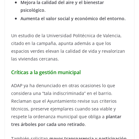
Mejora la calidad del aire y el bienestar
psicológico.
Aumenta el valor social y económico del entorno.
Un estudio de la Universidad Politécnica de Valencia,
citado en la campaña, apunta además a que los
espacios verdes elevan la calidad de vida y revalorizan
las viviendas cercanas.
Críticas a la gestión municipal
ADAP ya ha denunciado en otras ocasiones lo que
considera una “tala indiscriminada” en el barrio.
Reclaman que el Ayuntamiento revise sus criterios
técnicos, preserve ejemplares cuando sea viable y
respete la ordenanza municipal que obliga a
plantar
tres árboles por cada uno retirado
.
También solicitan
mayor transparencia y participación