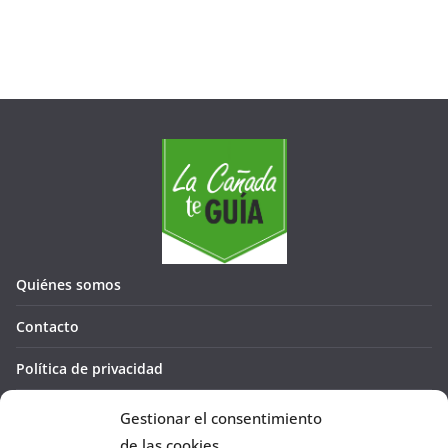
Quiénes somos
Contacto
Política de privacidad
Política de cookies (UE)
Gestionar el consentimiento
de las cookies