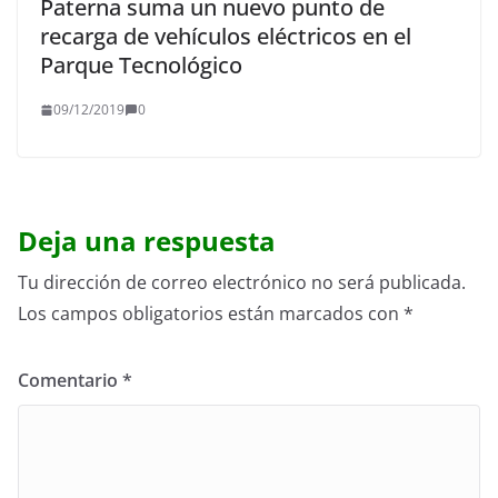
Paterna suma un nuevo punto de
recarga de vehículos eléctricos en el
Parque Tecnológico
09/12/2019
0
Deja una respuesta
Tu dirección de correo electrónico no será publicada.
Los campos obligatorios están marcados con
*
Comentario
*