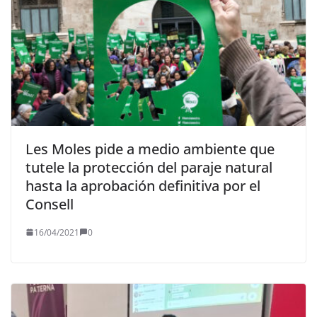
Les Moles pide a medio ambiente que
tutele la protección del paraje natural
hasta la aprobación definitiva por el
Consell
16/04/2021
0