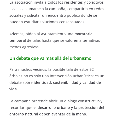
La asociación invita a todos los residentes y colectivos
locales a sumarse a la campaña, compartirla en redes
sociales y solicitar un encuentro público donde se
puedan estudiar soluciones consensuadas.
Además, piden al Ayuntamiento una
moratoria
temporal
de talas hasta que se valoren alternativas
menos agresivas.
Un debate que va más allá del urbanismo
Para muchos vecinos, la posible tala de estos 52
árboles no es solo una intervención urbanística: es un
debate sobre
identidad, sostenibilidad y calidad de
vida
.
La campaña pretende abrir un diálogo constructivo y
recordar que
el desarrollo urbano y la protección del
entorno natural deben avanzar de la mano
.