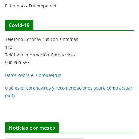
El tiempo - Tutiempo.net
Covid-19
Teléfono Coronavirus con síntomas
112
Teléfono Información Coronavirus
900 300 555
Datos sobre el Coronavirus
Qué es el Coronavirus y recomendaciones sobre cómo actuar
(pdf)
Noticias por meses