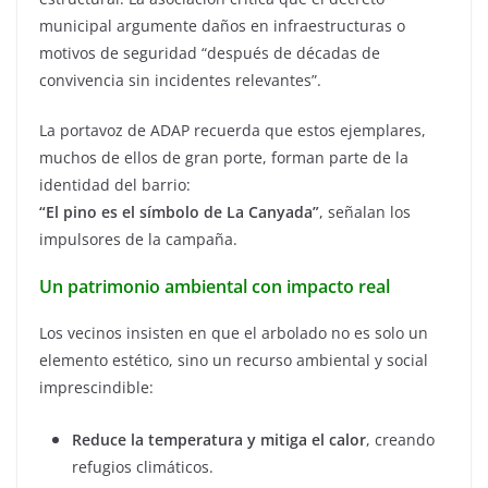
municipal argumente daños en infraestructuras o
motivos de seguridad “después de décadas de
convivencia sin incidentes relevantes”.
La portavoz de ADAP recuerda que estos ejemplares,
muchos de ellos de gran porte, forman parte de la
identidad del barrio:
“El pino es el símbolo de La Canyada”
, señalan los
impulsores de la campaña.
Un patrimonio ambiental con impacto real
Los vecinos insisten en que el arbolado no es solo un
elemento estético, sino un recurso ambiental y social
imprescindible:
Reduce la temperatura y mitiga el calor
, creando
refugios climáticos.