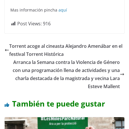
Mas información pincha
aquí
Post Views:
916
Torrent acoge al cineasta Alejandro Amenábar en el
festival Torrent Histórica
Arranca la Semana contra la Violencia de Género
con una programación llena de actividades y una
charla destacada de la magistrada y vecina Lara
Esteve Mallent
También te puede gustar