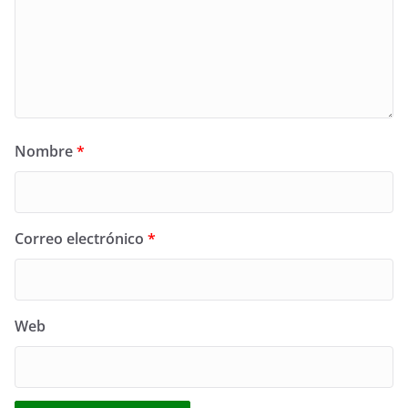
Nombre
*
Correo electrónico
*
Web