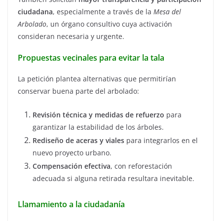
ciudadana
, especialmente a través de la
Mesa del
Arbolado
, un órgano consultivo cuya activación
consideran necesaria y urgente.
Propuestas vecinales para evitar la tala
La petición plantea alternativas que permitirían
conservar buena parte del arbolado:
Revisión técnica y medidas de refuerzo
para
garantizar la estabilidad de los árboles.
Rediseño de aceras y viales
para integrarlos en el
nuevo proyecto urbano.
Compensación efectiva
, con reforestación
adecuada si alguna retirada resultara inevitable.
Llamamiento a la ciudadanía