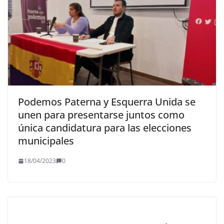
Podemos Paterna y Esquerra Unida se
unen para presentarse juntos como
única candidatura para las elecciones
municipales
18/04/2023
0