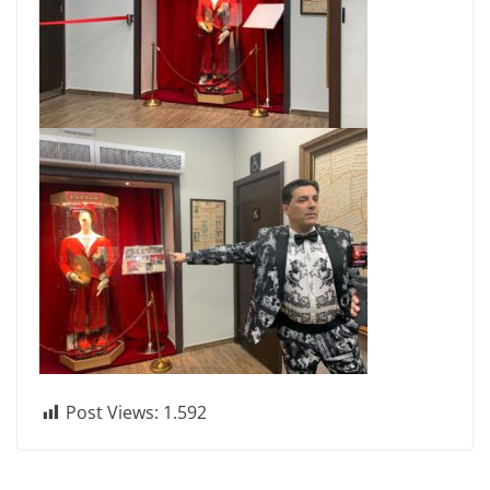
Post Views:
1.592