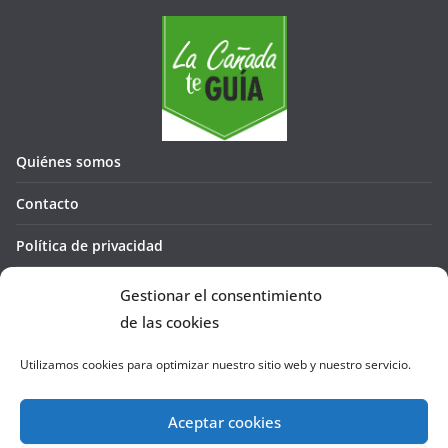
Quiénes somos
Contacto
Política de privacidad
Política de cookies (UE)
Gestionar el consentimiento
de las cookies
Utilizamos cookies para optimizar nuestro sitio web y nuestro servicio.
Aceptar cookies