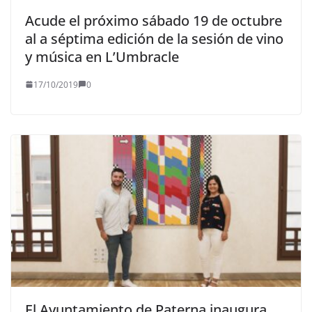
Acude el próximo sábado 19 de octubre
al a séptima edición de la sesión de vino
y música en L’Umbracle
17/10/2019
0
El Ayuntamiento de Paterna inaugura