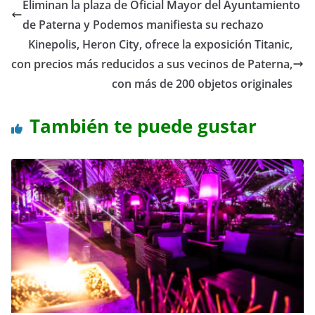
Eliminan la plaza de Oficial Mayor del Ayuntamiento
de Paterna y Podemos manifiesta su rechazo
Kinepolis, Heron City, ofrece la exposición Titanic,
con precios más reducidos a sus vecinos de Paterna,
con más de 200 objetos originales
También te puede gustar