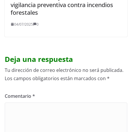
vigilancia preventiva contra incendios
forestales
04/07/2025
0
Deja una respuesta
Tu dirección de correo electrónico no será publicada.
Los campos obligatorios están marcados con
*
Comentario
*