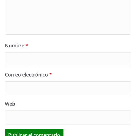
Nombre
*
Correo electrónico
*
Web