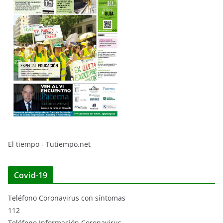
El tiempo - Tutiempo.net
Covid-19
Teléfono Coronavirus con síntomas
112
Teléfono Información Coronavirus