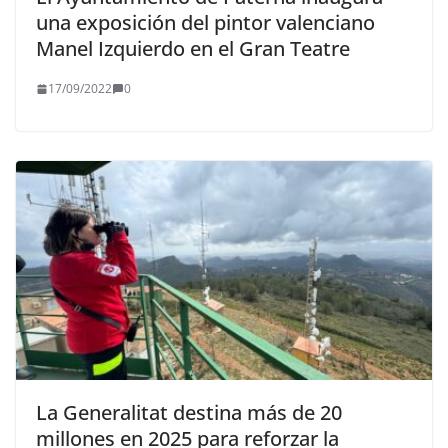
una exposición del pintor valenciano
Manel Izquierdo en el Gran Teatre
17/09/2022
0
La Generalitat destina más de 20
millones en 2025 para reforzar la