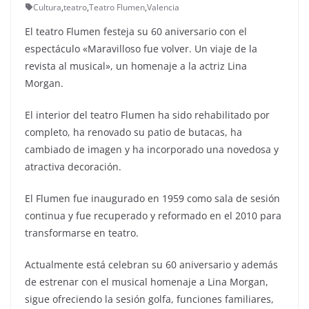
Cultura
,
teatro
,
Teatro Flumen
,
Valencia
El teatro Flumen festeja su 60 aniversario con el
espectáculo «Maravilloso fue volver. Un viaje de la
revista al musical», un homenaje a la actriz Lina
Morgan.
El interior del teatro Flumen ha sido rehabilitado por
completo, ha renovado su patio de butacas, ha
cambiado de imagen y ha incorporado una novedosa y
atractiva decoración.
El Flumen fue inaugurado en 1959 como sala de sesión
continua y fue recuperado y reformado en el 2010 para
transformarse en teatro.
Actualmente está celebran su 60 aniversario y además
de estrenar con el musical homenaje a Lina Morgan,
sigue ofreciendo la sesión golfa, funciones familiares,