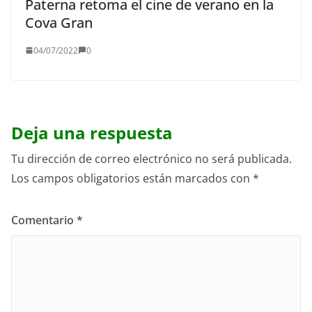
Paterna retoma el cine de verano en la
Cova Gran
04/07/2022
0
Deja una respuesta
Tu dirección de correo electrónico no será publicada.
Los campos obligatorios están marcados con
*
Comentario
*