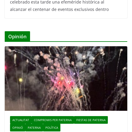
celebrado esta tarde una efeméride histórica al
alcanzar el centenar de eventos exclusivos dentro
Opinión
ACTUALITAT
COMPROMIS PER PATERNA
FIESTAS DE PATERNA
OPINIÓ
PATERNA
POLÍTICA