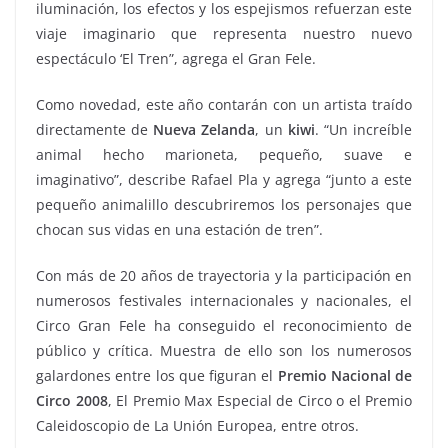
iluminación, los efectos y los espejismos refuerzan este
viaje imaginario que representa nuestro nuevo
espectáculo ‘El Tren”, agrega el Gran Fele.
Como novedad, este año contarán con un artista traído
directamente de
Nueva Zelanda
, un
kiwi
. “Un increíble
animal hecho marioneta, pequeño, suave e
imaginativo”, describe Rafael Pla y agrega “junto a este
pequeño animalillo descubriremos los personajes que
chocan sus vidas en una estación de tren”.
Con más de 20 años de trayectoria y la participación en
numerosos festivales internacionales y nacionales, el
Circo Gran Fele ha conseguido el reconocimiento de
público y crítica. Muestra de ello son los numerosos
galardones entre los que figuran el
Premio Nacional de
Circo 2008
, El Premio Max Especial de Circo o el Premio
Caleidoscopio de La Unión Europea, entre otros.