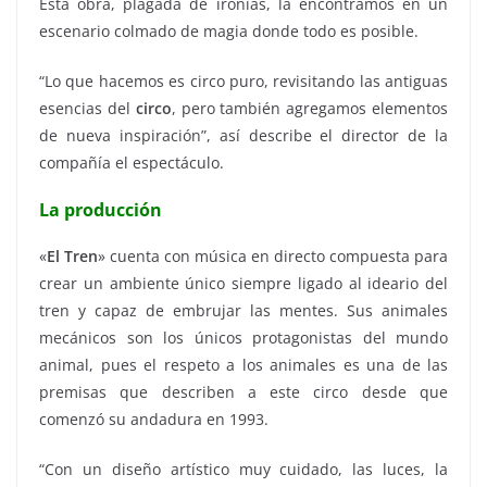
Esta obra, plagada de ironías, la encontramos en un
escenario colmado de magia donde todo es posible.
“Lo que hacemos es circo puro, revisitando las antiguas
esencias del
circo
, pero también agregamos elementos
de nueva inspiración”, así describe el director de la
compañía el espectáculo.
La producción
«
El Tren
» cuenta con música en directo compuesta para
crear un ambiente único siempre ligado al ideario del
tren y capaz de embrujar las mentes. Sus animales
mecánicos son los únicos protagonistas del mundo
animal, pues el respeto a los animales es una de las
premisas que describen a este circo desde que
comenzó su andadura en 1993.
“Con un diseño artístico muy cuidado, las luces, la