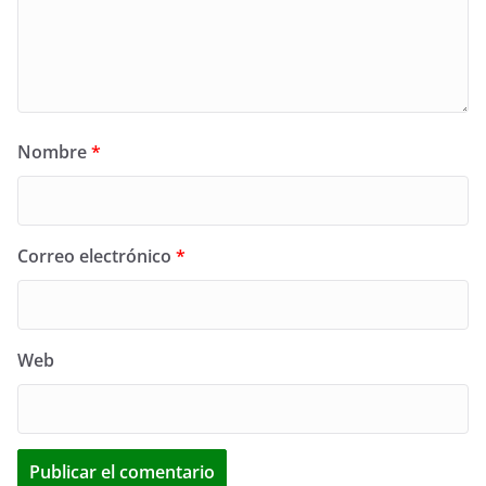
Nombre
*
Correo electrónico
*
Web