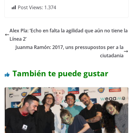
Post Views:
1.374
Alex Pla: ‘Echo en falta la agilidad que aún no tiene la
Línea 2’
Juanma Ramón: 2017, uns pressupostos per a la
ciutadania
También te puede gustar