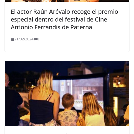
El actor Raún Arévalo recoge el premio
especial dentro del festival de Cine
Antonio Ferrandis de Paterna
21/02/2024
0