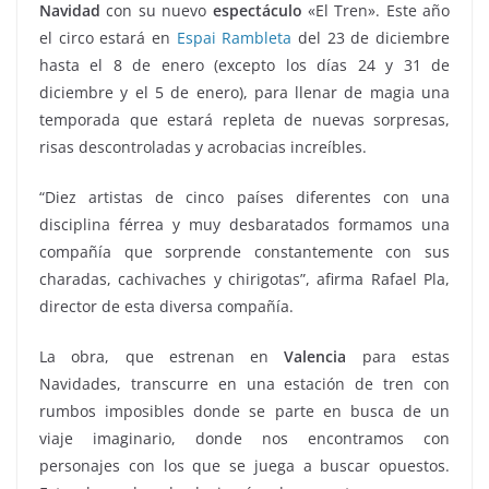
Navidad
con su nuevo
espectáculo
«El Tren». Este año
el circo estará en
Espai Rambleta
del 23 de diciembre
hasta el 8 de enero (excepto los días 24 y 31 de
diciembre y el 5 de enero), para llenar de magia una
temporada que estará repleta de nuevas sorpresas,
risas descontroladas y acrobacias increíbles.
“Diez artistas de cinco países diferentes con una
disciplina férrea y muy desbaratados formamos una
compañía que sorprende constantemente con sus
charadas, cachivaches y chirigotas”, afirma Rafael Pla,
director de esta diversa compañía.
La obra, que estrenan en
Valencia
para estas
Navidades, transcurre en una estación de tren con
rumbos imposibles donde se parte en busca de un
viaje imaginario, donde nos encontramos con
personajes con los que se juega a buscar opuestos.