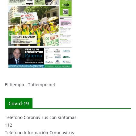
El tiempo - Tutiempo.net
Covid-19
Teléfono Coronavirus con síntomas
112
Teléfono Información Coronavirus