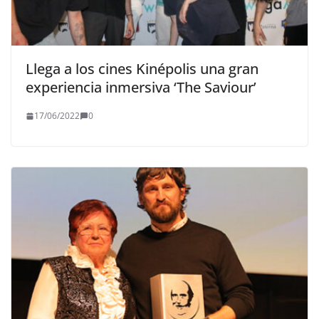
Llega a los cines Kinépolis una gran
experiencia inmersiva ‘The Saviour’
17/06/2022
0