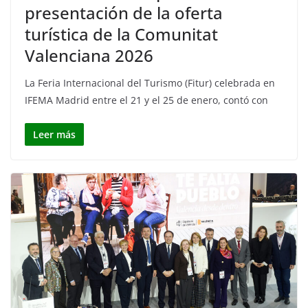
presentación de la oferta
turística de la Comunitat
Valenciana 2026
La Feria Internacional del Turismo (Fitur) celebrada en
IFEMA Madrid entre el 21 y el 25 de enero, contó con
Leer más