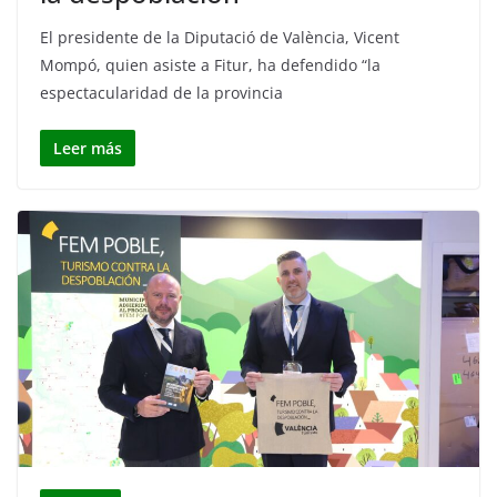
El presidente de la Diputació de València, Vicent
Mompó, quien asiste a Fitur, ha defendido “la
espectacularidad de la provincia
Leer más