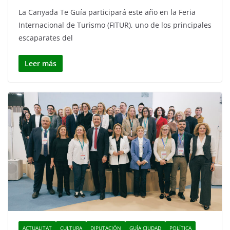
La Canyada Te Guía participará este año en la Feria
Internacional de Turismo (FITUR), uno de los principales
escaparates del
Leer más
ACTUALITAT
CULTURA
DIPUTACIÓN
GUÍA CIUDAD
POLÍTICA