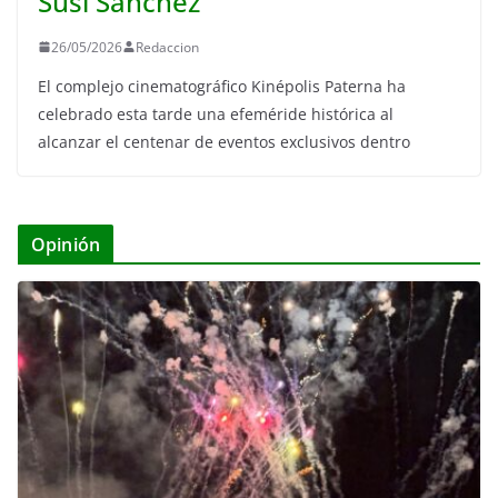
Susi Sánchez
26/05/2026
Redaccion
El complejo cinematográfico Kinépolis Paterna ha
celebrado esta tarde una efeméride histórica al
alcanzar el centenar de eventos exclusivos dentro
Opinión