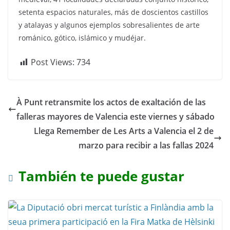
setenta espacios naturales, más de doscientos castillos
y atalayas y algunos ejemplos sobresalientes de arte
románico, gótico, islámico y mudéjar.
Post Views:
734
À Punt retransmite los actos de exaltación de las
falleras mayores de Valencia este viernes y sábado
Llega Remember de Les Arts a Valencia el 2 de
marzo para recibir a las fallas 2024
También te puede gustar