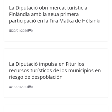
La Diputació obri mercat turístic a
Finlàndia amb la seua primera
participació en la Fira Matka de Hèlsinki
20/01/2026
0
La Diputació impulsa en Fitur los
recursos turísticos de los municipios en
riesgo de despoblación
18/01/2023
0