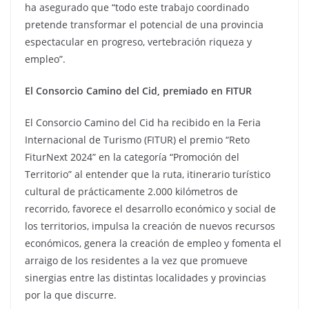
ha asegurado que “todo este trabajo coordinado
pretende transformar el potencial de una provincia
espectacular en progreso, vertebración riqueza y
empleo”.
El Consorcio Camino del Cid, premiado en FITUR
El Consorcio Camino del Cid ha recibido en la Feria
Internacional de Turismo (FITUR) el premio “Reto
FiturNext 2024” en la categoría “Promoción del
Territorio” al entender que la ruta, itinerario turístico
cultural de prácticamente 2.000 kilómetros de
recorrido, favorece el desarrollo económico y social de
los territorios, impulsa la creación de nuevos recursos
económicos, genera la creación de empleo y fomenta el
arraigo de los residentes a la vez que promueve
sinergias entre las distintas localidades y provincias
por la que discurre.