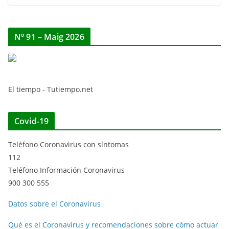
Nº 91 – Maig 2026
El tiempo - Tutiempo.net
Covid-19
Teléfono Coronavirus con síntomas
112
Teléfono Información Coronavirus
900 300 555
Datos sobre el Coronavirus
Qué es el Coronavirus y recomendaciones sobre cómo actuar