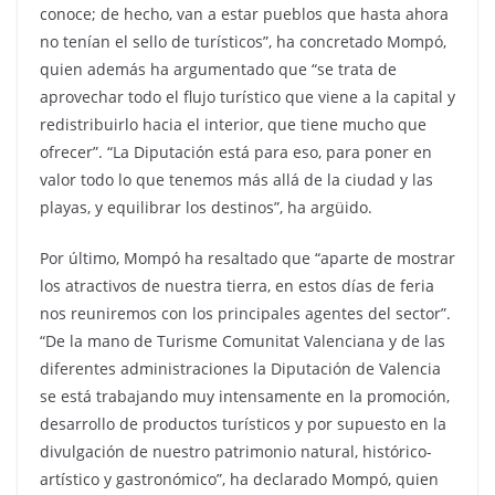
conoce; de hecho, van a estar pueblos que hasta ahora
no tenían el sello de turísticos”, ha concretado Mompó,
quien además ha argumentado que “se trata de
aprovechar todo el flujo turístico que viene a la capital y
redistribuirlo hacia el interior, que tiene mucho que
ofrecer”. “La Diputación está para eso, para poner en
valor todo lo que tenemos más allá de la ciudad y las
playas, y equilibrar los destinos”, ha argüido.
Por último, Mompó ha resaltado que “aparte de mostrar
los atractivos de nuestra tierra, en estos días de feria
nos reuniremos con los principales agentes del sector”.
“De la mano de Turisme Comunitat Valenciana y de las
diferentes administraciones la Diputación de Valencia
se está trabajando muy intensamente en la promoción,
desarrollo de productos turísticos y por supuesto en la
divulgación de nuestro patrimonio natural, histórico-
artístico y gastronómico”, ha declarado Mompó, quien