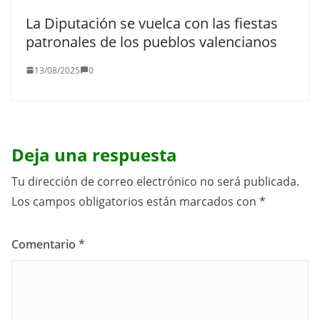
La Diputación se vuelca con las fiestas
patronales de los pueblos valencianos
13/08/2025
0
Deja una respuesta
Tu dirección de correo electrónico no será publicada.
Los campos obligatorios están marcados con
*
Comentario
*