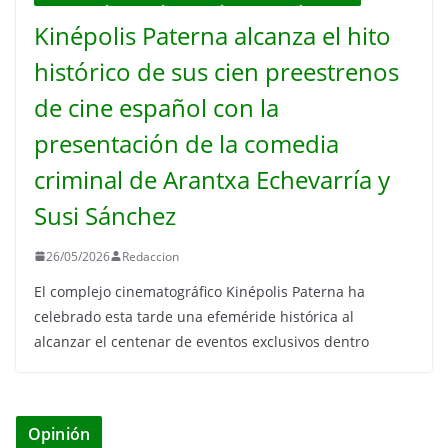
Kinépolis Paterna alcanza el hito
histórico de sus cien preestrenos
de cine español con la
presentación de la comedia
criminal de Arantxa Echevarría y
Susi Sánchez
26/05/2026
Redaccion
El complejo cinematográfico Kinépolis Paterna ha
celebrado esta tarde una efeméride histórica al
alcanzar el centenar de eventos exclusivos dentro
Opinión