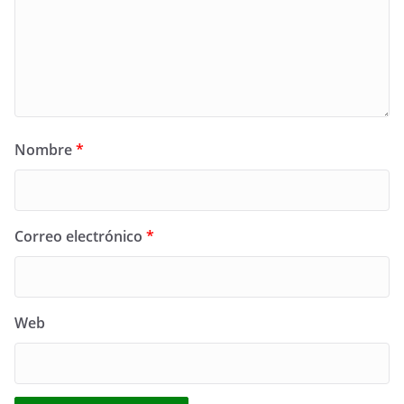
Nombre
*
Correo electrónico
*
Web