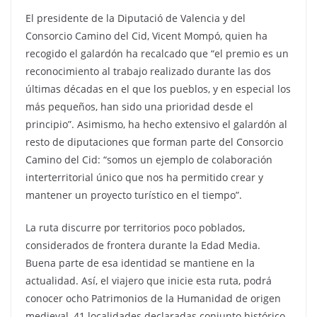
El presidente de la Diputació de Valencia y del
Consorcio Camino del Cid, Vicent Mompó, quien ha
recogido el galardón ha recalcado que “el premio es un
reconocimiento al trabajo realizado durante las dos
últimas décadas en el que los pueblos, y en especial los
más pequeños, han sido una prioridad desde el
principio”. Asimismo, ha hecho extensivo el galardón al
resto de diputaciones que forman parte del Consorcio
Camino del Cid: “somos un ejemplo de colaboración
interterritorial único que nos ha permitido crear y
mantener un proyecto turístico en el tiempo”.
La ruta discurre por territorios poco poblados,
considerados de frontera durante la Edad Media.
Buena parte de esa identidad se mantiene en la
actualidad. Así, el viajero que inicie esta ruta, podrá
conocer ocho Patrimonios de la Humanidad de origen
medieval, 41 localidades declaradas conjunto histórico,