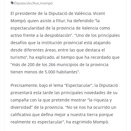
Diputación
,
fitur
,
mompó
El presidente de la Diputació de València, Vicent
Mompó, quien asiste a Fitur, ha defendido “la
espectacularidad de la provincia de Valencia como
activo frente a la despoblación”. “Uno de los principales
desafíos que la institución provincial está atajando
desde diferentes áreas, entre las que destaca el
turismo”, ha explicado, al tiempo que ha recordado que
“más de 200 de los 266 municipios de la provincia
tienen menos de 5.000 habitantes”.
Precisamente, bajo el lema “Espectacular”, la Diputació
presentará esta tarde las principales novedades de su
campaña con la que pretende mostrar “la riqueza y
diversidad” de la provincia. “No se nos ha ocurrido un
calificativo que defina mejor a nuestra tierra porque
realmente es espectacular”, ha esgrimido Mompó.