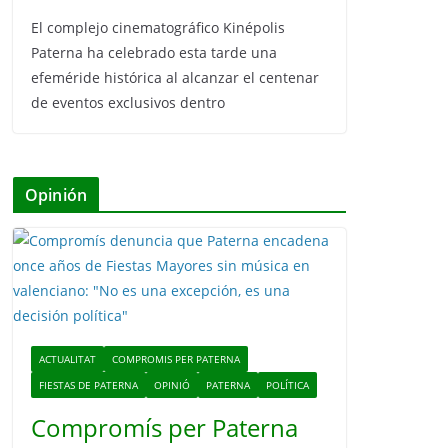
El complejo cinematográfico Kinépolis
Paterna ha celebrado esta tarde una
efeméride histórica al alcanzar el centenar
de eventos exclusivos dentro
Opinión
ACTUALITAT
COMPROMIS PER PATERNA
FIESTAS DE PATERNA
OPINIÓ
PATERNA
POLÍTICA
Compromís per Paterna