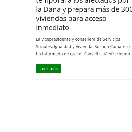
la Dana y prepara más de 30
viviendas para acceso
inmediato
La vicepresidenta y consellera de Servicios
Sociales, Igualdad y Vivienda, Susana Camarero,
ha informado de que el Consell está ofreciendo
Leer más