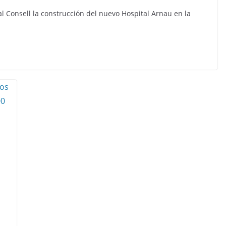
l Consell la construcción del nuevo Hospital Arnau en la