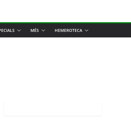
PECIALS
MÉS
HEMEROTECA