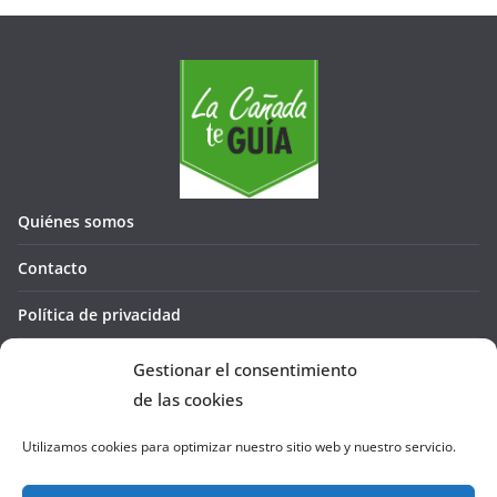
Quiénes somos
Contacto
Política de privacidad
Política de cookies (UE)
Gestionar el consentimiento
de las cookies
Utilizamos cookies para optimizar nuestro sitio web y nuestro servicio.