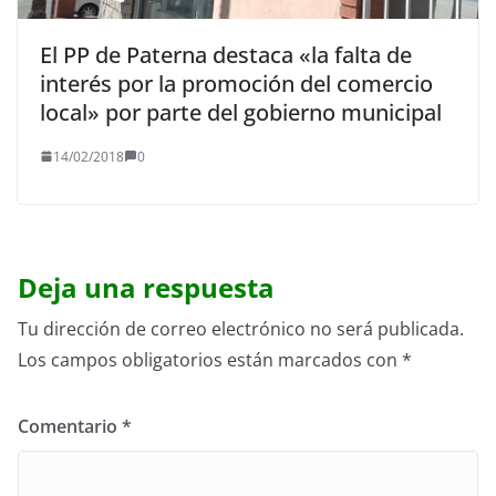
El PP de Paterna destaca «la falta de
interés por la promoción del comercio
local» por parte del gobierno municipal
14/02/2018
0
Deja una respuesta
Tu dirección de correo electrónico no será publicada.
Los campos obligatorios están marcados con
*
Comentario
*