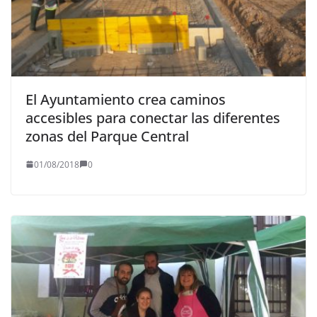
El Ayuntamiento crea caminos
accesibles para conectar las diferentes
zonas del Parque Central
01/08/2018
0