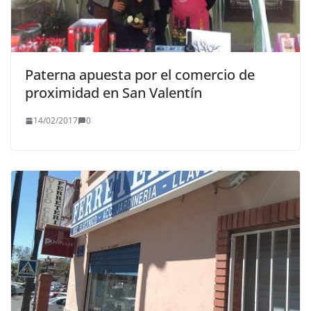
Paterna apuesta por el comercio de
proximidad en San Valentín
14/02/2017
0