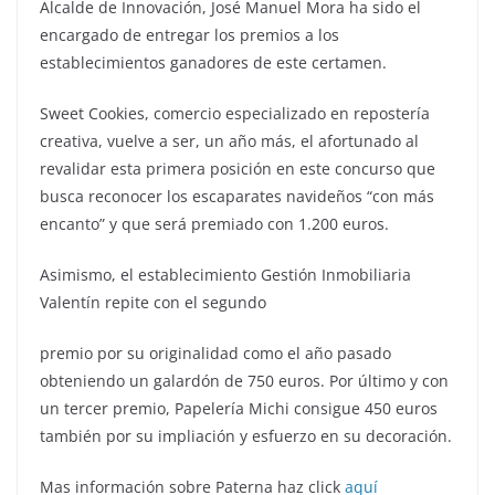
Alcalde de Innovación, José Manuel Mora ha sido el
encargado de entregar los premios a los
establecimientos ganadores de este certamen.
Sweet Cookies, comercio especializado en repostería
creativa, vuelve a ser, un año más, el afortunado al
revalidar esta primera posición en este concurso que
busca reconocer los escaparates navideños “con más
encanto” y que será premiado con 1.200 euros.
Asimismo, el establecimiento Gestión Inmobiliaria
Valentín repite con el segundo
premio por su originalidad como el año pasado
obteniendo un galardón de 750 euros. Por último y con
un tercer premio, Papelería Michi consigue 450 euros
también por su impliación y esfuerzo en su decoración.
Mas información sobre Paterna haz click
aquí