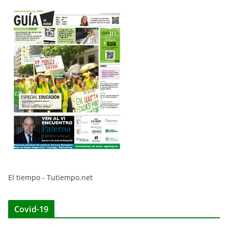
El tiempo - Tutiempo.net
Covid-19