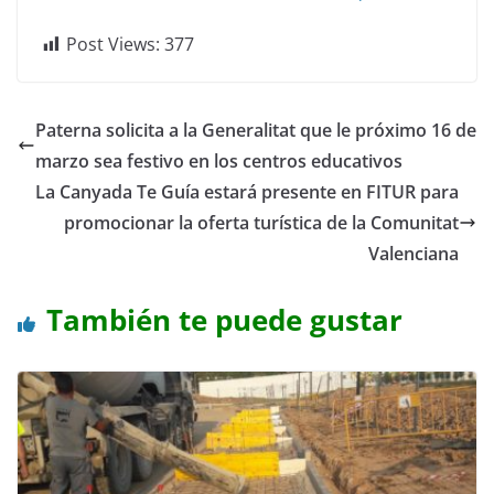
Post Views:
377
Paterna solicita a la Generalitat que le próximo 16 de
marzo sea festivo en los centros educativos
La Canyada Te Guía estará presente en FITUR para
promocionar la oferta turística de la Comunitat
Valenciana
También te puede gustar