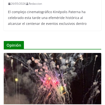
26/05/2026
Redaccion
El complejo cinematográfico Kinépolis Paterna ha
celebrado esta tarde una efeméride histórica al
alcanzar el centenar de eventos exclusivos dentro
Opinión