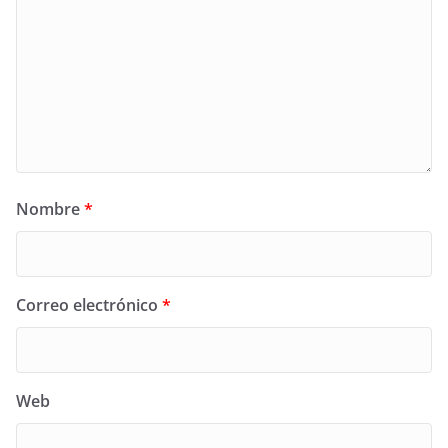
Nombre
*
Correo electrónico
*
Web