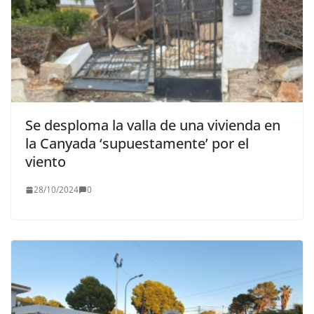
Se desploma la valla de una vivienda en
la Canyada ‘supuestamente’ por el
viento
28/10/2024
0