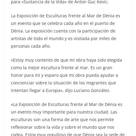
para «Sustancia de la Vida» de Anton Guc Kevic.
La Exposición de Esculturas frente al Mar de Dénia es
un evento que se celebra cada año en el puerto de
Dénia. La exposición cuenta con la participación de
artistas de todo el mundo y es visitada por miles de
personas cada año.
«Estoy muy contento de que mi obra haya sido elegida
como la mejor escultura frente al mar. Es un gran
honor para mí y espero que mi obra pueda ayudar a
concienciar sobre la situación de los migrantes que
intentan llegar a Europa», dijo Luciano González.
«La Exposición de Esculturas frente al Mar de Dénia es
un evento muy importante para nuestra ciudad. Las
esculturas son una forma de arte que nos permite
reflexionar sobre la vida y sobre el mundo que nos
rodea. Estoy muy orgulloso de que Dénia sea la sede de