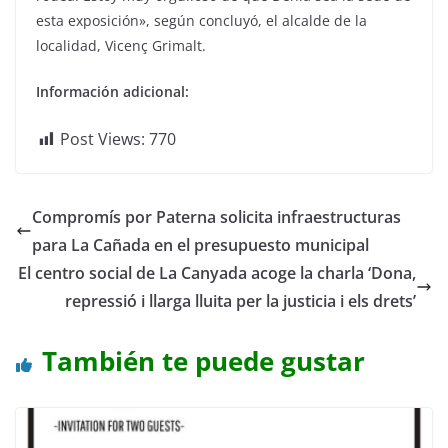
esta exposición», según concluyó, el alcalde de la
localidad, Vicenç Grimalt.
Información adicional:
Post Views:
770
Compromís por Paterna solicita infraestructuras
para La Cañada en el presupuesto municipal
El centro social de La Canyada acoge la charla ‘Dona,
repressió i llarga lluita per la justicia i els drets’
También te puede gustar