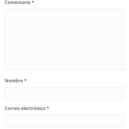
Comentario
*
Nombre
*
Correo electrónico
*