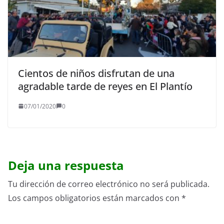
Cientos de niños disfrutan de una
agradable tarde de reyes en El Plantío
07/01/2020
0
Deja una respuesta
Tu dirección de correo electrónico no será publicada.
Los campos obligatorios están marcados con
*