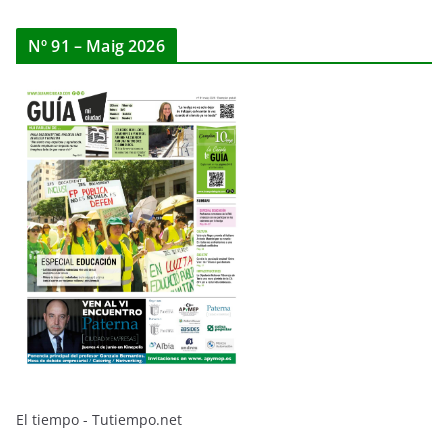
Nº 91 – Maig 2026
El tiempo - Tutiempo.net