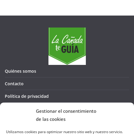
Quiénes somos
Contacto
Política de privacidad
Política de cookies (UE)
Gestionar el consentimiento
de las cookies
Utilizamos cookies para optimizar nuestro sitio web y nuestro servicio.