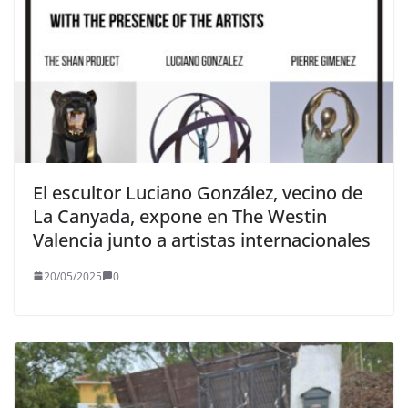
El escultor Luciano González, vecino de
La Canyada, expone en The Westin
Valencia junto a artistas internacionales
20/05/2025
0