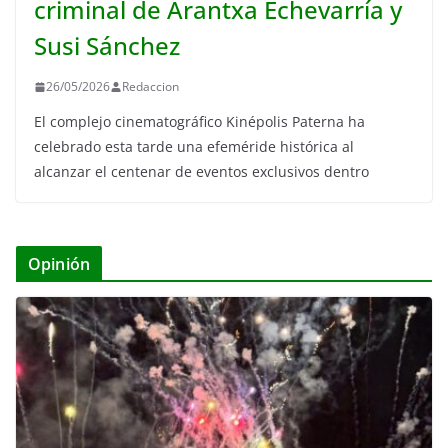
criminal de Arantxa Echevarría y
Susi Sánchez
26/05/2026
Redaccion
El complejo cinematográfico Kinépolis Paterna ha
celebrado esta tarde una efeméride histórica al
alcanzar el centenar de eventos exclusivos dentro
Opinión