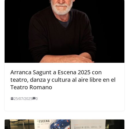
Arranca Sagunt a Escena 2025 con
teatro, danza y cultura al aire libre en el
Teatro Romano
25/07/2025
0