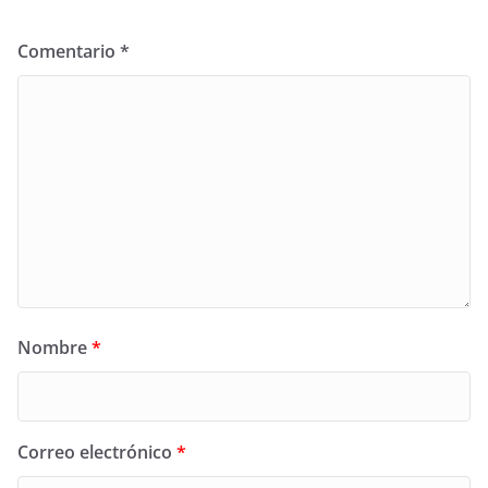
Comentario
*
Nombre
*
Correo electrónico
*