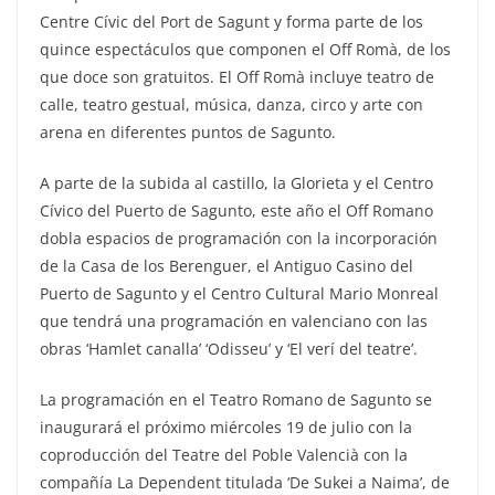
Centre Cívic del Port de Sagunt y forma parte de los
quince espectáculos que componen el Off Romà, de los
que doce son gratuitos. El Off Romà incluye teatro de
calle, teatro gestual, música, danza, circo y arte con
arena en diferentes puntos de Sagunto.
A parte de la subida al castillo, la Glorieta y el Centro
Cívico del Puerto de Sagunto, este año el Off Romano
dobla espacios de programación con la incorporación
de la Casa de los Berenguer, el Antiguo Casino del
Puerto de Sagunto y el Centro Cultural Mario Monreal
que tendrá una programación en valenciano con las
obras ‘Hamlet canalla’ ‘Odisseu’ y ‘El verí del teatre’.
La programación en el Teatro Romano de Sagunto se
inaugurará el próximo miércoles 19 de julio con la
coproducción del Teatre del Poble Valencià con la
compañía La Dependent titulada ‘De Sukei a Naima’, de