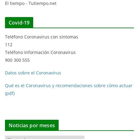
El tiempo - Tutiempo.net
Covid-19
Teléfono Coronavirus con síntomas
112
Teléfono Información Coronavirus
900 300 555
Datos sobre el Coronavirus
Qué es el Coronavirus y recomendaciones sobre cómo actuar
(pdf)
Noticias por meses