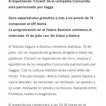
El Espectáculo ‘Circant’ de la compañía Cuncurulla
está patrocinado por Sagga
Doce espectáculos gratuitos y tres a un precio de 7€
componen el Off Romà
La programación en el Teatro Romano comienza el
miércoles 19 de julio con ‘De Sukei a Naima’
El festival Sagunt a Escena comienza mañana, 18 de
julio, con un espectáculo gratuito dirigido a todos los
públicos: ‘Circant’ un espectáculo de circo, música y
equilibrios de la compañía Cuncurulla patrocinado por
Saggas. Con la cultura mediterránea como telón de
fondo. Tres personajes –Maria Camats, Jaume Declós y
Laura Morales- se necesitan, se rechazan, se ayudan y
se unen mediante el sonido y la música, bailando entre
fronteras reales e imaginarias.
El espectáculo comenzará a las 20:30 horas en el