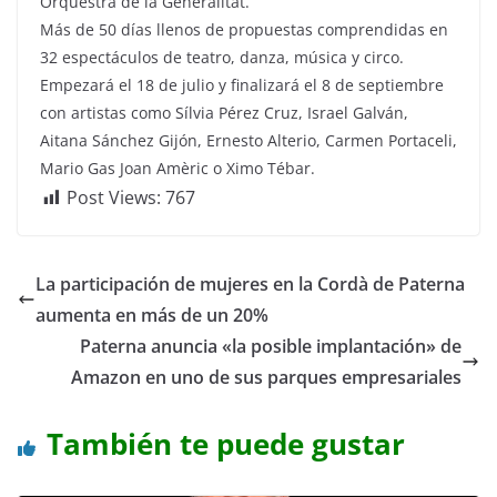
Orquestra de la Generalitat.
Más de 50 días llenos de propuestas comprendidas en
32 espectáculos de teatro, danza, música y circo.
Empezará el 18 de julio y finalizará el 8 de septiembre
con artistas como Sílvia Pérez Cruz, Israel Galván,
Aitana Sánchez Gijón, Ernesto Alterio, Carmen Portaceli,
Mario Gas Joan Amèric o Ximo Tébar.
Post Views:
767
La participación de mujeres en la Cordà de Paterna
aumenta en más de un 20%
Paterna anuncia «la posible implantación» de
Amazon en uno de sus parques empresariales
También te puede gustar