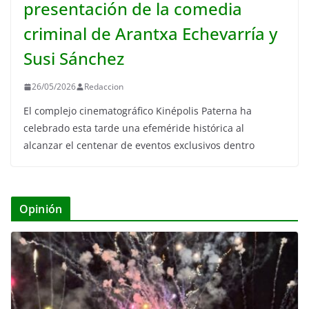
presentación de la comedia
criminal de Arantxa Echevarría y
Susi Sánchez
26/05/2026
Redaccion
El complejo cinematográfico Kinépolis Paterna ha
celebrado esta tarde una efeméride histórica al
alcanzar el centenar de eventos exclusivos dentro
Opinión