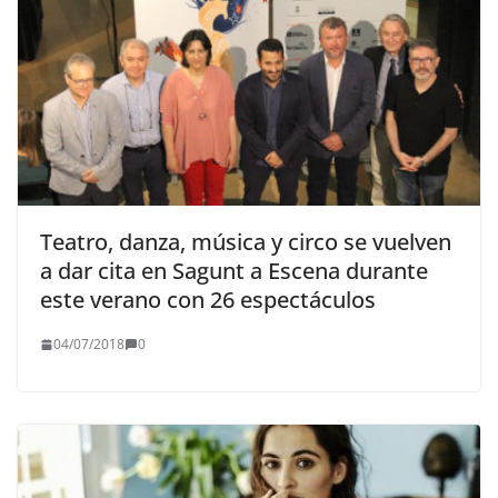
Teatro, danza, música y circo se vuelven
a dar cita en Sagunt a Escena durante
este verano con 26 espectáculos
04/07/2018
0