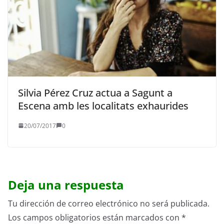
Silvia Pérez Cruz actua a Sagunt a
Escena amb les localitats exhaurides
20/07/2017
0
Deja una respuesta
Tu dirección de correo electrónico no será publicada.
Los campos obligatorios están marcados con
*