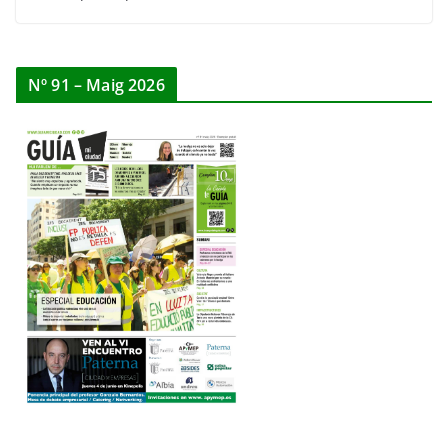
Nº 91 – Maig 2026