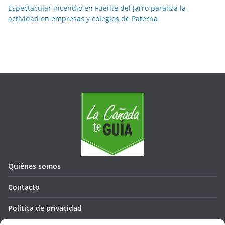
Espectacular incendio en Fuente del Jarro paraliza la
actividad en empresas y colegios de Paterna
Quiénes somos
Contacto
Política de privacidad