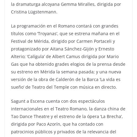
la dramaturga alcoyana Gemma Miralles, dirigida por
Cristina Lügstenmann.
La programación en el Romano contará con grandes
títulos como ‘Troyanas’, que se estrena mañana en el
Festival de Mérida, dirigido por Carmen Portaceli y
protagonizado por Aitana Sánchez-Gijón y Ernesto
Alterio; ‘Calígula’ de Albert Camus dirigida por Mario
Gas que ha obtenido grades elogios de la prensa desde
su estreno en Mérida la semana pasada; y una nueva
versión de la obra de Calderón de la Barca ‘La vida es
sueño’ de Teatro del Temple con música en directo.
Sagunt a Escena cuenta con dos espectáculos
internacionales en el Teatro Romano, la danza china de
Tao Dance Theatre y el estreno de la ópera ‘La Brecha’,
dirigida por Paco Azorín, que ha contado con
patrocinios públicos y privados de la relevancia del