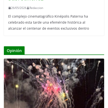
26/05/2026
Redaccion
El complejo cinematográfico Kinépolis Paterna ha
celebrado esta tarde una efeméride histórica al
alcanzar el centenar de eventos exclusivos dentro
Opinión