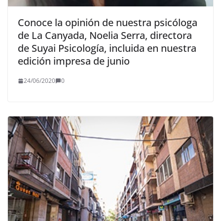
Conoce la opinión de nuestra psicóloga
de La Canyada, Noelia Serra, directora
de Suyai Psicología, incluida en nuestra
edición impresa de junio
24/06/2020
0