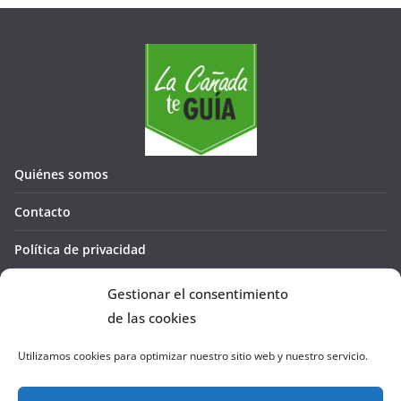
Quiénes somos
Contacto
Política de privacidad
Política de cookies (UE)
Gestionar el consentimiento
de las cookies
Utilizamos cookies para optimizar nuestro sitio web y nuestro servicio.