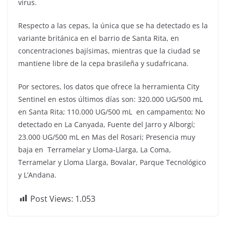
virus.
Respecto a las cepas, la única que se ha detectado es la
variante británica en el barrio de Santa Rita, en
concentraciones bajísimas, mientras que la ciudad se
mantiene libre de la cepa brasileña y sudafricana.
Por sectores, los datos que ofrece la herramienta City
Sentinel en estos últimos días son: 320.000 UG/500 mL
en Santa Rita; 110.000 UG/500 mL en campamento; No
detectado en La Canyada, Fuente del Jarro y Alborgí;
23.000 UG/500 mL en Mas del Rosari; Presencia muy
baja en Terramelar y Lloma-Llarga, La Coma,
Terramelar y Lloma Llarga, Bovalar, Parque Tecnológico
y L’Andana.
Post Views:
1.053