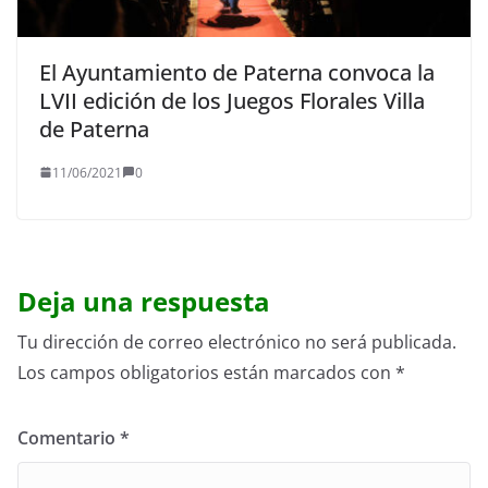
El Ayuntamiento de Paterna convoca la
LVII edición de los Juegos Florales Villa
de Paterna
11/06/2021
0
Deja una respuesta
Tu dirección de correo electrónico no será publicada.
Los campos obligatorios están marcados con
*
Comentario
*