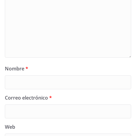
Nombre
*
Correo electrónico
*
Web