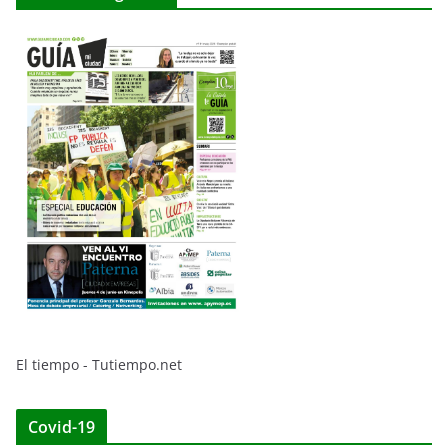
El tiempo - Tutiempo.net
Covid-19