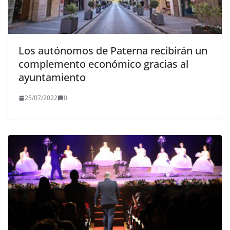
Los autónomos de Paterna recibirán un
complemento económico gracias al
ayuntamiento
25/07/2022
0