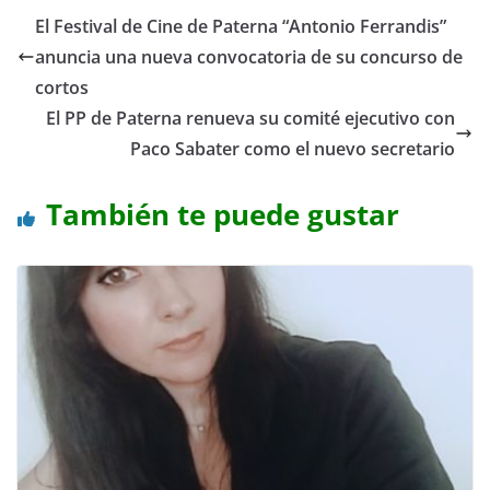
El Festival de Cine de Paterna “Antonio Ferrandis”
anuncia una nueva convocatoria de su concurso de
cortos
El PP de Paterna renueva su comité ejecutivo con
Paco Sabater como el nuevo secretario
También te puede gustar