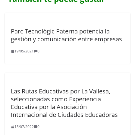
Parc Tecnològic Paterna potencia la
gestión y comunicación entre empresas
19/05/2021
0
Las Rutas Educativas por La Vallesa,
seleccionadas como Experiencia
Educativa por la Asociación
Internacional de Ciudades Educadoras
15/07/2022
0