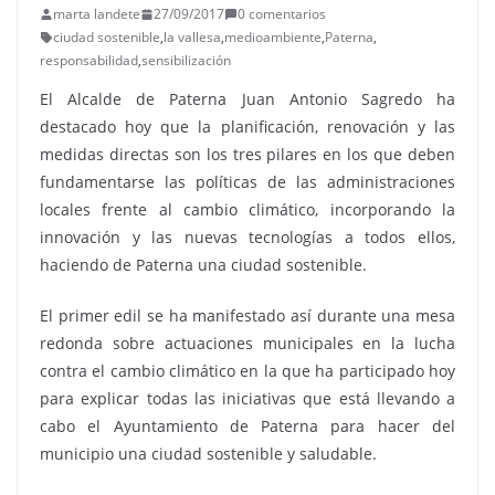
marta landete
27/09/2017
0 comentarios
ciudad sostenible
,
la vallesa
,
medioambiente
,
Paterna
,
responsabilidad
,
sensibilización
El Alcalde de Paterna Juan Antonio Sagredo ha
destacado hoy que la planificación, renovación y las
medidas directas son los tres pilares en los que deben
fundamentarse las políticas de las administraciones
locales frente al cambio climático, incorporando la
innovación y las nuevas tecnologías a todos ellos,
haciendo de Paterna una ciudad sostenible.
El primer edil se ha manifestado así durante una mesa
redonda sobre actuaciones municipales en la lucha
contra el cambio climático en la que ha participado hoy
para explicar todas las iniciativas que está llevando a
cabo el Ayuntamiento de Paterna para hacer del
municipio una ciudad sostenible y saludable.