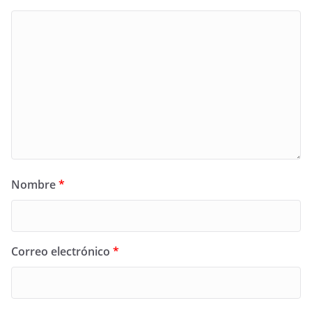
Nombre
*
Correo electrónico
*