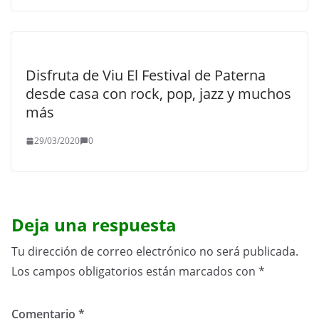
Disfruta de Viu El Festival de Paterna
desde casa con rock, pop, jazz y muchos
más
29/03/2020
0
Deja una respuesta
Tu dirección de correo electrónico no será publicada.
Los campos obligatorios están marcados con
*
Comentario
*