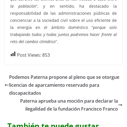
la población
”, y en sentido, ha destacado la
responsabilidad de las administraciones públicas de
concienciar a la sociedad civil sobre el uso eficiente de
la energía en el ámbito doméstico “
porque solo
trabajando todos y todas juntos podremos hacer frente al
reto del cambio climático
”.
Post Views:
853
Podemos Paterna propone al pleno que se otorgue
licencias de aparcamiento reservado para
discapacitados
Paterna aprueba una moción para declarar la
ilegalidad de la fundación Francisco Franco
También te puede gustar