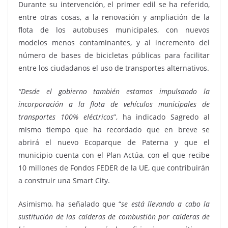
Durante su intervención, el primer edil se ha referido,
entre otras cosas, a la renovación y ampliación de la
flota de los autobuses municipales, con nuevos
modelos menos contaminantes, y al incremento del
número de bases de bicicletas públicas para facilitar
entre los ciudadanos el uso de transportes alternativos.
“Desde el gobierno también estamos impulsando la
incorporación a la flota de vehículos municipales de
transportes 100% eléctricos
”, ha indicado Sagredo al
mismo tiempo que ha recordado que en breve se
abrirá el nuevo Ecoparque de Paterna y que el
municipio cuenta con el Plan Actúa, con el que recibe
10 millones de Fondos FEDER de la UE, que contribuirán
a construir una Smart City.
Asimismo, ha señalado que “
se está llevando a cabo la
sustitución de las calderas de combustión por calderas de