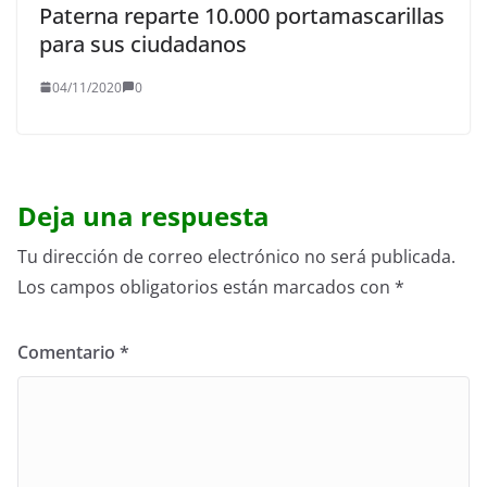
Paterna reparte 10.000 portamascarillas
para sus ciudadanos
04/11/2020
0
Deja una respuesta
Tu dirección de correo electrónico no será publicada.
Los campos obligatorios están marcados con
*
Comentario
*