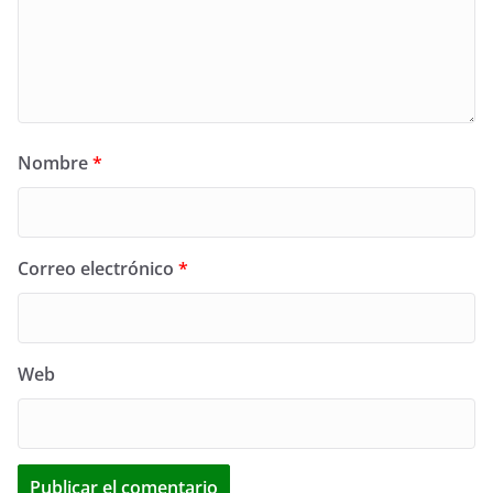
Nombre
*
Correo electrónico
*
Web