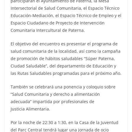
participarán el Ayuntamiento de Paterna, la Mesa
Intersectorial de Salud Comunitaria, el Espacio Técnico
Educación-Mediación, el Espacio Técnico de Empleo y el
Espacio Ciudadano de Proyecto de Intervención
Comunitaria Intercultural de Paterna.
El objetivo del encuentro es presentar el programa de
salud comunitaria de la localidad, así como la campaña
de promoción de hábitos saludables “Súper Paterna,
Ciudad Saludable”, del departamento de Educación y
las Rutas Saludables programadas para el próximo año.
También se celebrará una ponencia y coloquio sobre
“Salud Comunitaria y derecho a alimentación
adecuada” impartida por profesionales de
Justicia Alimentaria.
Por la noche de 22:30 a 1:30, en la Casa de la Juventud
del Parc Central tendrá lugar una jornada de ocio