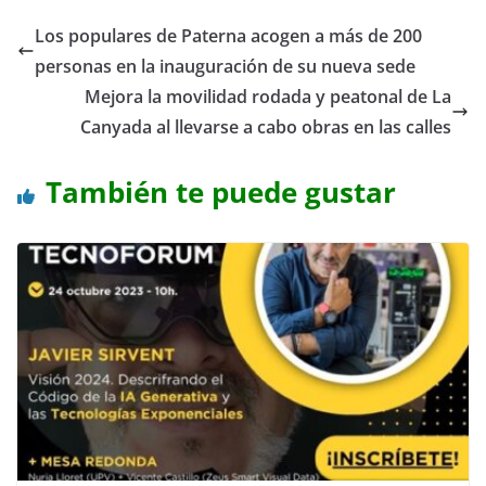
Los populares de Paterna acogen a más de 200
personas en la inauguración de su nueva sede
Mejora la movilidad rodada y peatonal de La
Canyada al llevarse a cabo obras en las calles
También te puede gustar