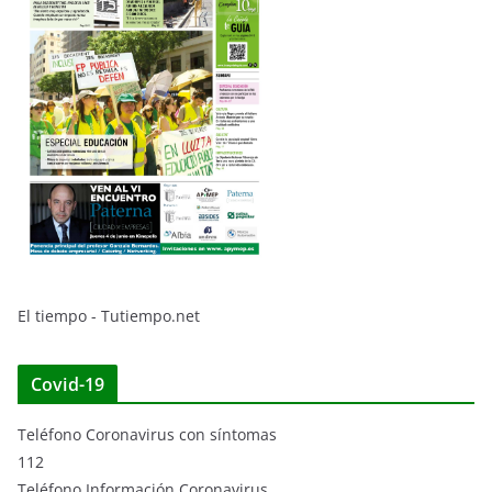
El tiempo - Tutiempo.net
Covid-19
Teléfono Coronavirus con síntomas
112
Teléfono Información Coronavirus