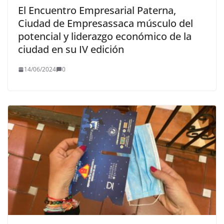
El Encuentro Empresarial Paterna,
Ciudad de Empresassaca músculo del
potencial y liderazgo económico de la
ciudad en su IV edición
14/06/2024
0