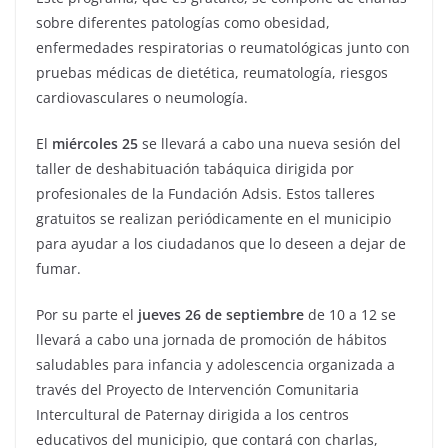
sobre diferentes patologías como obesidad,
enfermedades respiratorias o reumatológicas junto con
pruebas médicas de dietética, reumatología, riesgos
cardiovasculares o neumología.
El
miércoles 25
se llevará a cabo una nueva sesión del
taller de deshabituación tabáquica dirigida por
profesionales de la Fundación Adsis. Estos talleres
gratuitos se realizan periódicamente en el municipio
para ayudar a los ciudadanos que lo deseen a dejar de
fumar.
Por su parte el
jueves 26 de septiembre
de 10 a 12 se
llevará a cabo una jornada de promoción de hábitos
saludables para infancia y adolescencia organizada a
través del Proyecto de Intervención Comunitaria
Intercultural de Paternay dirigida a los centros
educativos del municipio, que contará con charlas,