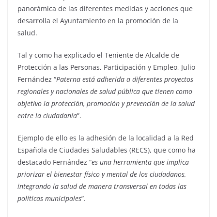
panorámica de las diferentes medidas y acciones que
desarrolla el Ayuntamiento en la promoción de la
salud.
Tal y como ha explicado el Teniente de Alcalde de
Protección a las Personas, Participación y Empleo, Julio
Fernández “
Paterna está adherida a diferentes proyectos
regionales y nacionales de salud pública que tienen como
objetivo la protección, promoción y prevención de la salud
entre la ciudadanía
”.
Ejemplo de ello es la adhesión de la localidad a la Red
Española de Ciudades Saludables (RECS), que como ha
destacado Fernández “
es una herramienta que implica
priorizar el bienestar físico y mental de los ciudadanos,
integrando la salud de manera transversal en todas las
políticas municipales
”.