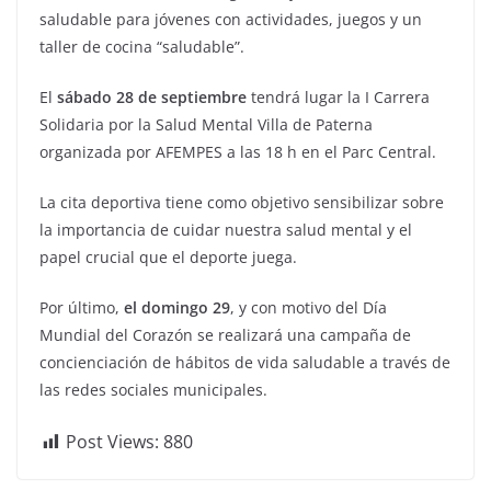
saludable para jóvenes con actividades, juegos y un
taller de cocina “saludable”.
El
sábado 28 de septiembre
tendrá lugar la I Carrera
Solidaria por la Salud Mental Villa de Paterna
organizada por AFEMPES a las 18 h en el Parc Central.
La cita deportiva tiene como objetivo sensibilizar sobre
la importancia de cuidar nuestra salud mental y el
papel crucial que el deporte juega.
Por último,
el domingo 29
, y con motivo del Día
Mundial del Corazón se realizará una campaña de
concienciación de hábitos de vida saludable a través de
las redes sociales municipales.
Post Views:
880