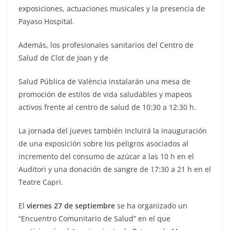
exposiciones, actuaciones musicales y la presencia de
Payaso Hospital.
Además, los profesionales sanitarios del Centro de
Salud de Clot de Joan y de
Salud Pública de València instalarán una mesa de
promoción de estilos de vida saludables y mapeos
activos frente al centro de salud de 10:30 a 12:30 h.
La jornada del jueves también incluirá la inauguración
de una exposición sobre los peligros asociados al
incremento del consumo de azúcar a las 10 h en el
Auditori y una donación de sangre de 17:30 a 21 h en el
Teatre Capri.
El
viernes 27 de septiembre
se ha organizado un
“Encuentro Comunitario de Salud” en el que