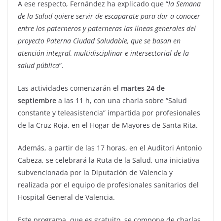
A ese respecto, Fernández ha explicado que “
la Semana
de la Salud quiere servir de escaparate para dar a conocer
entre los paterneros y paterneras las líneas generales del
proyecto Paterna Ciudad Saludable, que se basan en
atención integral, multidisciplinar e intersectorial de la
salud pública
”.
Las actividades comenzarán el
martes 24 de
septiembre
a las 11 h, con una charla sobre “Salud
constante y teleasistencia” impartida por profesionales
de la Cruz Roja, en el Hogar de Mayores de Santa Rita.
Además, a partir de las 17 horas, en el Auditori Antonio
Cabeza, se celebrará la Ruta de la Salud, una iniciativa
subvencionada por la Diputación de Valencia y
realizada por el equipo de profesionales sanitarios del
Hospital General de Valencia.
Este programa, que es gratuito, se compone de charlas