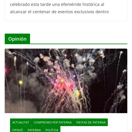
celebrado esta tarde una efeméride histórica al
alcanzar el centenar de eventos exclusivos dentro
Opinión
ACTUALITAT
COMPROMIS PER PATERNA
FIESTAS DE PATERNA
OPINIÓ
PATERNA
POLÍTICA