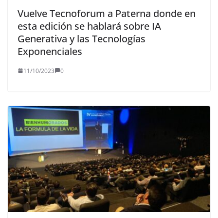
Vuelve Tecnoforum a Paterna donde en
esta edición se hablará sobre IA
Generativa y las Tecnologías
Exponenciales
11/10/2023
0