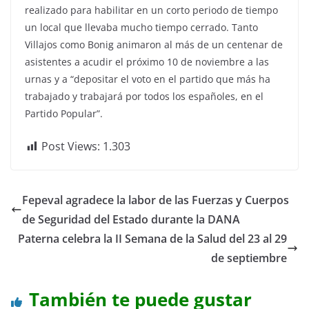
realizado para habilitar en un corto periodo de tiempo
un local que llevaba mucho tiempo cerrado. Tanto
Villajos como Bonig animaron al más de un centenar de
asistentes a acudir el próximo 10 de noviembre a las
urnas y a “depositar el voto en el partido que más ha
trabajado y trabajará por todos los españoles, en el
Partido Popular”.
Post Views:
1.303
Fepeval agradece la labor de las Fuerzas y Cuerpos
de Seguridad del Estado durante la DANA
Paterna celebra la II Semana de la Salud del 23 al 29
de septiembre
También te puede gustar