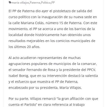
maria villajos
,
Paterna
,
Política
,
PP
El PP de Paterna dio ayer el pistoletazo de salida del
curso político con la inauguración de su nueva sede en
la calle Mariana Colás, número 15 de Paterna. Con este
movimiento, el PP se acerca a uno de los barrios de la
localidad donde históricamente han obtenido unos
resultados mejorables en los comicios municipales de
los últimos 20 años.
Al acto acudieron representantes de muchas
agrupaciones populares de municipios de la comarcar,
el senador Fernando de Rosa y la presidente del PPCV,
Isabel Bonig, que en su intervención destacó la valentía
y el esfuerzo que muestra el PP de Paterna,
encabezado por su presidenta, María Villajos.
Por su parte, Villajos remarcó “la gran afiliación con que
cuenta el Partido” en clara referencia al trabajo