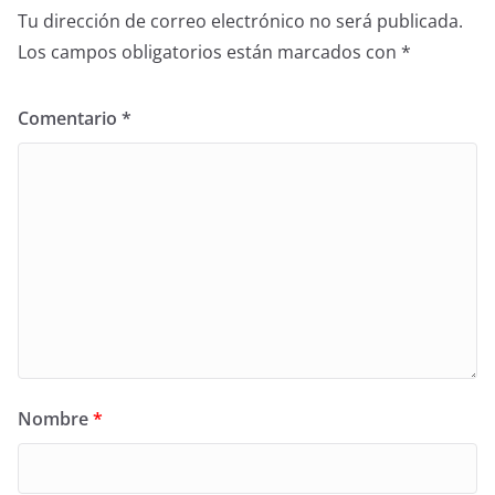
Tu dirección de correo electrónico no será publicada.
Los campos obligatorios están marcados con
*
Comentario
*
Nombre
*