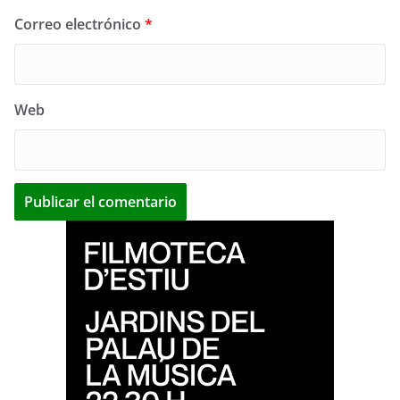
Correo electrónico
*
Web