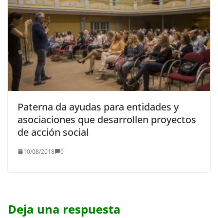
Paterna da ayudas para entidades y
asociaciones que desarrollen proyectos
de acción social
10/08/2018
0
Deja una respuesta