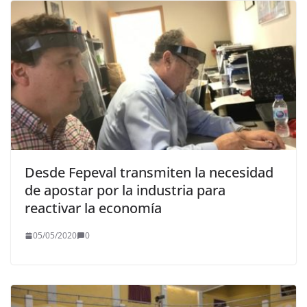
Desde Fepeval transmiten la necesidad
de apostar por la industria para
reactivar la economía
05/05/2020
0