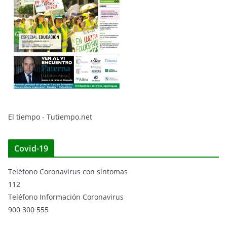
El tiempo - Tutiempo.net
Covid-19
Teléfono Coronavirus con síntomas
112
Teléfono Información Coronavirus
900 300 555