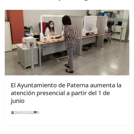
El Ayuntamiento de Paterna aumenta la
atención presencial a partir del 1 de
junio
28/05/2020
0