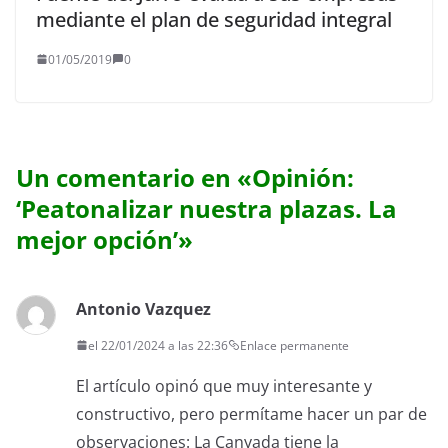
mediante el plan de seguridad integral
01/05/2019
0
Un comentario en «
Opinión:
‘Peatonalizar nuestra plazas. La
mejor opción’
»
Antonio Vazquez
el 22/01/2024 a las 22:36
Enlace permanente
El artículo opinó que muy interesante y
constructivo, pero permítame hacer un par de
observaciones: La Canyada tiene la