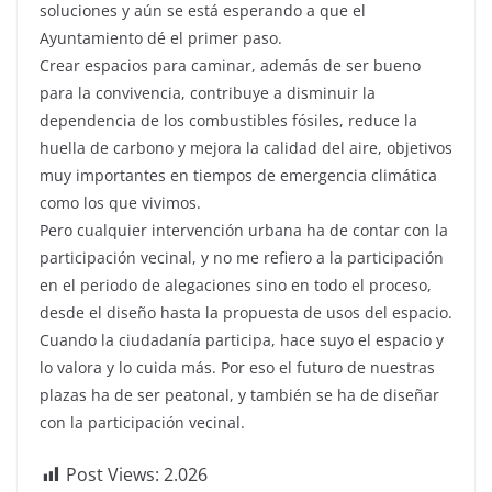
soluciones y aún se está esperando a que el
Ayuntamiento dé el primer paso.
Crear espacios para caminar, además de ser bueno
para la convivencia, contribuye a disminuir la
dependencia de los combustibles fósiles, reduce la
huella de carbono y mejora la calidad del aire, objetivos
muy importantes en tiempos de emergencia climática
como los que vivimos.
Pero cualquier intervención urbana ha de contar con la
participación vecinal, y no me refiero a la participación
en el periodo de alegaciones sino en todo el proceso,
desde el diseño hasta la propuesta de usos del espacio.
Cuando la ciudadanía participa, hace suyo el espacio y
lo valora y lo cuida más. Por eso el futuro de nuestras
plazas ha de ser peatonal, y también se ha de diseñar
con la participación vecinal.
Post Views:
2.026