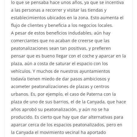
lo que se pensaba hace unos años, ya que se incentiva
a las personas a recorrer y visitar las tiendas y
establecimientos ubicados en la zona. Esto aumenta el
flujo de clientes y beneficia a los negocios locales.
A pesar de estos beneficios indudables, aún hay
comerciantes que no acaban de creerse que las
peatonalizaciones sean tan positivas, y prefieren
pensar que es bueno llegar con el coche y aparcar en la
plaza, aún a costa de saturar el espacio con los
vehículos. Y muchos de nuestros ayuntamientos
todavía tienen miedo de dar pasos ambiciosos y
acometer peatonalizaciones de plazas y centros
urbanos. Es, por ejemplo, el caso de Paterna con la
plaza de uno de sus barrios, el de la Canyada, que hace
años aprobó su peatonalización, y aún no se ha
producido. Es cierto que hay que dar alternativas para
aparcar cerca de los espacios peatonalizados, pero en
la Canyada el movimiento vecinal ha aportado