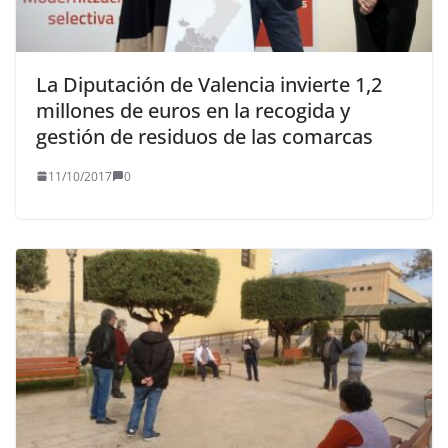
La Diputación de Valencia invierte 1,2
millones de euros en la recogida y
gestión de residuos de las comarcas
11/10/2017
0