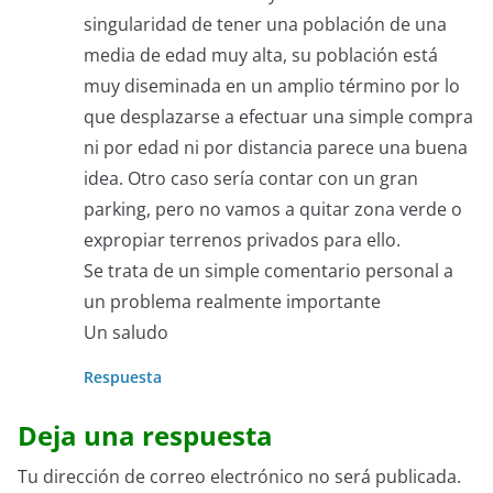
singularidad de tener una población de una
media de edad muy alta, su población está
muy diseminada en un amplio término por lo
que desplazarse a efectuar una simple compra
ni por edad ni por distancia parece una buena
idea. Otro caso sería contar con un gran
parking, pero no vamos a quitar zona verde o
expropiar terrenos privados para ello.
Se trata de un simple comentario personal a
un problema realmente importante
Un saludo
Respuesta
Deja una respuesta
Tu dirección de correo electrónico no será publicada.