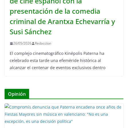
de cine español con la
presentación de la comedia
criminal de Arantxa Echevarría y
Susi Sánchez
26/05/2026
Redaccion
El complejo cinematográfico Kinépolis Paterna ha
celebrado esta tarde una efeméride histórica al
alcanzar el centenar de eventos exclusivos dentro
Opinión