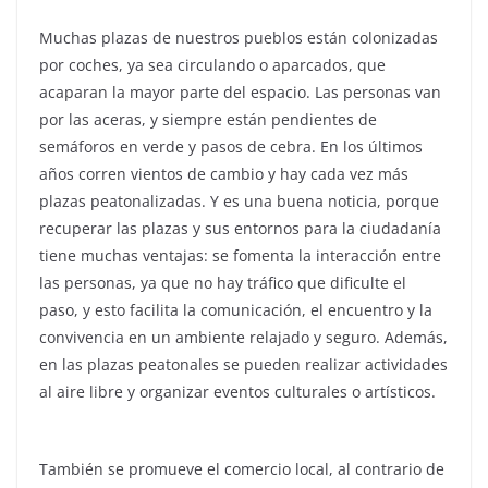
Muchas plazas de nuestros pueblos están colonizadas
por coches, ya sea circulando o aparcados, que
acaparan la mayor parte del espacio. Las personas van
por las aceras, y siempre están pendientes de
semáforos en verde y pasos de cebra. En los últimos
años corren vientos de cambio y hay cada vez más
plazas peatonalizadas. Y es una buena noticia, porque
recuperar las plazas y sus entornos para la ciudadanía
tiene muchas ventajas: se fomenta la interacción entre
las personas, ya que no hay tráfico que dificulte el
paso, y esto facilita la comunicación, el encuentro y la
convivencia en un ambiente relajado y seguro. Además,
en las plazas peatonales se pueden realizar actividades
al aire libre y organizar eventos culturales o artísticos.
También se promueve el comercio local, al contrario de