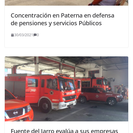
Concentración en Paterna en defensa
de pensiones y servicios Públicos
30/03/2021
0
Fuente del Jarro evalúa a sus empresas