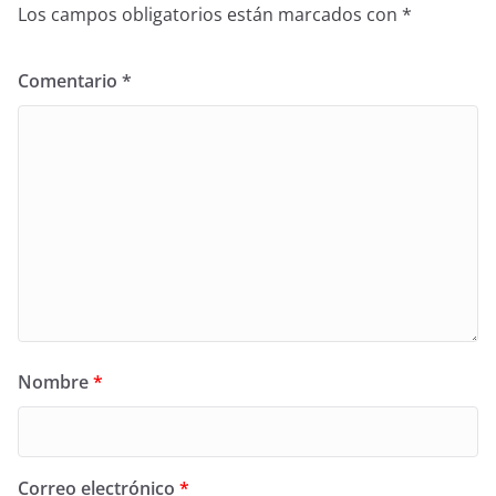
Los campos obligatorios están marcados con
*
Comentario
*
Nombre
*
Correo electrónico
*