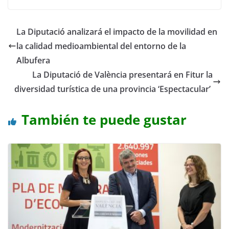
La Diputació analizará el impacto de la movilidad en
la calidad medioambiental del entorno de la
Albufera
La Diputació de València presentará en Fitur la
diversidad turística de una provincia ‘Espectacular’
También te puede gustar