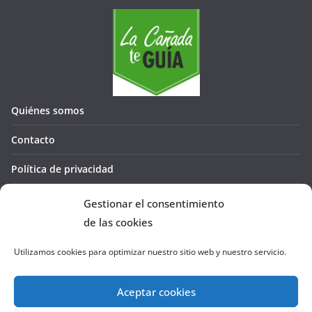
Quiénes somos
Contacto
Política de privacidad
Política de cookies (UE)
Gestionar el consentimiento
de las cookies
Utilizamos cookies para optimizar nuestro sitio web y nuestro servicio.
Aceptar cookies