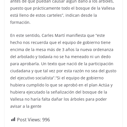
antes de que puedan causar algún daño a los árboles,
puesto que prácticamente todo el bosque de la Vallesa
está lleno de estos carteles”, indican desde la
formación.
En este sentido, Carles Martí manifiesta que “este
hecho nos recuerda que el equipo de gobierno tiene
encima de la mesa más de 3 años la nueva ordenanza
del arbolado y todavía no se ha meneado ni un dedo
para aprobarla. Un texto que nació de la participación
ciudadana y que tal vez por esta razón no sea del gusto
del ejecutivo socialista”.“Si el equipo de gobierno
hubiera cumplido lo que se aprobó en el plan Actúa y
hubiera ejecutado la señalización del bosque de la
Vallesa no haría falta dañar los árboles para poder
avisar a la gente
Post Views:
996