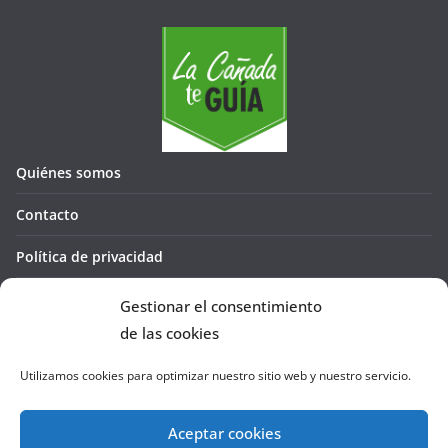
Quiénes somos
Contacto
Política de privacidad
Política de cookies (UE)
Gestionar el consentimiento
de las cookies
Utilizamos cookies para optimizar nuestro sitio web y nuestro servicio.
Aceptar cookies