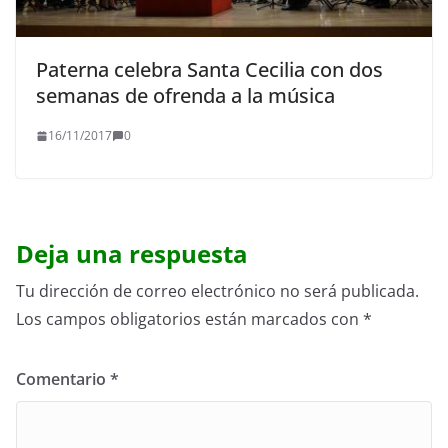
Paterna celebra Santa Cecilia con dos
semanas de ofrenda a la música
16/11/2017
0
Deja una respuesta
Tu dirección de correo electrónico no será publicada.
Los campos obligatorios están marcados con
*
Comentario
*