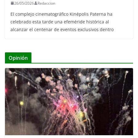
26/05/2026
Redaccion
El complejo cinematográfico Kinépolis Paterna ha
celebrado esta tarde una efeméride histórica al
alcanzar el centenar de eventos exclusivos dentro
Opinión