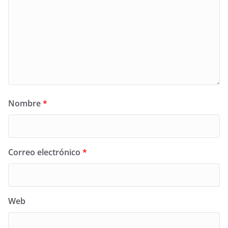
Nombre
*
Correo electrónico
*
Web