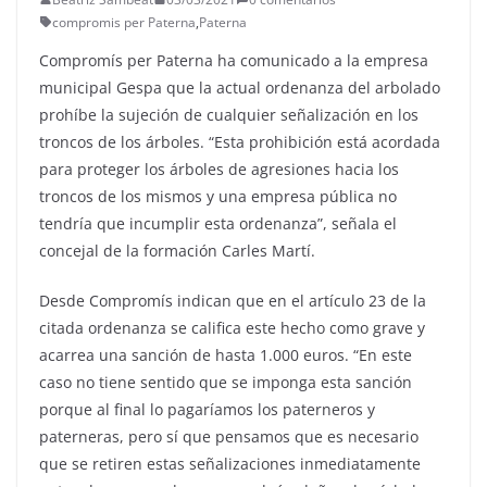
compromis per Paterna
,
Paterna
Compromís per Paterna ha comunicado a la empresa
municipal Gespa que la actual ordenanza del arbolado
prohíbe la sujeción de cualquier señalización en los
troncos de los árboles. “Esta prohibición está acordada
para proteger los árboles de agresiones hacia los
troncos de los mismos y una empresa pública no
tendría que incumplir esta ordenanza”, señala el
concejal de la formación Carles Martí.
Desde Compromís indican que en el artículo 23 de la
citada ordenanza se califica este hecho como grave y
acarrea una sanción de hasta 1.000 euros. “En este
caso no tiene sentido que se imponga esta sanción
porque al final lo pagaríamos los paterneros y
paterneras, pero sí que pensamos que es necesario
que se retiren estas señalizaciones inmediatamente