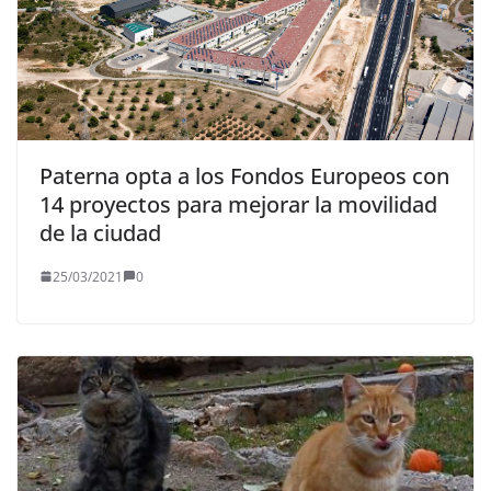
Paterna opta a los Fondos Europeos con
14 proyectos para mejorar la movilidad
de la ciudad
25/03/2021
0