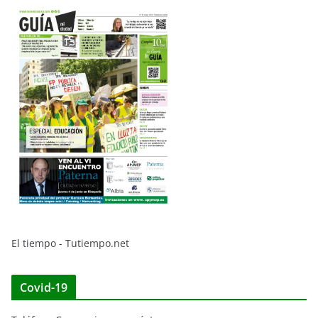
El tiempo - Tutiempo.net
Covid-19