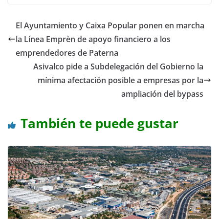
El Ayuntamiento y Caixa Popular ponen en marcha
la Línea Emprèn de apoyo financiero a los
emprendedores de Paterna
Asivalco pide a Subdelegación del Gobierno la
mínima afectación posible a empresas por la
ampliación del bypass
También te puede gustar