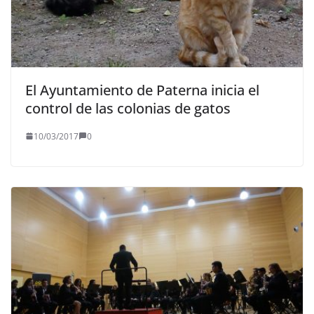
El Ayuntamiento de Paterna inicia el
control de las colonias de gatos
10/03/2017
0