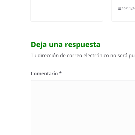
29/11/2
Deja una respuesta
Tu dirección de correo electrónico no será pu
Comentario
*