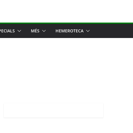
PECIALS
MÉS
HEMEROTECA