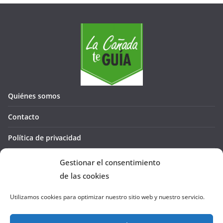
Quiénes somos
Contacto
Política de privacidad
Política de cookies (UE)
Gestionar el consentimiento
de las cookies
Utilizamos cookies para optimizar nuestro sitio web y nuestro servicio.