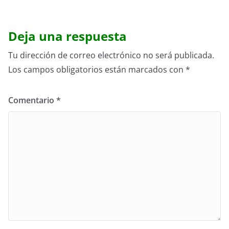
Deja una respuesta
Tu dirección de correo electrónico no será publicada.
Los campos obligatorios están marcados con
*
Comentario
*