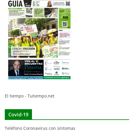
El tiempo - Tutiempo.net
Covid-19
Teléfono Coronavirus con síntomas