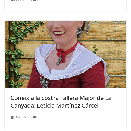
Conéix a la costra Fallera Major de La
Canyada: Leticia Martínez Cárcel
16/03/2018
0