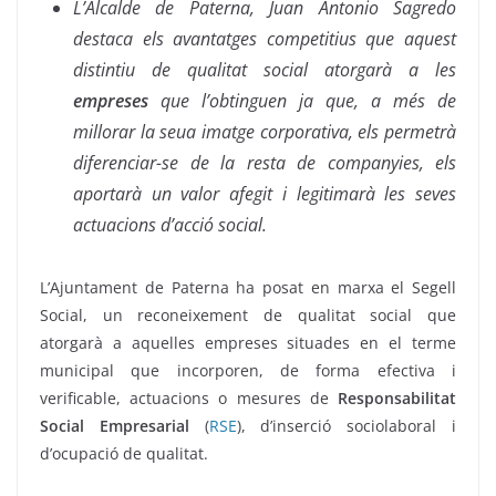
L’Alcalde de Paterna, Juan Antonio Sagredo
destaca els avantatges competitius que aquest
distintiu de qualitat social atorgarà a les
empreses
que l’obtinguen ja que, a més de
millorar la seua imatge corporativa, els permetrà
diferenciar-se de la resta de companyies, els
aportarà un valor afegit i legitimarà les seves
actuacions d’acció social.
L’Ajuntament de Paterna ha posat en marxa el Segell
Social, un reconeixement de qualitat social que
atorgarà a aquelles empreses situades en el terme
municipal que incorporen, de forma efectiva i
verificable, actuacions o mesures de
Responsabilitat
Social Empresarial
(
RSE
), d’inserció sociolaboral i
d’ocupació de qualitat.