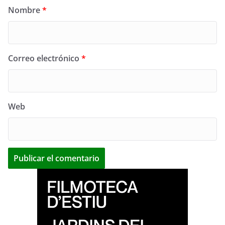
Nombre
*
Correo electrónico
*
Web