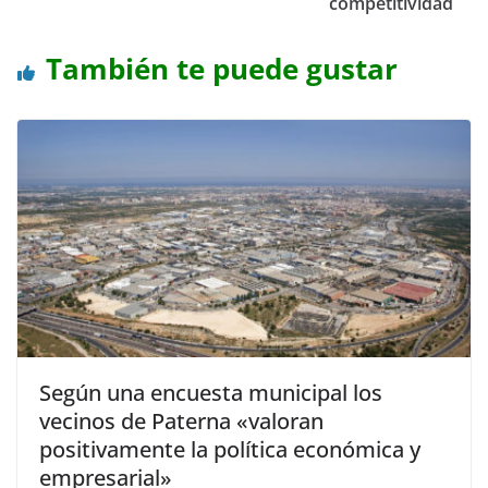
competitividad
También te puede gustar
Según una encuesta municipal los
vecinos de Paterna «valoran
positivamente la política económica y
empresarial»