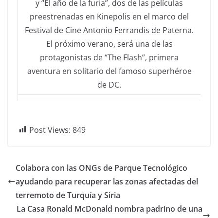
y “El año de la furia”, dos de las películas
preestrenadas en Kinepolis en el marco del
Festival de Cine Antonio Ferrandis de Paterna.
El próximo verano, será una de las
protagonistas de “The Flash”, primera
aventura en solitario del famoso superhéroe
de DC.
Post Views:
849
Colabora con las ONGs de Parque Tecnológico
ayudando para recuperar las zonas afectadas del
terremoto de Turquía y Siria
La Casa Ronald McDonald nombra padrino de una