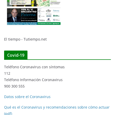
El tiempo - Tutiempo.net
Covid-19
Teléfono Coronavirus con síntomas
112
Teléfono Información Coronavirus
900 300 555
Datos sobre el Coronavirus
Qué es el Coronavirus y recomendaciones sobre cómo actuar
(pdf)