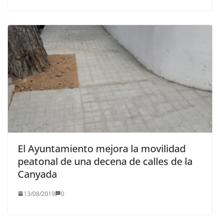
El Ayuntamiento mejora la movilidad
peatonal de una decena de calles de la
Canyada
13/08/2019
0