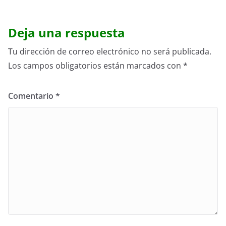
Deja una respuesta
Tu dirección de correo electrónico no será publicada.
Los campos obligatorios están marcados con
*
Comentario
*