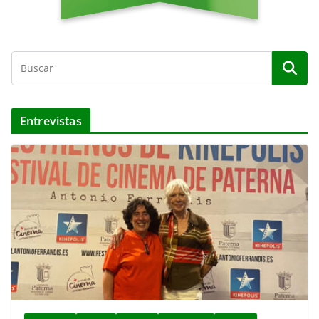
Entrevistas