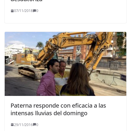
07/11/2018
0
Paterna responde con eficacia a las
intensas lluvias del domingo
29/11/2016
0