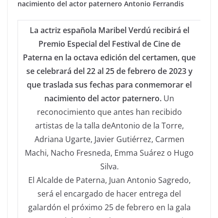
nacimiento del actor paternero Antonio Ferrandis
La actriz española Maribel Verdú recibirá el
Premio Especial del Festival de Cine de
Paterna en la octava edición del certamen, que
se celebrará del 22 al 25 de febrero de 2023 y
que traslada sus fechas para conmemorar el
nacimiento del actor paternero.
Un
reconocimiento que antes han recibido
artistas de la talla deAntonio de la Torre,
Adriana Ugarte, Javier Gutiérrez, Carmen
Machi, Nacho Fresneda, Emma Suárez o Hugo
Silva.
El Alcalde de Paterna, Juan Antonio Sagredo,
será el encargado de hacer entrega del
galardón el próximo 25 de febrero en la gala