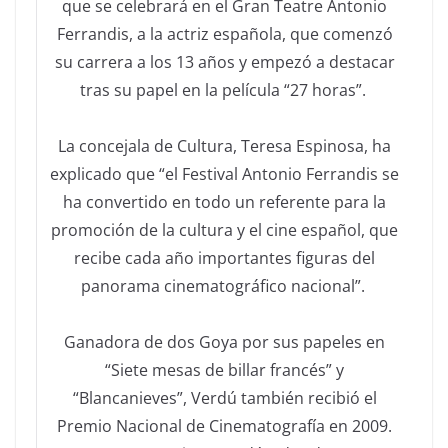
que se celebrará en el Gran Teatre Antonio
Ferrandis, a la actriz española, que comenzó
su carrera a los 13 años y empezó a destacar
tras su papel en la película “27 horas”.
La concejala de Cultura, Teresa Espinosa, ha
explicado que “el Festival Antonio Ferrandis se
ha convertido en todo un referente para la
promoción de la cultura y el cine español, que
recibe cada año importantes figuras del
panorama cinematográfico nacional”.
Ganadora de dos Goya por sus papeles en
“Siete mesas de billar francés” y
“Blancanieves”, Verdú también recibió el
Premio Nacional de Cinematografía en 2009.