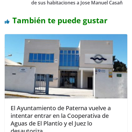
de sus habitaciones a Jose Manuel Casañ
También te puede gustar
El Ayuntamiento de Paterna vuelve a
intentar entrar en la Cooperativa de
Aguas de El Plantío y el Juez lo
desautoriza