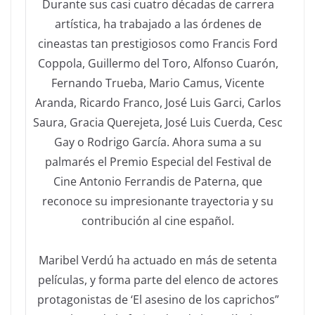
Durante sus casi cuatro décadas de carrera
artística, ha trabajado a las órdenes de
cineastas tan prestigiosos como Francis Ford
Coppola, Guillermo del Toro, Alfonso Cuarón,
Fernando Trueba, Mario Camus, Vicente
Aranda, Ricardo Franco, José Luis Garci, Carlos
Saura, Gracia Querejeta, José Luis Cuerda, Cesc
Gay o Rodrigo García. Ahora suma a su
palmarés el Premio Especial del Festival de
Cine Antonio Ferrandis de Paterna, que
reconoce su impresionante trayectoria y su
contribución al cine español.
Maribel Verdú ha actuado en más de setenta
películas, y forma parte del elenco de actores
protagonistas de ‘El asesino de los caprichos”