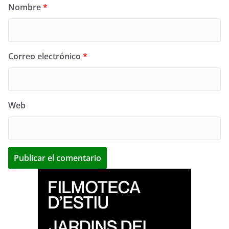
Nombre
*
Correo electrónico
*
Web