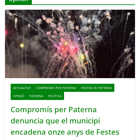
ACTUALITAT
COMPROMIS PER PATERNA
FIESTAS DE PATERNA
OPINIÓ
PATERNA
POLÍTICA
Compromís per Paterna
denuncia que el municipi
encadena onze anys de Festes