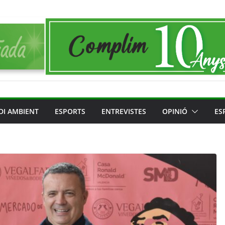
DI AMBIENT
ESPORTS
ENTREVISTES
OPINIÓ
ES