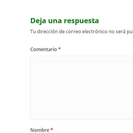
Deja una respuesta
Tu dirección de correo electrónico no será pu
Comentario
*
Nombre
*