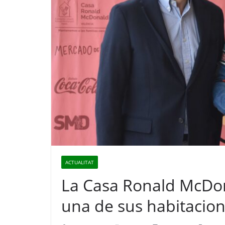
ACTUALITAT
La Casa Ronald McDo
una de sus habitacio