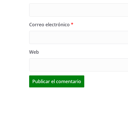
Correo electrónico
*
Web