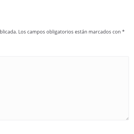
blicada.
Los campos obligatorios están marcados con
*