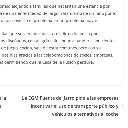
onald alojando a familias que necesitan una estancia por
cia de una enfermedad de largo tratamiento de un niño por lo
nto no convierta el problema en un problema mayor.
ilias que se ven abocadas a residir en Valencia por
tas diseñadas, con alegría e ilusión por bandera, son cientos
 de juego, cocina, sala de estar comunes pero con su
posibles gracias a las colaboraciones de socios, empresas,
as permitiendo que la Casa de la Ilusión perdure.
 la
La EGM Fuente del Jarro pide a las empresas
e
incentivar el uso de transporte público y
vehículos alternativos al coche