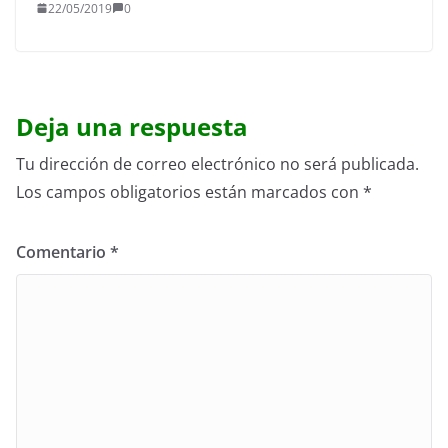
22/05/2019
0
Deja una respuesta
Tu dirección de correo electrónico no será publicada.
Los campos obligatorios están marcados con
*
Comentario
*