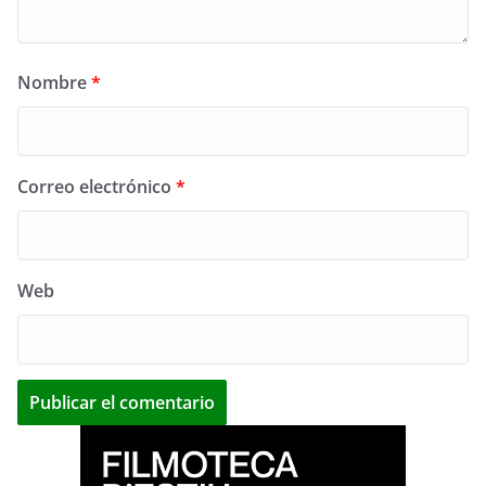
Nombre
*
Correo electrónico
*
Web