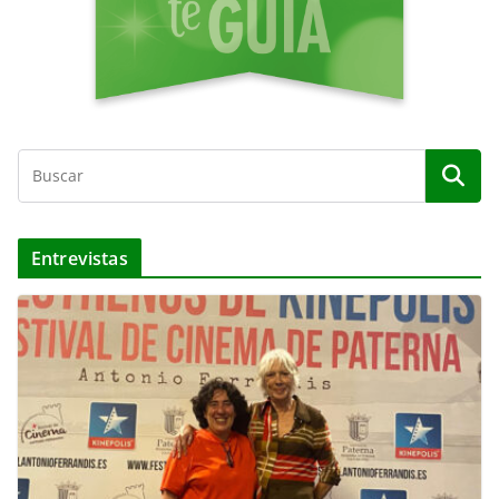
Entrevistas