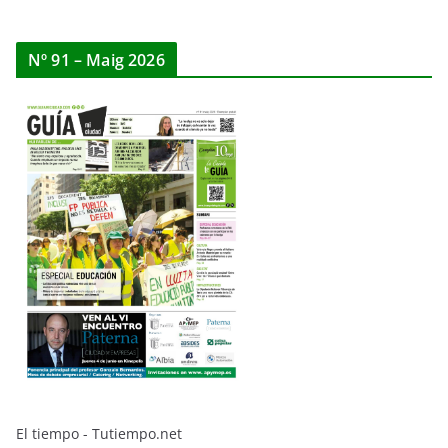
Nº 91 – Maig 2026
El tiempo - Tutiempo.net