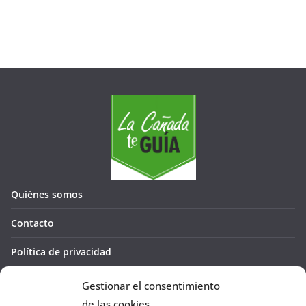
Quiénes somos
Contacto
Política de privacidad
Política de cookies (UE)
Gestionar el consentimiento
de las cookies