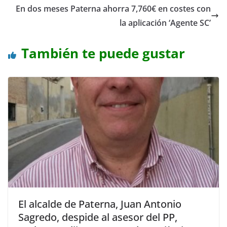
En dos meses Paterna ahorra 7,760€ en costes con
la aplicación ‘Agente SC’
También te puede gustar
El alcalde de Paterna, Juan Antonio
Sagredo, despide al asesor del PP,