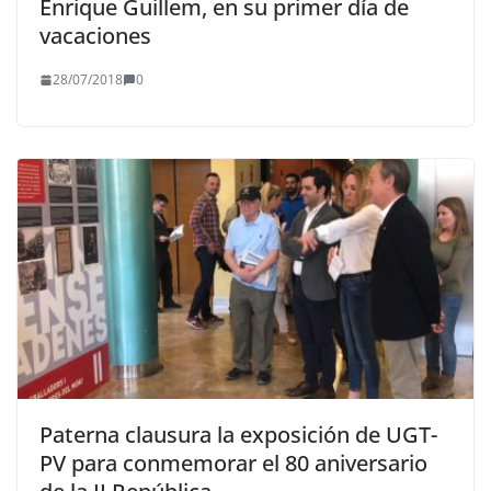
Enrique Guillem, en su primer día de
vacaciones
28/07/2018
0
Paterna clausura la exposición de UGT-
PV para conmemorar el 80 aniversario