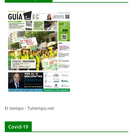
El tiempo - Tutiempo.net
Covid-19