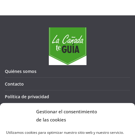
Quiénes somos
Contacto
Política de privacidad
Política de cookies (UE)
Gestionar el consentimiento
de las cookies
Utilizamos cookies para optimizar nuestro sitio web y nuestro servicio.