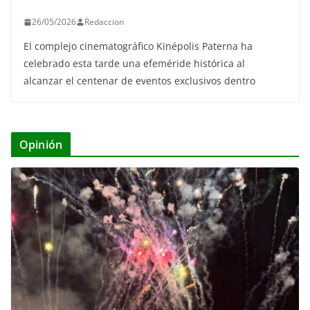
26/05/2026
Redaccion
El complejo cinematográfico Kinépolis Paterna ha
celebrado esta tarde una efeméride histórica al
alcanzar el centenar de eventos exclusivos dentro
Opinión