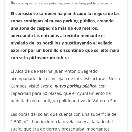
nuevo aparcamiento paterna
,
nuevo parking publico paterna
El consistorio también ha planificado la mejora de las
zonas contiguas al nuevo parking público, creando
una zona de césped de más de 400 metros,
adecuando las entradas al recinto mediante el
nivelado de los bordillos y sustituyendo el vallado
exterior por un bordillo discontinuo que se
alternará
con seto pittosporum tobira
El Alcalde de Paterna, Juan Antonio Sagredo,
acompañado de la concejala de Infraestructuras, Nuria
Campos, visitó ayer el
nuevo parking público
, con
capacidad para 60 plazas, que el Ayuntamiento ha
habilitado en el antiguo polideportivo de Valterna Sur.
Las obras del solar, que cuenta con una superficie de
1.500 m2,
han incluido la nivelación y asfaltado del
suelo, que era de tierra y presentaba importantes