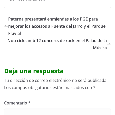
Paterna presentará enmiendas a los PGE para
mejorar los accesos a Fuente del Jarro y el Parque
Fluvial
Nou cicle amb 12 concerts de rock en el Palau de la
Música
Deja una respuesta
Tu dirección de correo electrónico no será publicada.
Los campos obligatorios están marcados con
*
Comentario
*