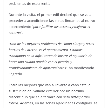
problemas de escorrentía.
Durante la visita, el primer edil declaró que se va a
proceder a acondicionar las zonas lindantes al nuevo
aparcamiento “
para facilitar los accesos y mejorar el
entorno
”.
“Uno de los mayores problemas de Lloma-Llarga y otros
barrios de Paterna, es el aparcamiento. Estamos
trabajando en la difícil tarea de buscar el equilibrio de
hacer una ciudad amable con el peatón, y
acondicionamiento de aparcamientos”,
ha manifestado
Sagredo.
Entre las mejoras que van a llevarse a cabo está la
sustitución del vallado exterior por un bordillo
discontinuo que se alternará con seto
pittosporum
tobira
. Además, en las zonas ajardinadas contiguas, se