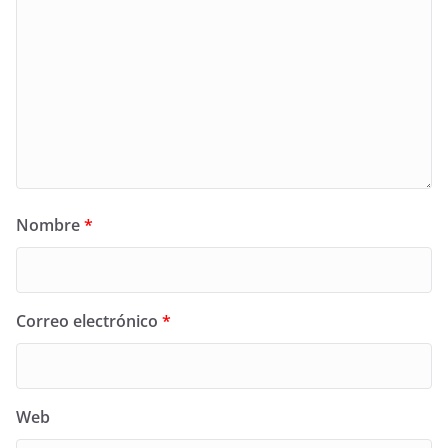
Nombre
*
Correo electrónico
*
Web