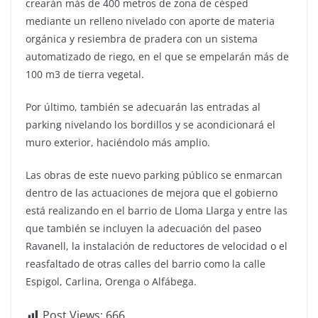
crearán más de 400 metros de zona de césped
mediante un relleno nivelado con aporte de materia
orgánica y resiembra de pradera con un sistema
automatizado de riego, en el que se empelarán más de
100 m3 de tierra vegetal.
Por último, también se adecuarán las entradas al
parking nivelando los bordillos y se acondicionará el
muro exterior, haciéndolo más amplio.
Las obras de este nuevo parking público se enmarcan
dentro de las actuaciones de mejora que el gobierno
está realizando en el barrio de Lloma Llarga y entre las
que también se incluyen la adecuación del paseo
Ravanell, la instalación de reductores de velocidad o el
reasfaltado de otras calles del barrio como la calle
Espigol, Carlina, Orenga o Alfábega.
Post Views:
666