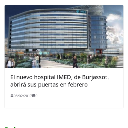
El nuevo hospital IMED, de Burjassot,
abrirá sus puertas en febrero
08/02/2017
0