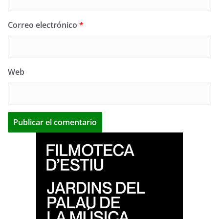
Correo electrónico
*
Web