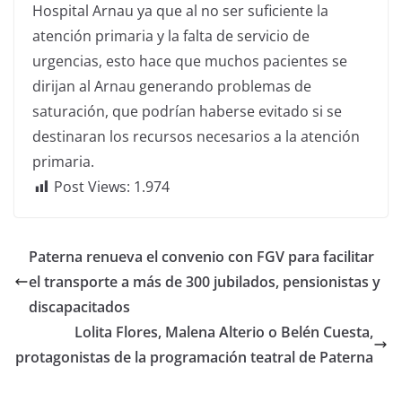
Hospital Arnau ya que al no ser suficiente la
atención primaria y la falta de servicio de
urgencias, esto hace que muchos pacientes se
dirijan al Arnau generando problemas de
saturación, que podrían haberse evitado si se
destinaran los recursos necesarios a la atención
primaria.
Post Views:
1.974
Paterna renueva el convenio con FGV para facilitar
el transporte a más de 300 jubilados, pensionistas y
discapacitados
Lolita Flores, Malena Alterio o Belén Cuesta,
protagonistas de la programación teatral de Paterna