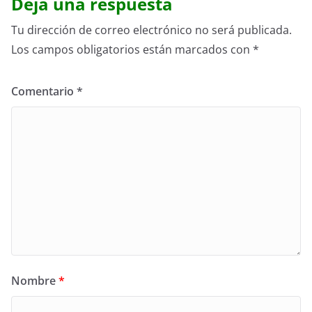
Deja una respuesta
Tu dirección de correo electrónico no será publicada.
Los campos obligatorios están marcados con
*
Comentario
*
Nombre
*