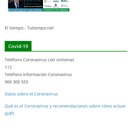
El tiempo - Tutiempo.net
Covid-19
Teléfono Coronavirus con síntomas
112
Teléfono Información Coronavirus
900 300 555
Datos sobre el Coronavirus
Qué es el Coronavirus y recomendaciones sobre cómo actuar
(pdf)