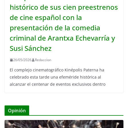
histórico de sus cien preestrenos
de cine español con la
presentación de la comedia
criminal de Arantxa Echevarría y
Susi Sánchez
26/05/2026
Redaccion
El complejo cinematográfico Kinépolis Paterna ha
celebrado esta tarde una efeméride histórica al
alcanzar el centenar de eventos exclusivos dentro
Opinión