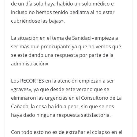
de un día solo haya habido un solo médico e
incluso no hemos tenido pediatra al no estar
cubriéndose las bajas».
La situación en el tema de Sanidad «empieza a
ser mas que preocupante ya que no vemos que
se este dando una respuesta por parte de la
administración»
Los RECORTES en la atención empiezan a ser
«graves», ya que desde este verano que se
eliminaron las urgencias en el Consultorio de La
Cañada, la cosa ha ido a peor, sin que se nos
haya dado ninguna respuesta satisfactoria.
Con todo esto no es de extrañar el colapso en el