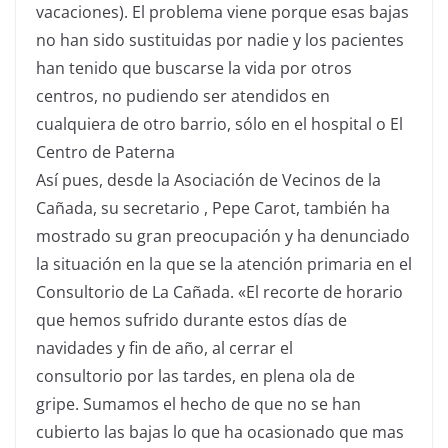
vacaciones). El problema viene porque esas bajas
no han sido sustituidas por nadie y los pacientes
han tenido que buscarse la vida por otros
centros, no pudiendo ser atendidos en
cualquiera de otro barrio, sólo en el hospital o El
Centro de Paterna
Así pues, desde la Asociación de Vecinos de la
Cañada, su secretario , Pepe Carot, también ha
mostrado su gran preocupación y ha denunciado
la situación en la que se la atención primaria en el
Consultorio de La Cañada. «El
recorte de horario
que hemos sufrido durante estos días de
navidades y fin de año, al cerrar el
consultorio por las tardes, en plena ola de
gripe.
Sumamos el hecho de que no se han
cubierto las bajas lo que ha ocasionado que mas