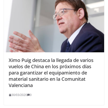
Ximo Puig destaca la llegada de varios
vuelos de China en los próximos días
para garantizar el equipamiento de
material sanitario en la Comunitat
Valenciana
30/03/2020
0