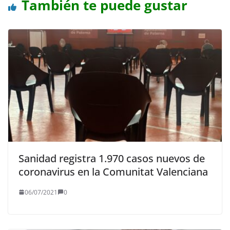
También te puede gustar
Sanidad registra 1.970 casos nuevos de
coronavirus en la Comunitat Valenciana
06/07/2021
0