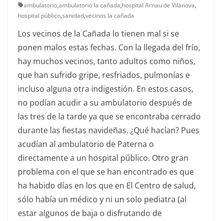
ambulatorio
,
ambulatorio la cañada
,
hospital Arnau de Vilanova
,
hospital público
,
sanidad
,
vecinos la cañada
Los vecinos de la Cañada lo tienen mal si se
ponen malos estas fechas. Con la llegada del frío,
hay muchos vecinos, tanto adultos como niños,
que han sufrido gripe, resfriados, pulmonías e
incluso alguna otra indigestión. En estos casos,
no podían acudir a su ambulatorio después de
las tres de la tarde ya que se encontraba cerrado
durante las fiestas navideñas. ¿Qué hacían? Pues
acudían al ambulatorio de Paterna o
directamente a un hospital público. Otro gran
problema con el que se han encontrado es que
ha habido días en los que en El Centro de salud,
sólo había un médico y ni un solo pediatra (al
estar algunos de baja o disfrutando de