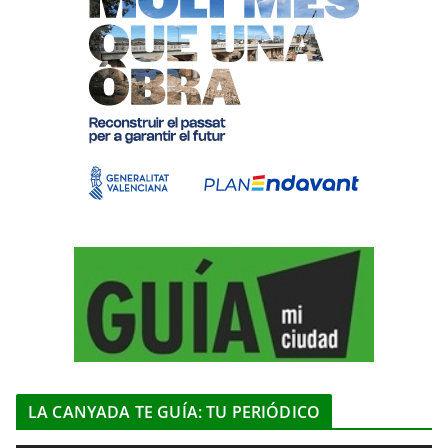
LA CANYADA TE GUÍA: TU PERIÓDICO