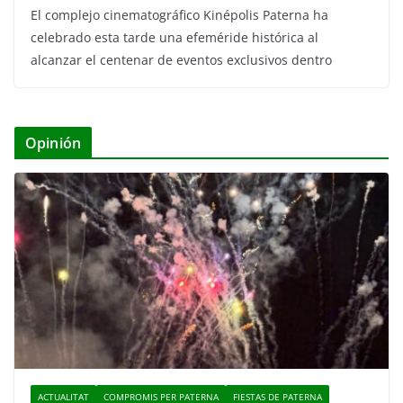
El complejo cinematográfico Kinépolis Paterna ha
celebrado esta tarde una efeméride histórica al
alcanzar el centenar de eventos exclusivos dentro
Opinión
ACTUALITAT
COMPROMIS PER PATERNA
FIESTAS DE PATERNA