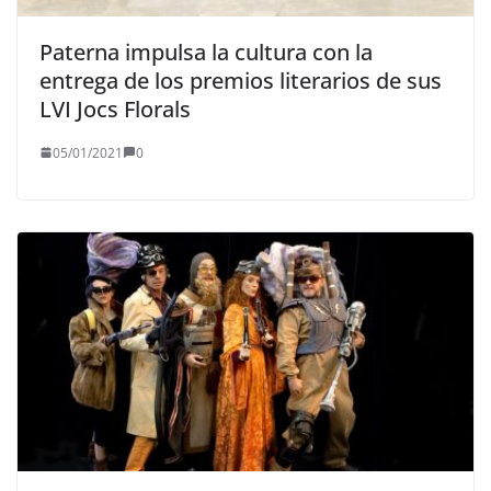
Paterna impulsa la cultura con la
entrega de los premios literarios de sus
LVI Jocs Florals
05/01/2021
0