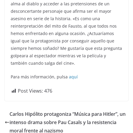
alma al diablo y acceder a las pretensiones de un
desconcertante personaje que afirma ser el mayor
asesino en serie de la historia. «Es como una
reinterpretación del mito de Fausto, al que todos nos
hemos enfrentado en alguna ocasión. ¿Actuaríamos
igual que la protagonista por conseguir aquello que
siempre hemos soñado? Me gustaría que esta pregunta
golpeara al espectador mientras ve la película y
también cuando salga del cine».
Para más información, pulsa
aquí
Post Views:
476
Carlos Hipólito protagoniza “Música para Hitler”, un
intenso drama sobre Pau Casals y la resistencia
moral frente al nazismo