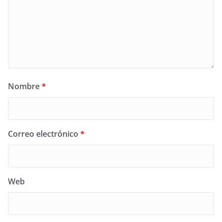
Nombre
*
Correo electrónico
*
Web