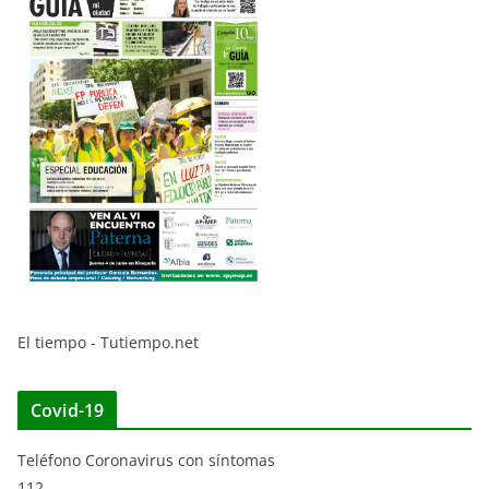
El tiempo - Tutiempo.net
Covid-19
Teléfono Coronavirus con síntomas
112