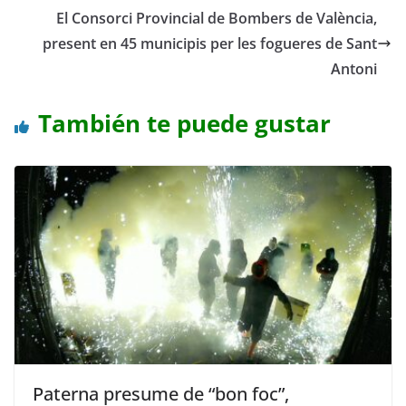
El Consorci Provincial de Bombers de València,
present en 45 municipis per les fogueres de Sant
Antoni
También te puede gustar
Paterna presume de “bon foc”,