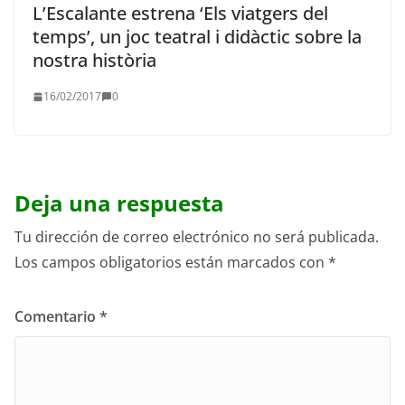
L’Escalante estrena ‘Els viatgers del
temps’, un joc teatral i didàctic sobre la
nostra història
16/02/2017
0
Deja una respuesta
Tu dirección de correo electrónico no será publicada.
Los campos obligatorios están marcados con
*
Comentario
*