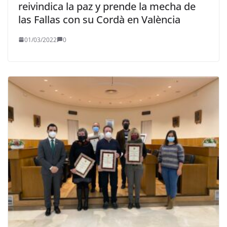
reivindica la paz y prende la mecha de
las Fallas con su Cordà en València
01/03/2022
0