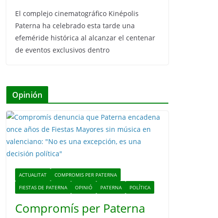
El complejo cinematográfico Kinépolis
Paterna ha celebrado esta tarde una
efeméride histórica al alcanzar el centenar
de eventos exclusivos dentro
Opinión
ACTUALITAT
COMPROMIS PER PATERNA
FIESTAS DE PATERNA
OPINIÓ
PATERNA
POLÍTICA
Compromís per Paterna