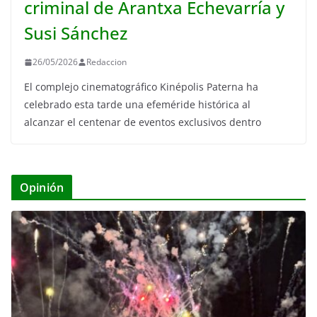
criminal de Arantxa Echevarría y
Susi Sánchez
26/05/2026
Redaccion
El complejo cinematográfico Kinépolis Paterna ha
celebrado esta tarde una efeméride histórica al
alcanzar el centenar de eventos exclusivos dentro
Opinión