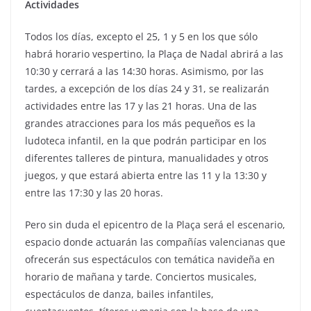
Actividades
Todos los días, excepto el 25, 1 y 5 en los que sólo
habrá horario vespertino, la Plaça de Nadal abrirá a las
10:30 y cerrará a las 14:30 horas. Asimismo, por las
tardes, a excepción de los días 24 y 31, se realizarán
actividades entre las 17 y las 21 horas. Una de las
grandes atracciones para los más pequeños es la
ludoteca infantil, en la que podrán participar en los
diferentes talleres de pintura, manualidades y otros
juegos, y que estará abierta entre las 11 y la 13:30 y
entre las 17:30 y las 20 horas.
Pero sin duda el epicentro de la Plaça será el escenario,
espacio donde actuarán las compañías valencianas que
ofrecerán sus espectáculos con temática navideña en
horario de mañana y tarde. Conciertos musicales,
espectáculos de danza, bailes infantiles,