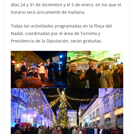
días 24 y 31 de diciembre y el 5 de enero, en los que el
horario será únicamente de mañana.
Todas las actividades programadas en la Plaça del
Nadal, coordinadas por el área de Turismo y
Presidencia de la Diputación, serán gratuitas.