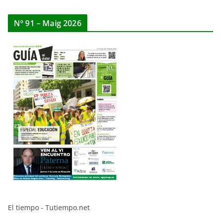
Nº 91 – Maig 2026
El tiempo - Tutiempo.net