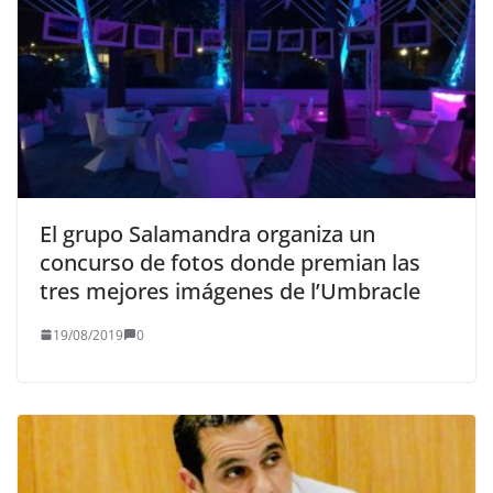
El grupo Salamandra organiza un
concurso de fotos donde premian las
tres mejores imágenes de l’Umbracle
19/08/2019
0