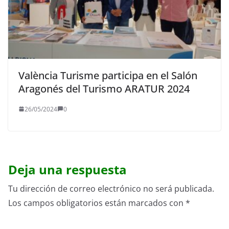
València Turisme participa en el Salón
Aragonés del Turismo ARATUR 2024
26/05/2024
0
Deja una respuesta
Tu dirección de correo electrónico no será publicada.
Los campos obligatorios están marcados con
*