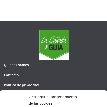
Quiénes somos
Contacto
Política de privacidad
Política de cookies (UE)
Gestionar el consentimiento
de las cookies