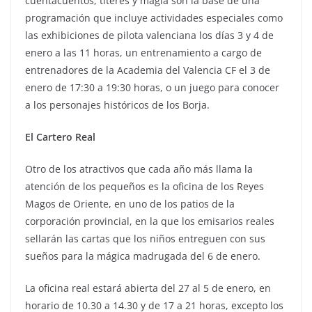
cuentacuentos, títeres y magia son la base de una
programación que incluye actividades especiales como
las exhibiciones de pilota valenciana los días 3 y 4 de
enero a las 11 horas, un entrenamiento a cargo de
entrenadores de la Academia del Valencia CF el 3 de
enero de 17:30 a 19:30 horas, o un juego para conocer
a los personajes históricos de los Borja.
El Cartero Real
Otro de los atractivos que cada año más llama la
atención de los pequeños es la oficina de los Reyes
Magos de Oriente, en uno de los patios de la
corporación provincial, en la que los emisarios reales
sellarán las cartas que los niños entreguen con sus
sueños para la mágica madrugada del 6 de enero.
La oficina real estará abierta del 27 al 5 de enero, en
horario de 10.30 a 14.30 y de 17 a 21 horas, excepto los