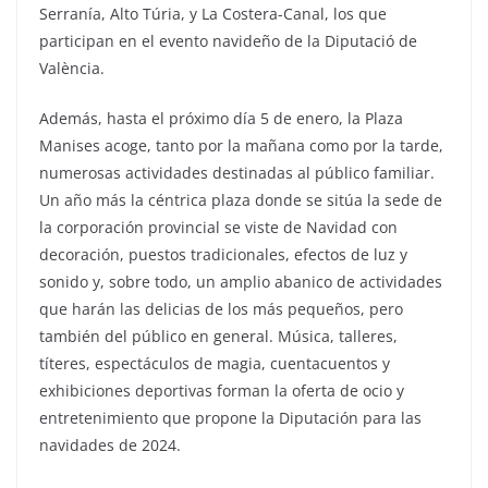
Serranía, Alto Túria, y La Costera-Canal, los que
participan en el evento navideño de la Diputació de
València.
Además, hasta el próximo día 5 de enero, la Plaza
Manises acoge, tanto por la mañana como por la tarde,
numerosas actividades destinadas al público familiar.
Un año más la céntrica plaza donde se sitúa la sede de
la corporación provincial se viste de Navidad con
decoración, puestos tradicionales, efectos de luz y
sonido y, sobre todo, un amplio abanico de actividades
que harán las delicias de los más pequeños, pero
también del público en general. Música, talleres,
títeres, espectáculos de magia, cuentacuentos y
exhibiciones deportivas forman la oferta de ocio y
entretenimiento que propone la Diputación para las
navidades de 2024.