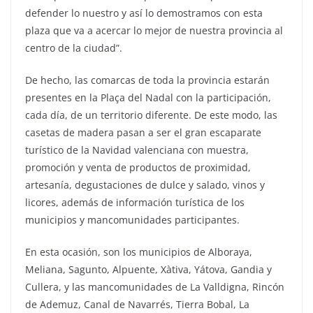
defender lo nuestro y así lo demostramos con esta
plaza que va a acercar lo mejor de nuestra provincia al
centro de la ciudad”.
De hecho, las comarcas de toda la provincia estarán
presentes en la Plaça del Nadal con la participación,
cada día, de un territorio diferente. De este modo, las
casetas de madera pasan a ser el gran escaparate
turístico de la Navidad valenciana con muestra,
promoción y venta de productos de proximidad,
artesanía, degustaciones de dulce y salado, vinos y
licores, además de información turística de los
municipios y mancomunidades participantes.
En esta ocasión, son los municipios de Alboraya,
Meliana, Sagunto, Alpuente, Xàtiva, Yátova, Gandia y
Cullera, y las mancomunidades de La Valldigna, Rincón
de Ademuz, Canal de Navarrés, Tierra Bobal, La