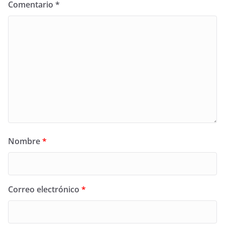
Comentario
*
Nombre
*
Correo electrónico
*