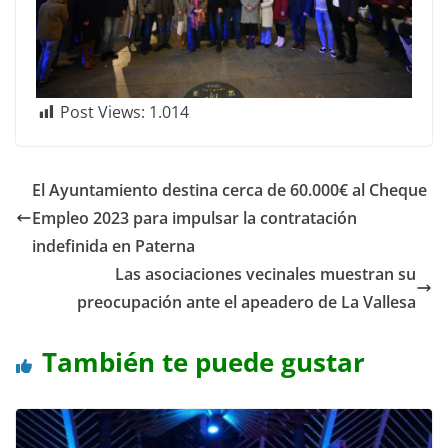
Post Views:
1.014
El Ayuntamiento destina cerca de 60.000€ al Cheque
Empleo 2023 para impulsar la contratación
indefinida en Paterna
Las asociaciones vecinales muestran su
preocupación ante el apeadero de La Vallesa
También te puede gustar