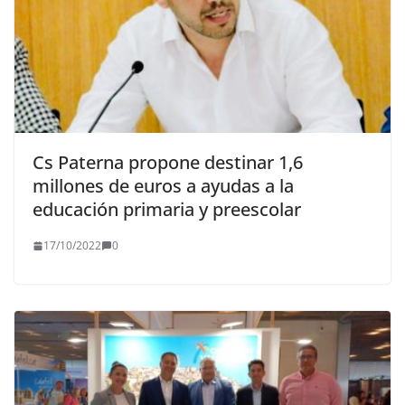
Cs Paterna propone destinar 1,6
millones de euros a ayudas a la
educación primaria y preescolar
17/10/2022
0