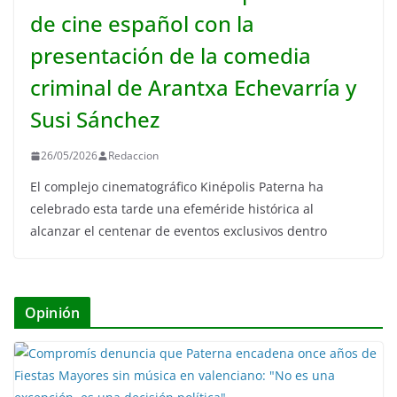
de cine español con la
presentación de la comedia
criminal de Arantxa Echevarría y
Susi Sánchez
26/05/2026
Redaccion
El complejo cinematográfico Kinépolis Paterna ha
celebrado esta tarde una efeméride histórica al
alcanzar el centenar de eventos exclusivos dentro
Opinión