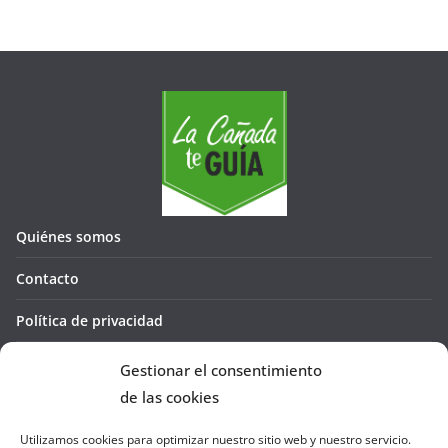
Quiénes somos
Contacto
Política de privacidad
Política de cookies (UE)
Gestionar el consentimiento
de las cookies
Utilizamos cookies para optimizar nuestro sitio web y nuestro servicio.