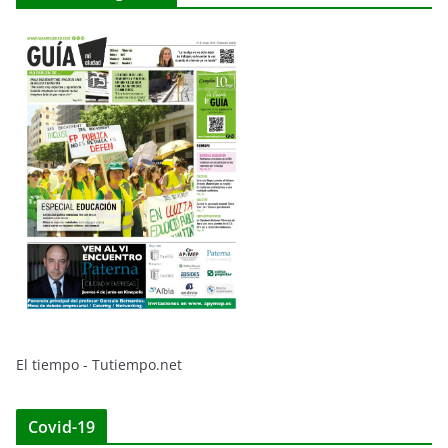
El tiempo - Tutiempo.net
Covid-19