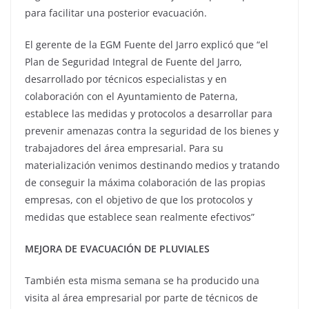
para facilitar una posterior evacuación.
El gerente de la EGM Fuente del Jarro explicó que “el
Plan de Seguridad Integral de Fuente del Jarro,
desarrollado por técnicos especialistas y en
colaboración con el Ayuntamiento de Paterna,
establece las medidas y protocolos a desarrollar para
prevenir amenazas contra la seguridad de los bienes y
trabajadores del área empresarial. Para su
materialización venimos destinando medios y tratando
de conseguir la máxima colaboración de las propias
empresas, con el objetivo de que los protocolos y
medidas que establece sean realmente efectivos”
MEJORA DE EVACUACIÓN DE PLUVIALES
También esta misma semana se ha producido una
visita al área empresarial por parte de técnicos de