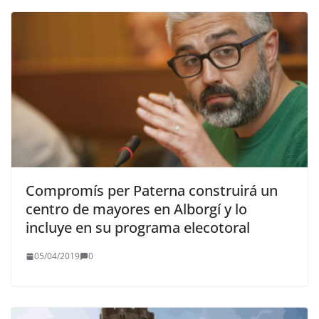
Compromís per Paterna construirá un
centro de mayores en Alborgí y lo
incluye en su programa elecotoral
05/04/2019
0