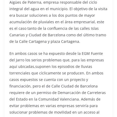
Aigües de Paterna, empresa responsable del ciclo
integral del agua en el municipio. El objetivo de la visita
era buscar soluciones a los dos puntos de mayor
acumulación de pluviales en el área empresarial, este
es el caso tanto de la confluencia de las calles Islas
Canarias y Ciudad de Barcelona como del último tramo
de la Calle Cartagena y plaza Cartagena.
En ambos casos se ha expuesto desde la EGM Fuente
del Jarro los serios problemas que, para las empresas
aquí ubicadas,suponen los episodios de lluvias
torrenciales que cíclicamente se producen. En ambos
casos expuestos se cuenta con un proyecto y
financiación, pero el de Calle Ciudad de Barcelona
requiere de un permiso de Demarcación de Carreteras
del Estado en la Comunidad Valenciana. Además de
evitar problemas en varias empresas serviría para
solucionar problemas de movilidad en un acceso al