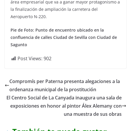
área empresarial que va a ganar mayor protagonismo a
la finalización de ampliación la carretera del
Aeropuerto N-220.
Pie de Foto: Punto de encuentro ubicado en la
confluencia de calles Ciudad de Sevilla con Ciudad de
Sagunto
Post Views:
902
Compromís per Paterna presenta alegaciones a la
ordenanza municipal de la prostitución
El Centro Social de La Canyada inaugura una sala de
exposiciones en honor al pintor Álex Alemany con
una muestra de sus obras