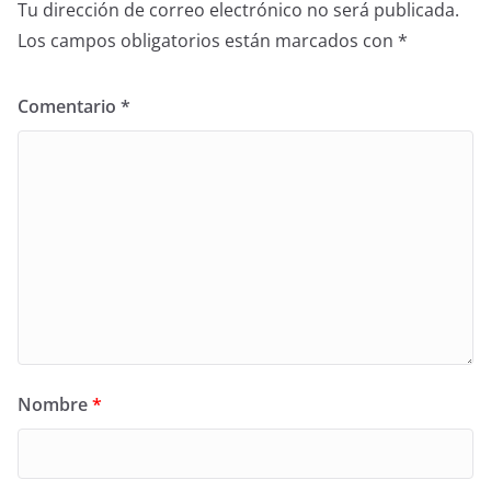
Tu dirección de correo electrónico no será publicada.
Los campos obligatorios están marcados con
*
Comentario
*
Nombre
*