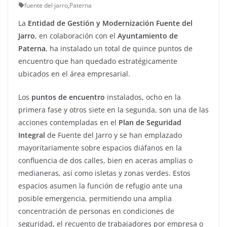
fuente del jarro
,
Paterna
La
Entidad de Gestión y Modernización Fuente del
Jarro
, en colaboración con el
Ayuntamiento de
Paterna
, ha instalado un total de quince puntos de
encuentro que han quedado estratégicamente
ubicados en el área empresarial.
Los
puntos de encuentro
instalados, ocho en la
primera fase y otros siete en la segunda, son una de las
acciones contempladas en el
Plan de Seguridad
Integral
de Fuente del Jarro y se han emplazado
mayoritariamente sobre espacios diáfanos en la
confluencia de dos calles, bien en aceras amplias o
medianeras, así como isletas y zonas verdes. Estos
espacios asumen la función de refugio ante una
posible emergencia, permitiendo una amplia
concentración de personas en condiciones de
seguridad, el recuento de trabajadores por empresa o