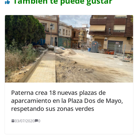
También te puede gustar
Paterna crea 18 nuevas plazas de
aparcamiento en la Plaza Dos de Mayo,
respetando sus zonas verdes
03/07/2020
0