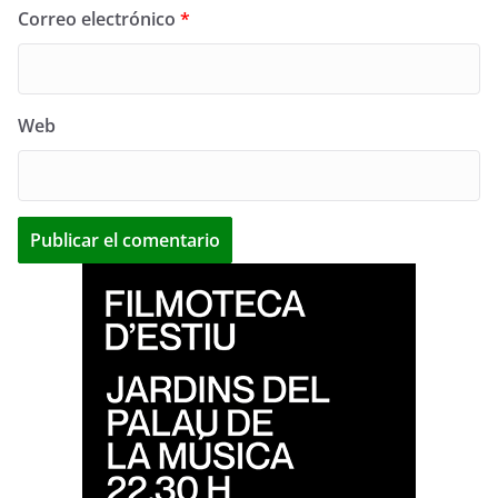
Correo electrónico
*
Web