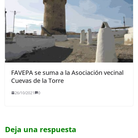
FAVEPA se suma a la Asociación vecinal
Cuevas de la Torre
26/10/2021
0
Deja una respuesta