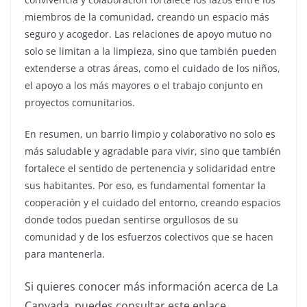
miembros de la comunidad, creando un espacio más
seguro y acogedor. Las relaciones de apoyo mutuo no
solo se limitan a la limpieza, sino que también pueden
extenderse a otras áreas, como el cuidado de los niños,
el apoyo a los más mayores o el trabajo conjunto en
proyectos comunitarios.
En resumen, un barrio limpio y colaborativo no solo es
más saludable y agradable para vivir, sino que también
fortalece el sentido de pertenencia y solidaridad entre
sus habitantes. Por eso, es fundamental fomentar la
cooperación y el cuidado del entorno, creando espacios
donde todos puedan sentirse orgullosos de su
comunidad y de los esfuerzos colectivos que se hacen
para mantenerla.
Si quieres conocer más información acerca de La
Canyada, puedes consultar este enlace