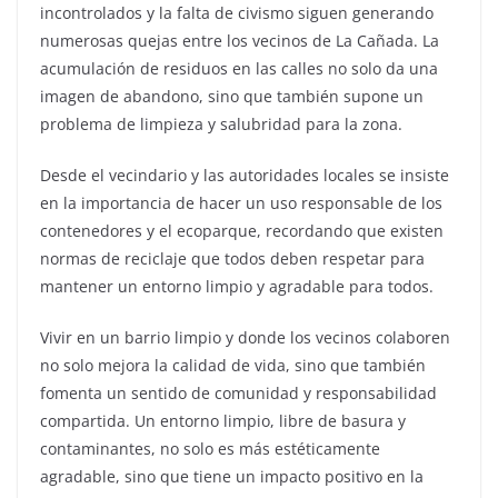
incontrolados y la falta de civismo siguen generando
numerosas quejas entre los vecinos de La Cañada. La
acumulación de residuos en las calles no solo da una
imagen de abandono, sino que también supone un
problema de limpieza y salubridad para la zona.
Desde el vecindario y las autoridades locales se insiste
en la importancia de hacer un uso responsable de los
contenedores y el ecoparque, recordando que existen
normas de reciclaje que todos deben respetar para
mantener un entorno limpio y agradable para todos.
Vivir en un barrio limpio y donde los vecinos colaboren
no solo mejora la calidad de vida, sino que también
fomenta un sentido de comunidad y responsabilidad
compartida. Un entorno limpio, libre de basura y
contaminantes, no solo es más estéticamente
agradable, sino que tiene un impacto positivo en la