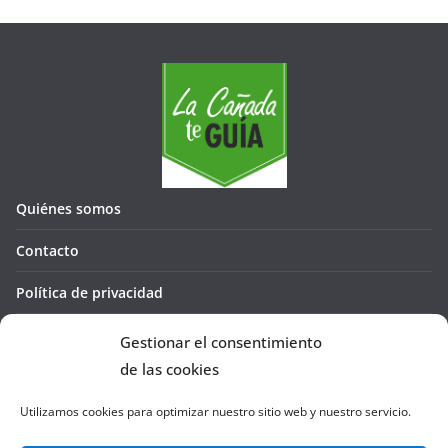
Quiénes somos
Contacto
Política de privacidad
Política de cookies (UE)
Gestionar el consentimiento
de las cookies
Utilizamos cookies para optimizar nuestro sitio web y nuestro servicio.