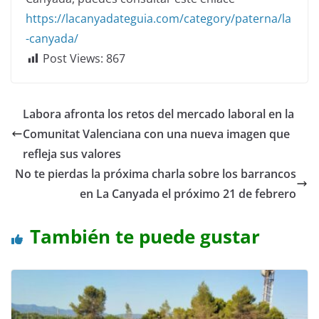
https://lacanyadateguia.com/category/paterna/la
-canyada/
Post Views:
867
Labora afronta los retos del mercado laboral en la
Comunitat Valenciana con una nueva imagen que
refleja sus valores
No te pierdas la próxima charla sobre los barrancos
en La Canyada el próximo 21 de febrero
También te puede gustar