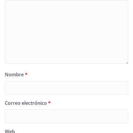
Nombre
*
Correo electrónico
*
Web