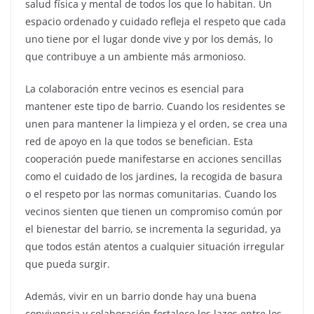
salud física y mental de todos los que lo habitan. Un
espacio ordenado y cuidado refleja el respeto que cada
uno tiene por el lugar donde vive y por los demás, lo
que contribuye a un ambiente más armonioso.
La colaboración entre vecinos es esencial para
mantener este tipo de barrio. Cuando los residentes se
unen para mantener la limpieza y el orden, se crea una
red de apoyo en la que todos se benefician. Esta
cooperación puede manifestarse en acciones sencillas
como el cuidado de los jardines, la recogida de basura
o el respeto por las normas comunitarias. Cuando los
vecinos sienten que tienen un compromiso común por
el bienestar del barrio, se incrementa la seguridad, ya
que todos están atentos a cualquier situación irregular
que pueda surgir.
Además, vivir en un barrio donde hay una buena
convivencia y colaboración fortalece los lazos entre los