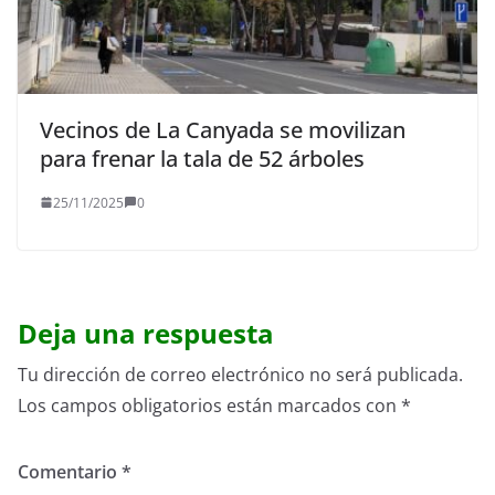
Vecinos de La Canyada se movilizan
para frenar la tala de 52 árboles
25/11/2025
0
Deja una respuesta
Tu dirección de correo electrónico no será publicada.
Los campos obligatorios están marcados con
*
Comentario
*