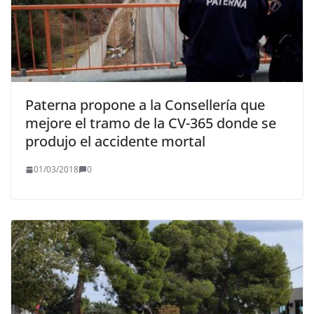
Paterna propone a la Consellería que
mejore el tramo de la CV-365 donde se
produjo el accidente mortal
01/03/2018
0