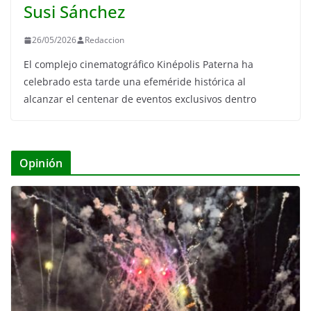
Susi Sánchez
26/05/2026
Redaccion
El complejo cinematográfico Kinépolis Paterna ha
celebrado esta tarde una efeméride histórica al
alcanzar el centenar de eventos exclusivos dentro
Opinión