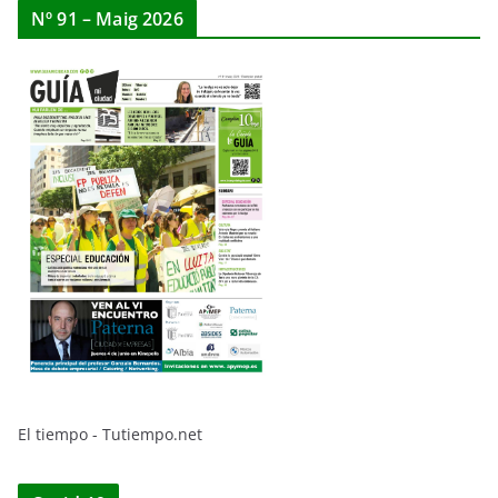
Nº 91 – Maig 2026
El tiempo - Tutiempo.net