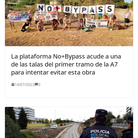
La plataforma No+Bypass acude a una
de las talas del primer tramo de la A7
para intentar evitar esta obra
14/07/2022
0