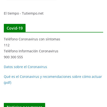
El tiempo - Tutiempo.net
Covid-19
Teléfono Coronavirus con síntomas
112
Teléfono Información Coronavirus
900 300 555
Datos sobre el Coronavirus
Qué es el Coronavirus y recomendaciones sobre cómo actuar
(pdf)