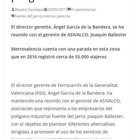
Beatriz Sambeat
24/05/2017
0 comentarios
fuente del jarro
,
noticias paterna
El director gerente, Ángel García de la Bandera, se ha
reunido con el gerente de ASIVALCO, Joaquín Ballester
Metrovalencia cuenta con una parada en esta zona
que en 2016 registró cerca de 55.000 viajeros
El director gerente de Ferrocarrils de la Generalitat
Valenciana (FGV), Ángel García de la Bandera, ha
mantenido una reunión con el gerente de ASIVALCO,
asociación que representa a los empresarios del
polígono industrial Fuente del Jarro, Joaquín Ballester,
con el objetivo de plantear diferentes alternativas
dirigidas a promover el uso de los servicios de