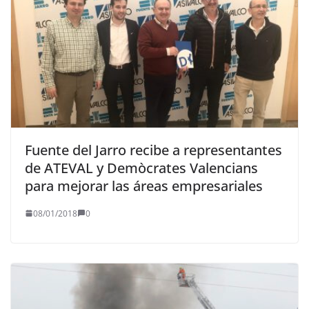
Fuente del Jarro recibe a representantes
de ATEVAL y Demòcrates Valencians
para mejorar las áreas empresariales
08/01/2018
0