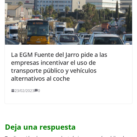
La EGM Fuente del Jarro pide a las
empresas incentivar el uso de
transporte público y vehículos
alternativos al coche
23/02/2023
0
Deja una respuesta