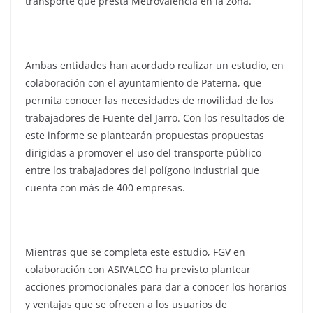
transporte que presta Metrovalencia en la zona.
Ambas entidades han acordado realizar un estudio, en
colaboración con el ayuntamiento de Paterna, que
permita conocer las necesidades de movilidad de los
trabajadores de Fuente del Jarro. Con los resultados de
este informe se plantearán propuestas propuestas
dirigidas a promover el uso del transporte público
entre los trabajadores del polígono industrial que
cuenta con más de 400 empresas.
Mientras que se completa este estudio, FGV en
colaboración con ASIVALCO ha previsto plantear
acciones promocionales para dar a conocer los horarios
y ventajas que se ofrecen a los usuarios de