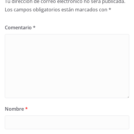
Tu dirección de correo electrónico no será publicada.
Los campos obligatorios están marcados con
*
Comentario
*
Nombre
*