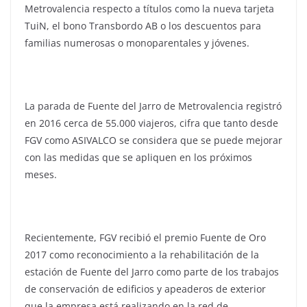
Metrovalencia respecto a títulos como la nueva tarjeta
TuiN, el bono Transbordo AB o los descuentos para
familias numerosas o monoparentales y jóvenes.
La parada de Fuente del Jarro de Metrovalencia registró
en 2016 cerca de 55.000 viajeros, cifra que tanto desde
FGV como ASIVALCO se considera que se puede mejorar
con las medidas que se apliquen en los próximos
meses.
Recientemente, FGV recibió el premio Fuente de Oro
2017 como reconocimiento a la rehabilitación de la
estación de Fuente del Jarro como parte de los trabajos
de conservación de edificios y apeaderos de exterior
que la empresa está realizando en la red de