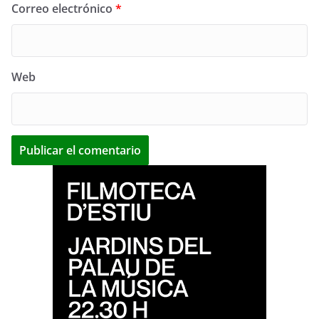
Correo electrónico
*
Web