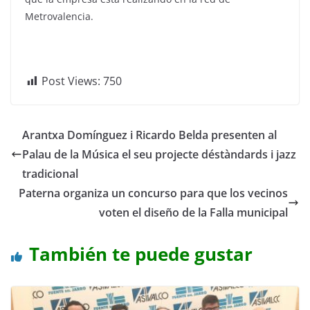
Metrovalencia.
Post Views:
750
Arantxa Domínguez i Ricardo Belda presenten al
Palau de la Música el seu projecte déstàndards i jazz
tradicional
Paterna organiza un concurso para que los vecinos
voten el diseño de la Falla municipal
También te puede gustar