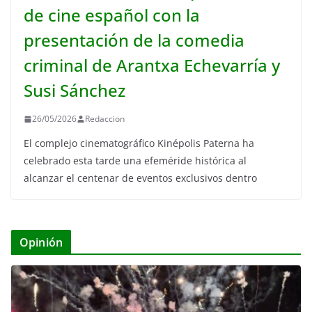
de cine español con la
presentación de la comedia
criminal de Arantxa Echevarría y
Susi Sánchez
26/05/2026
Redaccion
El complejo cinematográfico Kinépolis Paterna ha
celebrado esta tarde una efeméride histórica al
alcanzar el centenar de eventos exclusivos dentro
Opinión