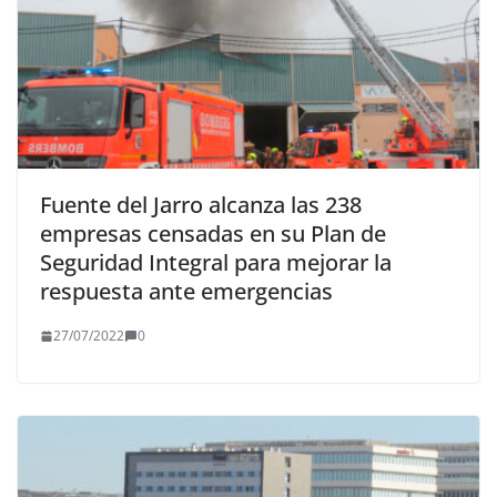
Fuente del Jarro alcanza las 238
empresas censadas en su Plan de
Seguridad Integral para mejorar la
respuesta ante emergencias
27/07/2022
0