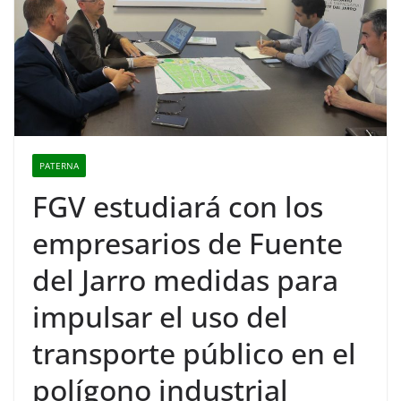
PATERNA
FGV estudiará con los
empresarios de Fuente
del Jarro medidas para
impulsar el uso del
transporte público en el
polígono industrial