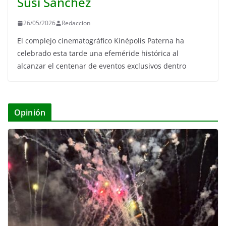
Susi Sánchez
26/05/2026
Redaccion
El complejo cinematográfico Kinépolis Paterna ha
celebrado esta tarde una efeméride histórica al
alcanzar el centenar de eventos exclusivos dentro
Opinión