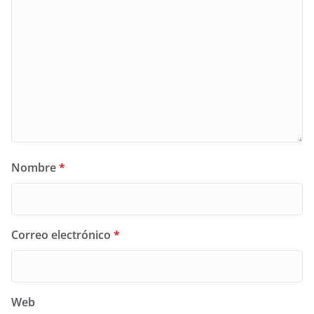
Nombre
*
Correo electrónico
*
Web