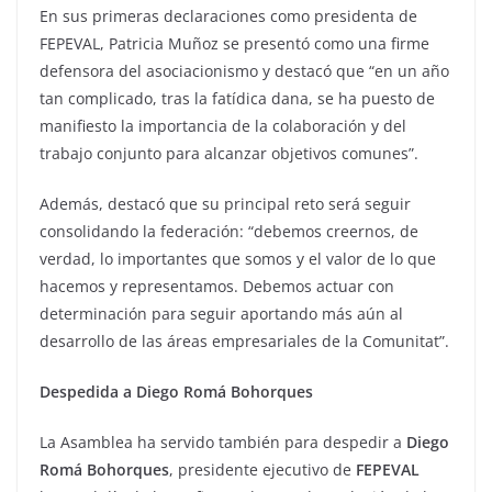
En sus primeras declaraciones como presidenta de
FEPEVAL, Patricia Muñoz se presentó como una firme
defensora del asociacionismo y destacó que “en un año
tan complicado, tras la fatídica dana, se ha puesto de
manifiesto la importancia de la colaboración y del
trabajo conjunto para alcanzar objetivos comunes”.
Además, destacó que su principal reto será seguir
consolidando la federación: “debemos creernos, de
verdad, lo importantes que somos y el valor de lo que
hacemos y representamos. Debemos actuar con
determinación para seguir aportando más aún al
desarrollo de las áreas empresariales de la Comunitat”.
Despedida a Diego Romá Bohorques
La Asamblea ha servido también para despedir a
Diego
Romá Bohorques
, presidente ejecutivo de
FEPEVAL