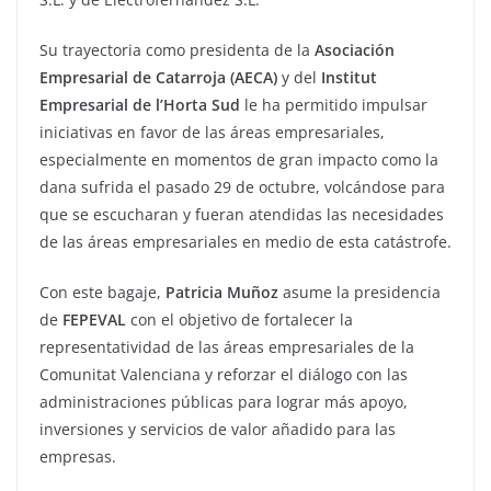
Su trayectoria como presidenta de la
Asociación
Empresarial de Catarroja (AECA)
y del
Institut
Empresarial de l’Horta Sud
le ha permitido impulsar
iniciativas en favor de las áreas empresariales,
especialmente en momentos de gran impacto como la
dana sufrida el pasado 29 de octubre, volcándose para
que se escucharan y fueran atendidas las necesidades
de las áreas empresariales en medio de esta catástrofe.
Con este bagaje,
Patricia Muñoz
asume la presidencia
de
FEPEVAL
con el objetivo de fortalecer la
representatividad de las áreas empresariales de la
Comunitat Valenciana y reforzar el diálogo con las
administraciones públicas para lograr más apoyo,
inversiones y servicios de valor añadido para las
empresas.