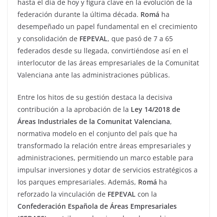
hasta el día de hoy y figura clave en la evolución de la
federación durante la última década.
Romá
ha
desempeñado un papel fundamental en el crecimiento
y consolidación de
FEPEVAL
, que pasó de 7 a 65
federados desde su llegada, convirtiéndose así en el
interlocutor de las áreas empresariales de la Comunitat
Valenciana ante las administraciones públicas.
Entre los hitos de su gestión destaca la decisiva
contribución a la aprobación de la
Ley 14/2018 de
Áreas Industriales de la Comunitat Valenciana
,
normativa modelo en el conjunto del país que ha
transformado la relación entre áreas empresariales y
administraciones, permitiendo un marco estable para
impulsar inversiones y dotar de servicios estratégicos a
los parques empresariales. Además,
Romá
ha
reforzado la vinculación de
FEPEVAL
con la
Confederación Española de Áreas Empresariales