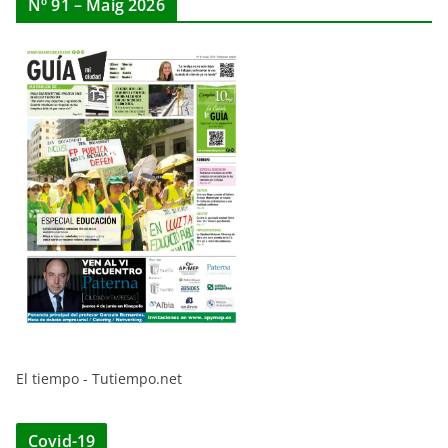
Nº 91 – Maig 2026
El tiempo - Tutiempo.net
Covid-19