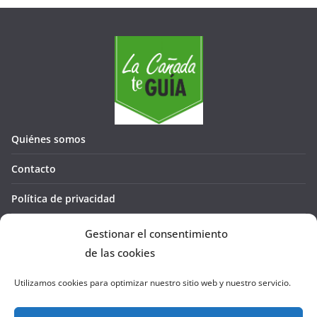
Quiénes somos
Contacto
Política de privacidad
Política de cookies (UE)
Gestionar el consentimiento
de las cookies
Utilizamos cookies para optimizar nuestro sitio web y nuestro servicio.