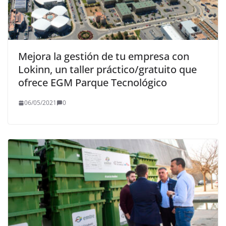
Mejora la gestión de tu empresa con
Lokinn, un taller práctico/gratuito que
ofrece EGM Parque Tecnológico
06/05/2021
0