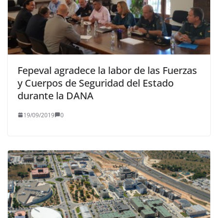
Fepeval agradece la labor de las Fuerzas
y Cuerpos de Seguridad del Estado
durante la DANA
19/09/2019
0