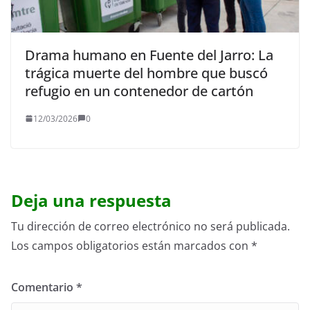
Drama humano en Fuente del Jarro: La
trágica muerte del hombre que buscó
refugio en un contenedor de cartón
12/03/2026
0
Deja una respuesta
Tu dirección de correo electrónico no será publicada.
Los campos obligatorios están marcados con
*
Comentario
*