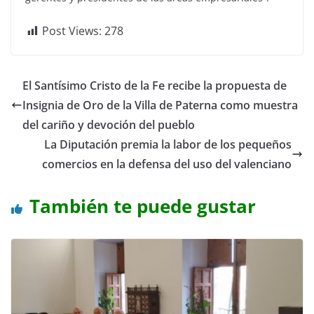
Post Views:
278
El Santísimo Cristo de la Fe recibe la propuesta de
Insignia de Oro de la Villa de Paterna como muestra
del cariño y devoción del pueblo
La Diputación premia la labor de los pequeños
comercios en la defensa del uso del valenciano
También te puede gustar