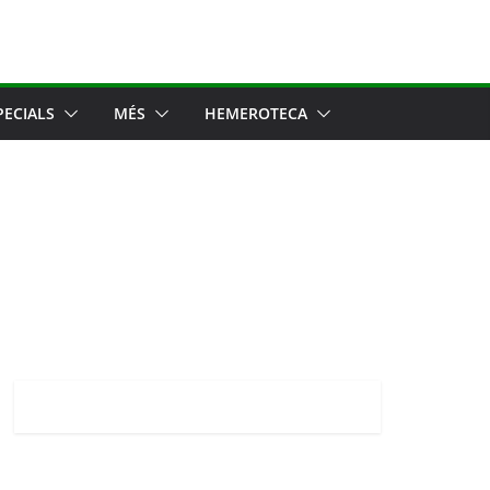
PECIALS
MÉS
HEMEROTECA