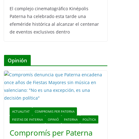
El complejo cinematográfico Kinépolis
Paterna ha celebrado esta tarde una
efeméride histórica al alcanzar el centenar
de eventos exclusivos dentro
Opinión
ACTUALITAT
COMPROMIS PER PATERNA
FIESTAS DE PATERNA
OPINIÓ
PATERNA
POLÍTICA
Compromís per Paterna