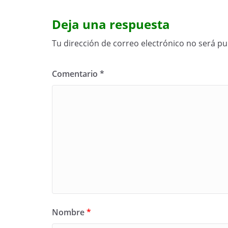
Deja una respuesta
Tu dirección de correo electrónico no será pu
Comentario
*
Nombre
*