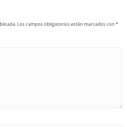
blicada.
Los campos obligatorios están marcados con
*