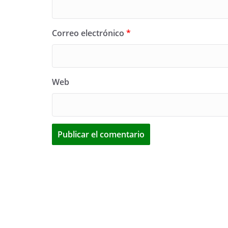
Correo electrónico
*
Web